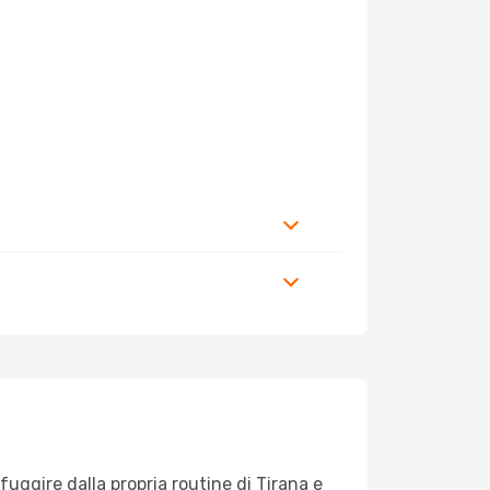
 fuggire dalla propria routine di Tirana e