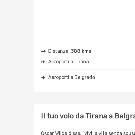
Distanza:
388 kms
Aeroporti a Tirana
Aeroporti a Belgrado
Il tuo volo da Tirana a Belg
Oscar Wilde disse: “vivi la vita senza scuse