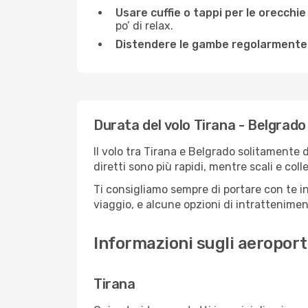
Usare cuffie o tappi per le orecchie
po’ di relax.
Distendere le gambe regolarmente
Durata del volo Tirana - Belgrado
Il volo tra Tirana e Belgrado solitamente d
diretti sono più rapidi, mentre scali e co
Ti consigliamo sempre di portare con te in
viaggio, e alcune opzioni di intrattenimento
Informazioni sugli aeroport
Tirana