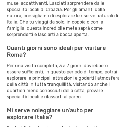
musei accattivanti. Lasciati sorprendere dalle
specialità locali di Croazia. Per gli amanti della
natura, consigliamo di esplorare le riserve naturali di
Italia. Che tu viaggi da solo, in coppia o con la
famiglia, questa incredibile meta saprà come
sorprenderti e lasciarti a bocca aperta.
Quanti giorni sono ideali per visitare
Roma?
Per una visita completa, 3 a 7 giorni dovrebbero
essere sufficienti. In questo periodo di tempo, potrai
esplorare le principali attrazioni e goderti l'atmosfera
della città in tutta tranquillità, visitando anche i
quartieri meno conosciuti della città, provare
specialità locali e rilassarti al parco.
Mi serve noleggiare un'auto per
esplorare Italia?