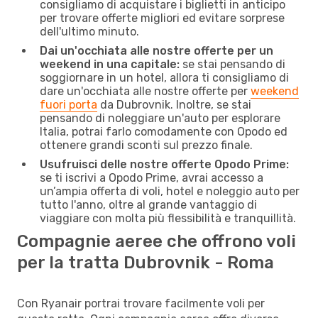
consigliamo di acquistare i biglietti in anticipo
per trovare offerte migliori ed evitare sorprese
dell'ultimo minuto.
Dai un'occhiata alle nostre offerte per un
weekend in una capitale:
se stai pensando di
soggiornare in un hotel, allora ti consigliamo di
dare un'occhiata alle nostre offerte per
weekend
fuori porta
da Dubrovnik. Inoltre, se stai
pensando di noleggiare un'auto per esplorare
Italia, potrai farlo comodamente con Opodo ed
ottenere grandi sconti sul prezzo finale.
Usufruisci delle nostre offerte Opodo Prime:
se ti iscrivi a Opodo Prime, avrai accesso a
un’ampia offerta di voli, hotel e noleggio auto per
tutto l'anno, oltre al grande vantaggio di
viaggiare con molta più flessibilità e tranquillità.
Compagnie aeree che offrono voli
per la tratta Dubrovnik - Roma
Con Ryanair portrai trovare facilmente voli per