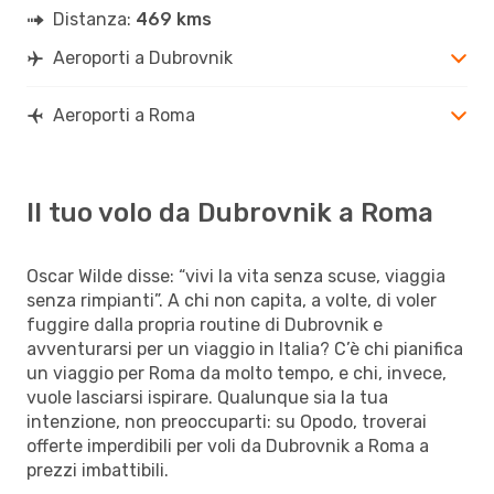
Distanza:
469 kms
Aeroporti a Dubrovnik
Aeroporti a Roma
Il tuo volo da Dubrovnik a Roma
Oscar Wilde disse: “vivi la vita senza scuse, viaggia
senza rimpianti”. A chi non capita, a volte, di voler
fuggire dalla propria routine di Dubrovnik e
avventurarsi per un viaggio in Italia? C’è chi pianifica
un viaggio per Roma da molto tempo, e chi, invece,
vuole lasciarsi ispirare. Qualunque sia la tua
intenzione, non preoccuparti: su Opodo, troverai
offerte imperdibili per voli da Dubrovnik a Roma a
prezzi imbattibili.