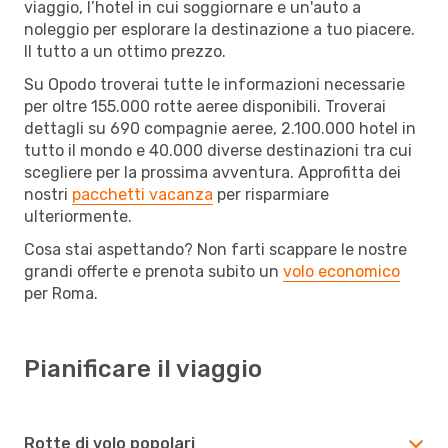
viaggio, l’hotel in cui soggiornare e un'auto a
noleggio per esplorare la destinazione a tuo piacere.
Il tutto a un ottimo prezzo.
Su Opodo troverai tutte le informazioni necessarie
per oltre 155.000 rotte aeree disponibili. Troverai
dettagli su 690 compagnie aeree, 2.100.000 hotel in
tutto il mondo e 40.000 diverse destinazioni tra cui
scegliere per la prossima avventura. Approfitta dei
nostri
pacchetti vacanza
per risparmiare
ulteriormente.
Cosa stai aspettando? Non farti scappare le nostre
grandi offerte e prenota subito un
volo economico
per Roma.
Pianificare il viaggio
Rotte di volo popolari