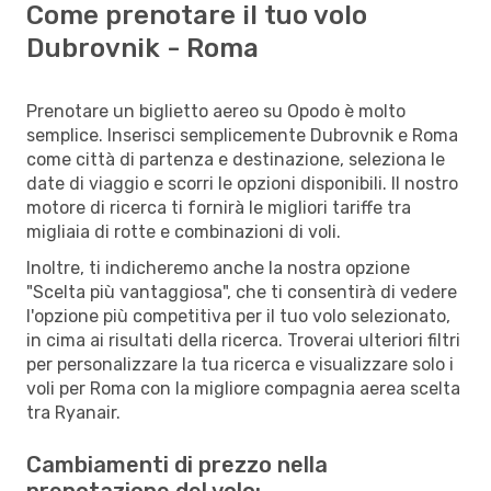
Come prenotare il tuo volo
Dubrovnik - Roma
Prenotare un biglietto aereo su Opodo è molto
semplice. Inserisci semplicemente Dubrovnik e Roma
come città di partenza e destinazione, seleziona le
date di viaggio e scorri le opzioni disponibili. Il nostro
motore di ricerca ti fornirà le migliori tariffe tra
migliaia di rotte e combinazioni di voli.
Inoltre, ti indicheremo anche la nostra opzione
"Scelta più vantaggiosa", che ti consentirà di vedere
l'opzione più competitiva per il tuo volo selezionato,
in cima ai risultati della ricerca. Troverai ulteriori filtri
per personalizzare la tua ricerca e visualizzare solo i
voli per Roma con la migliore compagnia aerea scelta
tra Ryanair.
Cambiamenti di prezzo nella
prenotazione del volo: