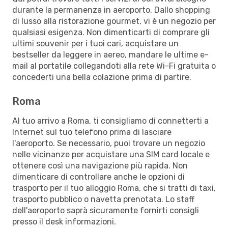
durante la permanenza in aeroporto. Dallo shopping
di lusso alla ristorazione gourmet, vi è un negozio per
qualsiasi esigenza. Non dimenticarti di comprare gli
ultimi souvenir per i tuoi cari, acquistare un
bestseller da leggere in aereo, mandare le ultime e-
mail al portatile collegandoti alla rete Wi-Fi gratuita o
concederti una bella colazione prima di partire.
Roma
Al tuo arrivo a Roma, ti consigliamo di connetterti a
Internet sul tuo telefono prima di lasciare
l'aeroporto. Se necessario, puoi trovare un negozio
nelle vicinanze per acquistare una SIM card locale e
ottenere così una navigazione più rapida. Non
dimenticare di controllare anche le opzioni di
trasporto per il tuo alloggio Roma, che si tratti di taxi,
trasporto pubblico o navetta prenotata. Lo staff
dell'aeroporto saprà sicuramente fornirti consigli
presso il desk informazioni.