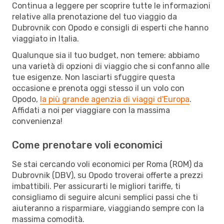
Continua a leggere per scoprire tutte le informazioni
relative alla prenotazione del tuo viaggio da
Dubrovnik con Opodo e consigli di esperti che hanno
viaggiato in Italia.
Qualunque sia il tuo budget, non temere: abbiamo
una varietà di opzioni di viaggio che si confanno alle
tue esigenze. Non lasciarti sfuggire questa
occasione e prenota oggi stesso il un volo con
Opodo,
la più grande agenzia di viaggi d'Europa
.
Affidati a noi per viaggiare con la massima
convenienza!
Come prenotare voli economici
Se stai cercando voli economici per Roma (ROM) da
Dubrovnik (DBV), su Opodo troverai offerte a prezzi
imbattibili. Per assicurarti le migliori tariffe, ti
consigliamo di seguire alcuni semplici passi che ti
aiuteranno a risparmiare, viaggiando sempre con la
massima comodità.