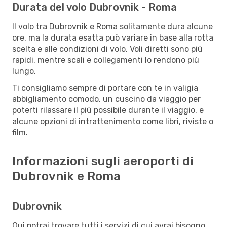
Durata del volo Dubrovnik - Roma
Il volo tra Dubrovnik e Roma solitamente dura alcune
ore, ma la durata esatta può variare in base alla rotta
scelta e alle condizioni di volo. Voli diretti sono più
rapidi, mentre scali e collegamenti lo rendono più
lungo.
Ti consigliamo sempre di portare con te in valigia
abbigliamento comodo, un cuscino da viaggio per
poterti rilassare il più possibile durante il viaggio, e
alcune opzioni di intrattenimento come libri, riviste o
film.
Informazioni sugli aeroporti di
Dubrovnik e Roma
Dubrovnik
Qui potrai trovare tutti i servizi di cui avrai bisogno