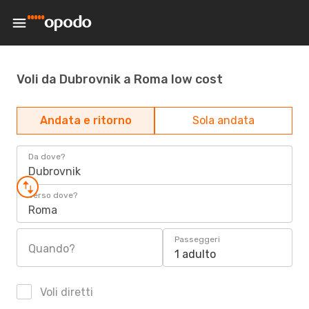
Voli da Dubrovnik a Roma low cost
Andata e ritorno
Sola andata
Da dove?
Dubrovnik
Verso dove?
Roma
Passeggeri
Quando?
1 adulto
Voli diretti