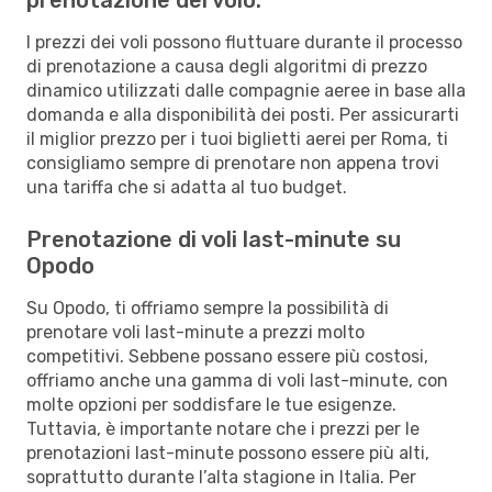
I prezzi dei voli possono fluttuare durante il processo
di prenotazione a causa degli algoritmi di prezzo
dinamico utilizzati dalle compagnie aeree in base alla
domanda e alla disponibilità dei posti. Per assicurarti
il miglior prezzo per i tuoi biglietti aerei per Roma, ti
consigliamo sempre di prenotare non appena trovi
una tariffa che si adatta al tuo budget.
Prenotazione di voli last-minute su
Opodo
Su Opodo, ti offriamo sempre la possibilità di
prenotare voli last-minute a prezzi molto
competitivi. Sebbene possano essere più costosi,
offriamo anche una gamma di voli last-minute, con
molte opzioni per soddisfare le tue esigenze.
Tuttavia, è importante notare che i prezzi per le
prenotazioni last-minute possono essere più alti,
soprattutto durante l’alta stagione in Italia. Per