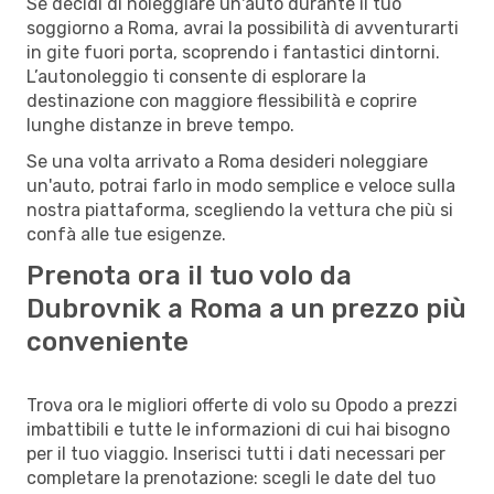
Se decidi di noleggiare un'auto durante il tuo
soggiorno a Roma, avrai la possibilità di avventurarti
in gite fuori porta, scoprendo i fantastici dintorni.
L’autonoleggio ti consente di esplorare la
destinazione con maggiore flessibilità e coprire
lunghe distanze in breve tempo.
Se una volta arrivato a Roma desideri noleggiare
un'auto, potrai farlo in modo semplice e veloce sulla
nostra piattaforma, scegliendo la vettura che più si
confà alle tue esigenze.
Prenota ora il tuo volo da
Dubrovnik a Roma a un prezzo più
conveniente
Trova ora le migliori offerte di volo su Opodo a prezzi
imbattibili e tutte le informazioni di cui hai bisogno
per il tuo viaggio. Inserisci tutti i dati necessari per
completare la prenotazione: scegli le date del tuo