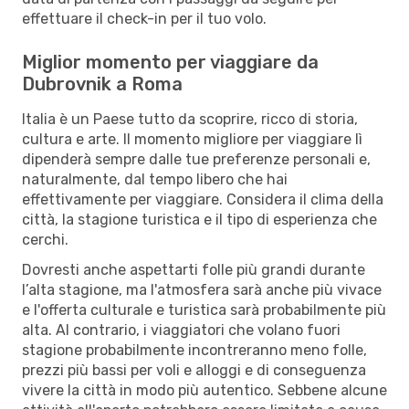
effettuare il check-in per il tuo volo.
Miglior momento per viaggiare da
Dubrovnik a Roma
Italia è un Paese tutto da scoprire, ricco di storia,
cultura e arte. Il momento migliore per viaggiare lì
dipenderà sempre dalle tue preferenze personali e,
naturalmente, dal tempo libero che hai
effettivamente per viaggiare. Considera il clima della
città, la stagione turistica e il tipo di esperienza che
cerchi.
Dovresti anche aspettarti folle più grandi durante
l’alta stagione, ma l'atmosfera sarà anche più vivace
e l'offerta culturale e turistica sarà probabilmente più
alta. Al contrario, i viaggiatori che volano fuori
stagione probabilmente incontreranno meno folle,
prezzi più bassi per voli e alloggi e di conseguenza
vivere la città in modo più autentico. Sebbene alcune