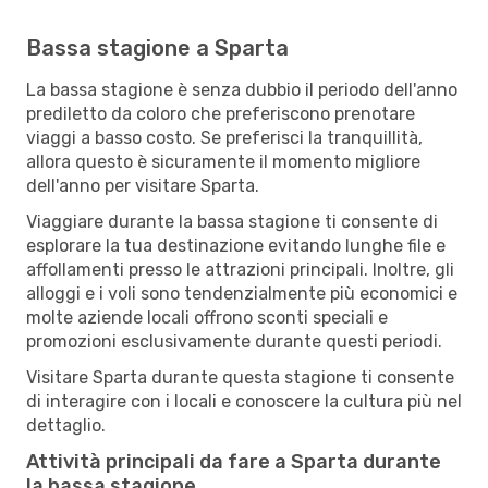
Bassa stagione a Sparta
La bassa stagione è senza dubbio il periodo dell'anno
prediletto da coloro che preferiscono prenotare
viaggi a basso costo. Se preferisci la tranquillità,
allora questo è sicuramente il momento migliore
dell'anno per visitare Sparta.
Viaggiare durante la bassa stagione ti consente di
esplorare la tua destinazione evitando lunghe file e
affollamenti presso le attrazioni principali. Inoltre, gli
alloggi e i voli sono tendenzialmente più economici e
molte aziende locali offrono sconti speciali e
promozioni esclusivamente durante questi periodi.
Visitare Sparta durante questa stagione ti consente
di interagire con i locali e conoscere la cultura più nel
dettaglio.
Attività principali da fare a Sparta durante
la bassa stagione