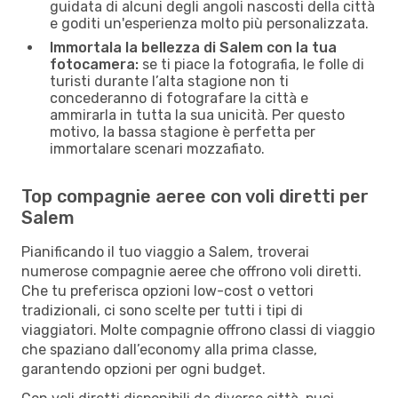
guidata di alcuni degli angoli nascosti della città
e goditi un'esperienza molto più personalizzata.
Immortala la bellezza di Salem con la tua
fotocamera:
se ti piace la fotografia, le folle di
turisti durante l’alta stagione non ti
concederanno di fotografare la città e
ammirarla in tutta la sua unicità. Per questo
motivo, la bassa stagione è perfetta per
immortalare scenari mozzafiato.
Top compagnie aeree con voli diretti per
Salem
Pianificando il tuo viaggio a Salem, troverai
numerose compagnie aeree che offrono voli diretti.
Che tu preferisca opzioni low-cost o vettori
tradizionali, ci sono scelte per tutti i tipi di
viaggiatori. Molte compagnie offrono classi di viaggio
che spaziano dall’economy alla prima classe,
garantendo opzioni per ogni budget.