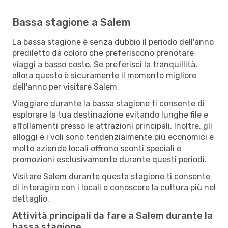
Bassa stagione a Salem
La bassa stagione è senza dubbio il periodo dell'anno
prediletto da coloro che preferiscono prenotare
viaggi a basso costo. Se preferisci la tranquillità,
allora questo è sicuramente il momento migliore
dell'anno per visitare Salem.
Viaggiare durante la bassa stagione ti consente di
esplorare la tua destinazione evitando lunghe file e
affollamenti presso le attrazioni principali. Inoltre, gli
alloggi e i voli sono tendenzialmente più economici e
molte aziende locali offrono sconti speciali e
promozioni esclusivamente durante questi periodi.
Visitare Salem durante questa stagione ti consente
di interagire con i locali e conoscere la cultura più nel
dettaglio.
Attività principali da fare a Salem durante la
bassa stagione