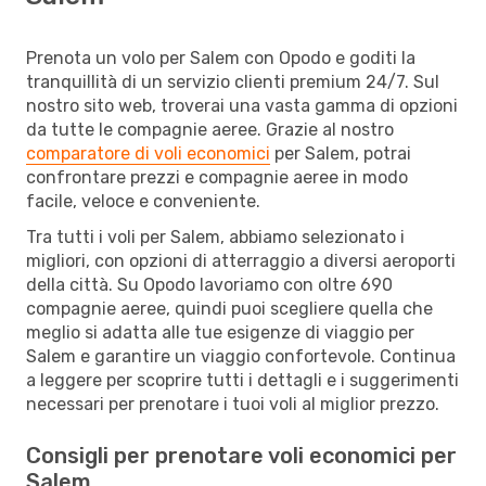
Prenota un volo per Salem con Opodo e goditi la
tranquillità di un servizio clienti premium 24/7. Sul
nostro sito web, troverai una vasta gamma di opzioni
da tutte le compagnie aeree. Grazie al nostro
comparatore di voli economici
per Salem, potrai
confrontare prezzi e compagnie aeree in modo
facile, veloce e conveniente.
Tra tutti i voli per Salem, abbiamo selezionato i
migliori, con opzioni di atterraggio a diversi aeroporti
della città. Su Opodo lavoriamo con oltre 690
compagnie aeree, quindi puoi scegliere quella che
meglio si adatta alle tue esigenze di viaggio per
Salem e garantire un viaggio confortevole. Continua
a leggere per scoprire tutti i dettagli e i suggerimenti
necessari per prenotare i tuoi voli al miglior prezzo.
Consigli per prenotare voli economici per
Salem