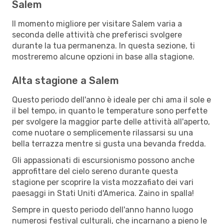
Salem
Il momento migliore per visitare Salem varia a
seconda delle attività che preferisci svolgere
durante la tua permanenza. In questa sezione, ti
mostreremo alcune opzioni in base alla stagione.
Alta stagione a Salem
Questo periodo dell'anno è ideale per chi ama il sole e
il bel tempo, in quanto le temperature sono perfette
per svolgere la maggior parte delle attività all'aperto,
come nuotare o semplicemente rilassarsi su una
bella terrazza mentre si gusta una bevanda fredda.
Gli appassionati di escursionismo possono anche
approfittare del cielo sereno durante questa
stagione per scoprire la vista mozzafiato dei vari
paesaggi in Stati Uniti d'America. Zaino in spalla!
Sempre in questo periodo dell'anno hanno luogo
numerosi festival culturali, che incarnano a pieno le