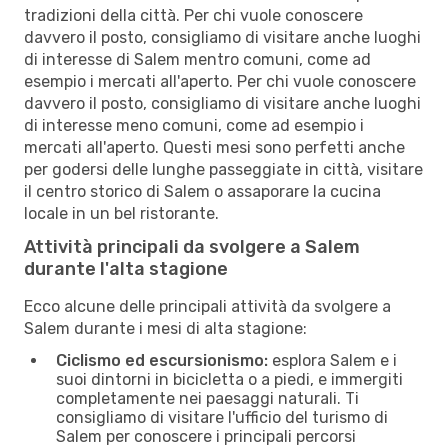
tradizioni della città. Per chi vuole conoscere
davvero il posto, consigliamo di visitare anche luoghi
di interesse di Salem mentro comuni, come ad
esempio i mercati all'aperto. Per chi vuole conoscere
davvero il posto, consigliamo di visitare anche luoghi
di interesse meno comuni, come ad esempio i
mercati all'aperto. Questi mesi sono perfetti anche
per godersi delle lunghe passeggiate in città, visitare
il centro storico di Salem o assaporare la cucina
locale in un bel ristorante.
Attività principali da svolgere a Salem
durante l'alta stagione
Ecco alcune delle principali attività da svolgere a
Salem durante i mesi di alta stagione:
Ciclismo ed escursionismo:
esplora Salem e i
suoi dintorni in bicicletta o a piedi, e immergiti
completamente nei paesaggi naturali. Ti
consigliamo di visitare l'ufficio del turismo di
Salem per conoscere i principali percorsi