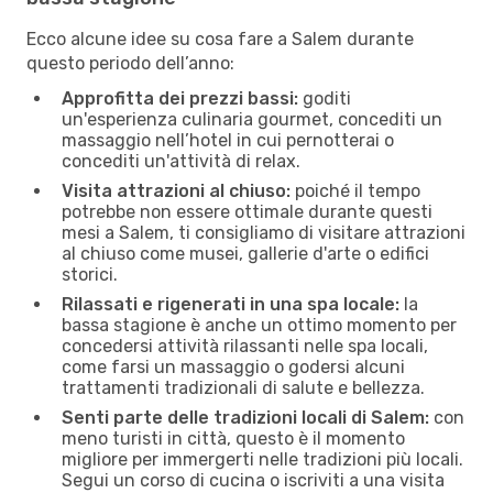
Ecco alcune idee su cosa fare a Salem durante
questo periodo dell’anno:
Approfitta dei prezzi bassi:
goditi
un'esperienza culinaria gourmet, concediti un
massaggio nell’hotel in cui pernotterai o
concediti un'attività di relax.
Visita attrazioni al chiuso:
poiché il tempo
potrebbe non essere ottimale durante questi
mesi a Salem, ti consigliamo di visitare attrazioni
al chiuso come musei, gallerie d'arte o edifici
storici.
Rilassati e rigenerati in una spa locale:
la
bassa stagione è anche un ottimo momento per
concedersi attività rilassanti nelle spa locali,
come farsi un massaggio o godersi alcuni
trattamenti tradizionali di salute e bellezza.
Senti parte delle tradizioni locali di Salem:
con
meno turisti in città, questo è il momento
migliore per immergerti nelle tradizioni più locali.
Segui un corso di cucina o iscriviti a una visita