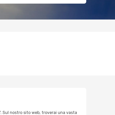
. Sul nostro sito web, troverai una vasta