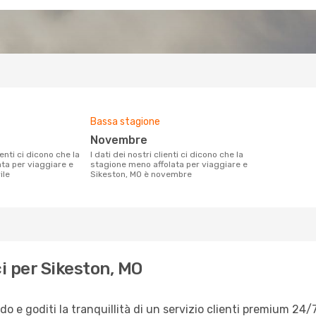
Bassa stagione
novembre
I dati dei nostri clienti ci dicono che la
ata per viaggiare e
stagione meno affolata per viaggiare e
ile
Sikeston, MO è novembre
i per Sikeston, MO
 e goditi la tranquillità di un servizio clienti premium 24/7