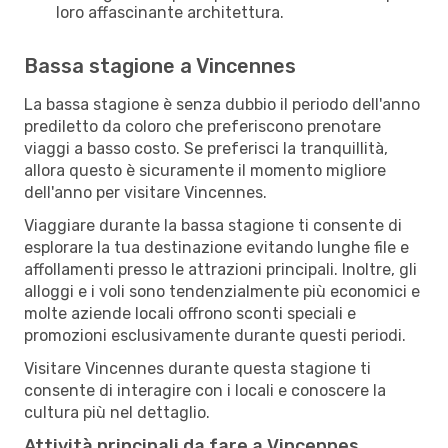
loro affascinante architettura.
Bassa stagione a Vincennes
La bassa stagione è senza dubbio il periodo dell'anno
prediletto da coloro che preferiscono prenotare
viaggi a basso costo. Se preferisci la tranquillità,
allora questo è sicuramente il momento migliore
dell'anno per visitare Vincennes.
Viaggiare durante la bassa stagione ti consente di
esplorare la tua destinazione evitando lunghe file e
affollamenti presso le attrazioni principali. Inoltre, gli
alloggi e i voli sono tendenzialmente più economici e
molte aziende locali offrono sconti speciali e
promozioni esclusivamente durante questi periodi.
Visitare Vincennes durante questa stagione ti
consente di interagire con i locali e conoscere la
cultura più nel dettaglio.
Attività principali da fare a Vincennes