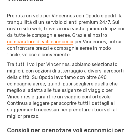
Prenota un volo per Vincennes con Opodo e goditi la
tranquillità di un servizio clienti premium 24/7. Sul
nostro sito web, troverai una vasta gamma di opzioni
da tutte le compagnie aeree. Grazie al nostro
comparatore di voli economici
per Vincennes, potrai
confrontare prezzi e compagnie aeree in modo
facile, veloce e conveniente.
Tra tutti i voli per Vincennes, abbiamo selezionato i
migliori, con opzioni di atterraggio a diversi aeroporti
della città. Su Opodo lavoriamo con oltre 690
compagnie aeree, quindi puoi scegliere quella che
meglio si adatta alle tue esigenze di viaggio per
Vincennes e garantire un viaggio confortevole.
Continua a leggere per scoprire tutti i dettagli e i
suggerimenti necessari per prenotare i tuoi voli al
miglior prezzo.
Consigli per prenotare voli economici per