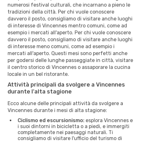
numerosi festival culturali, che incarnano a pieno le
tradizioni della città. Per chi vuole conoscere
davvero il posto, consigliamo di visitare anche luoghi
di interesse di Vincennes mentro comuni, come ad
esempio i mercati all'aperto. Per chi vuole conoscere
davvero il posto, consigliamo di visitare anche luoghi
di interesse meno comuni, come ad esempio i
mercati all'aperto. Questi mesi sono perfetti anche
per godersi delle lunghe passeggiate in città, visitare
il centro storico di Vincennes o assaporare la cucina
locale in un bel ristorante.
Attività principali da svolgere a Vincennes
durante l'alta stagione
Ecco alcune delle principali attività da svolgere a
Vincennes durante i mesi di alta stagione:
Ciclismo ed escursionismo:
esplora Vincennes e
i suoi dintorni in bicicletta o a piedi, e immergiti
completamente nei paesaggi naturali. Ti
consigliamo di visitare l'ufficio del turismo di