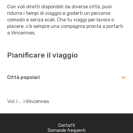
Con voli diretti disponibili da diverse città, puoi
ridurre i tempi di viaggio e goderti un percorso
comodo e senza scali. Che tu viaggi per lavoro o
piacere, c’è sempre una compagnia pronta a portarti
a Vincennes.
Pianificare il viaggio
Città popolari
Voli
Vincennes
Contatti
Domande frequenti