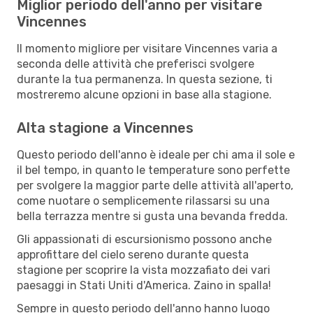
Miglior periodo dell'anno per visitare
Vincennes
Il momento migliore per visitare Vincennes varia a
seconda delle attività che preferisci svolgere
durante la tua permanenza. In questa sezione, ti
mostreremo alcune opzioni in base alla stagione.
Alta stagione a Vincennes
Questo periodo dell'anno è ideale per chi ama il sole e
il bel tempo, in quanto le temperature sono perfette
per svolgere la maggior parte delle attività all'aperto,
come nuotare o semplicemente rilassarsi su una
bella terrazza mentre si gusta una bevanda fredda.
Gli appassionati di escursionismo possono anche
approfittare del cielo sereno durante questa
stagione per scoprire la vista mozzafiato dei vari
paesaggi in Stati Uniti d'America. Zaino in spalla!
Sempre in questo periodo dell'anno hanno luogo