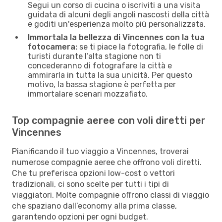
Segui un corso di cucina o iscriviti a una visita
guidata di alcuni degli angoli nascosti della città
e goditi un'esperienza molto più personalizzata.
Immortala la bellezza di Vincennes con la tua
fotocamera:
se ti piace la fotografia, le folle di
turisti durante l’alta stagione non ti
concederanno di fotografare la città e
ammirarla in tutta la sua unicità. Per questo
motivo, la bassa stagione è perfetta per
immortalare scenari mozzafiato.
Top compagnie aeree con voli diretti per
Vincennes
Pianificando il tuo viaggio a Vincennes, troverai
numerose compagnie aeree che offrono voli diretti.
Che tu preferisca opzioni low-cost o vettori
tradizionali, ci sono scelte per tutti i tipi di
viaggiatori. Molte compagnie offrono classi di viaggio
che spaziano dall’economy alla prima classe,
garantendo opzioni per ogni budget.