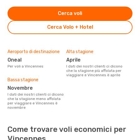
Cerca voli
Cerca Volo + Hotel
Aeroporto di destinazione
Alta stagione
Oneal
aprile
Per voli a Vincennes
I dati dei nostri clienti ci dicono
che la stagione più affolata per
viaggiare e Vincennes è aprile
Bassa stagione
novembre
I dati dei nostri clienti ci dicono
che la stagione meno affolata
per viaggiare e Vincennes è
novembre
Come trovare voli economici per
Vincennes