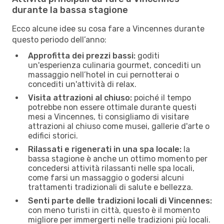
durante la bassa stagione
Ecco alcune idee su cosa fare a Vincennes durante
questo periodo dell’anno:
Approfitta dei prezzi bassi:
goditi
un'esperienza culinaria gourmet, concediti un
massaggio nell’hotel in cui pernotterai o
concediti un'attività di relax.
Visita attrazioni al chiuso:
poiché il tempo
potrebbe non essere ottimale durante questi
mesi a Vincennes, ti consigliamo di visitare
attrazioni al chiuso come musei, gallerie d'arte o
edifici storici.
Rilassati e rigenerati in una spa locale:
la
bassa stagione è anche un ottimo momento per
concedersi attività rilassanti nelle spa locali,
come farsi un massaggio o godersi alcuni
trattamenti tradizionali di salute e bellezza.
Senti parte delle tradizioni locali di Vincennes:
con meno turisti in città, questo è il momento
migliore per immergerti nelle tradizioni più locali.