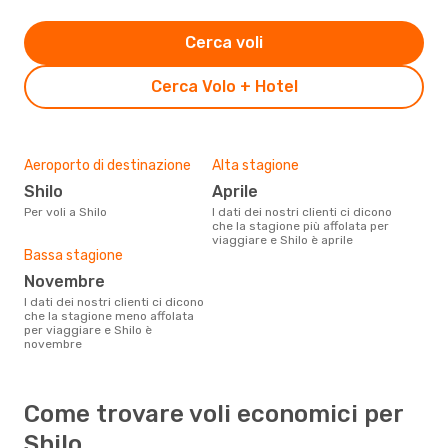
Cerca voli
Cerca Volo + Hotel
Aeroporto di destinazione
Alta stagione
Shilo
aprile
Per voli a Shilo
I dati dei nostri clienti ci dicono
che la stagione più affolata per
viaggiare e Shilo è aprile
Bassa stagione
novembre
I dati dei nostri clienti ci dicono
che la stagione meno affolata
per viaggiare e Shilo è
novembre
Come trovare voli economici per
Shilo