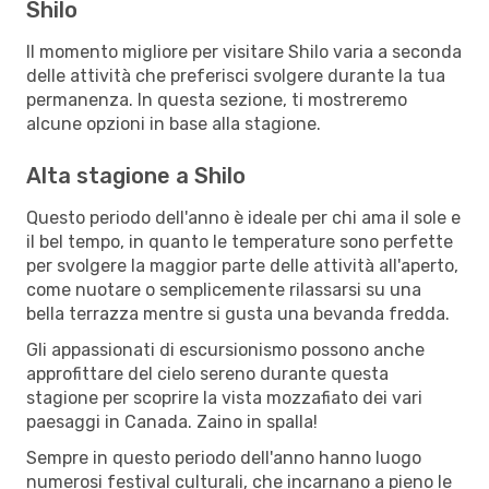
Shilo
Il momento migliore per visitare Shilo varia a seconda
delle attività che preferisci svolgere durante la tua
permanenza. In questa sezione, ti mostreremo
alcune opzioni in base alla stagione.
Alta stagione a Shilo
Questo periodo dell'anno è ideale per chi ama il sole e
il bel tempo, in quanto le temperature sono perfette
per svolgere la maggior parte delle attività all'aperto,
come nuotare o semplicemente rilassarsi su una
bella terrazza mentre si gusta una bevanda fredda.
Gli appassionati di escursionismo possono anche
approfittare del cielo sereno durante questa
stagione per scoprire la vista mozzafiato dei vari
paesaggi in Canada. Zaino in spalla!
Sempre in questo periodo dell'anno hanno luogo
numerosi festival culturali, che incarnano a pieno le