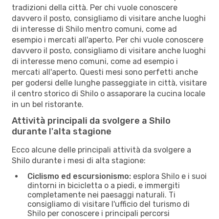
tradizioni della città. Per chi vuole conoscere
davvero il posto, consigliamo di visitare anche luoghi
di interesse di Shilo mentro comuni, come ad
esempio i mercati all'aperto. Per chi vuole conoscere
davvero il posto, consigliamo di visitare anche luoghi
di interesse meno comuni, come ad esempio i
mercati all'aperto. Questi mesi sono perfetti anche
per godersi delle lunghe passeggiate in città, visitare
il centro storico di Shilo o assaporare la cucina locale
in un bel ristorante.
Attività principali da svolgere a Shilo
durante l'alta stagione
Ecco alcune delle principali attività da svolgere a
Shilo durante i mesi di alta stagione:
Ciclismo ed escursionismo:
esplora Shilo e i suoi
dintorni in bicicletta o a piedi, e immergiti
completamente nei paesaggi naturali. Ti
consigliamo di visitare l'ufficio del turismo di
Shilo per conoscere i principali percorsi