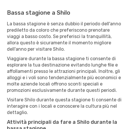
Bassa stagione a Shilo
La bassa stagione è senza dubbio il periodo dell'anno
prediletto da coloro che preferiscono prenotare
viaggi a basso costo. Se preferisci la tranquillità,
allora questo è sicuramente il momento migliore
dell'anno per visitare Shilo.
Viaggiare durante la bassa stagione ti consente di
esplorare la tua destinazione evitando lunghe file e
affollamenti presso le attrazioni principali. Inoltre, gli
alloggi e i voli sono tendenzialmente più economici e
molte aziende locali offrono sconti speciali e
promozioni esclusivamente durante questi periodi.
Visitare Shilo durante questa stagione ti consente di
interagire con i locali e conoscere la cultura più nel
dettaglio.
Attività principali da fare a Shilo durante la
bassa stagione