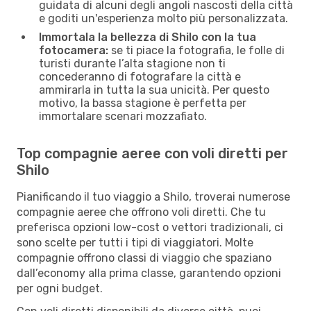
guidata di alcuni degli angoli nascosti della città
e goditi un'esperienza molto più personalizzata.
Immortala la bellezza di Shilo con la tua
fotocamera:
se ti piace la fotografia, le folle di
turisti durante l’alta stagione non ti
concederanno di fotografare la città e
ammirarla in tutta la sua unicità. Per questo
motivo, la bassa stagione è perfetta per
immortalare scenari mozzafiato.
Top compagnie aeree con voli diretti per
Shilo
Pianificando il tuo viaggio a Shilo, troverai numerose
compagnie aeree che offrono voli diretti. Che tu
preferisca opzioni low-cost o vettori tradizionali, ci
sono scelte per tutti i tipi di viaggiatori. Molte
compagnie offrono classi di viaggio che spaziano
dall’economy alla prima classe, garantendo opzioni
per ogni budget.