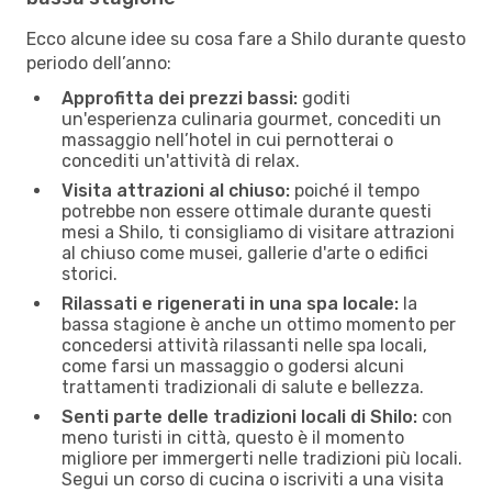
Ecco alcune idee su cosa fare a Shilo durante questo
periodo dell’anno:
Approfitta dei prezzi bassi:
goditi
un'esperienza culinaria gourmet, concediti un
massaggio nell’hotel in cui pernotterai o
concediti un'attività di relax.
Visita attrazioni al chiuso:
poiché il tempo
potrebbe non essere ottimale durante questi
mesi a Shilo, ti consigliamo di visitare attrazioni
al chiuso come musei, gallerie d'arte o edifici
storici.
Rilassati e rigenerati in una spa locale:
la
bassa stagione è anche un ottimo momento per
concedersi attività rilassanti nelle spa locali,
come farsi un massaggio o godersi alcuni
trattamenti tradizionali di salute e bellezza.
Senti parte delle tradizioni locali di Shilo:
con
meno turisti in città, questo è il momento
migliore per immergerti nelle tradizioni più locali.
Segui un corso di cucina o iscriviti a una visita