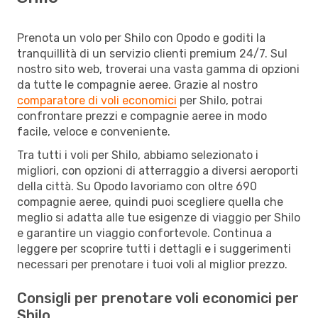
Prenota un volo per Shilo con Opodo e goditi la
tranquillità di un servizio clienti premium 24/7. Sul
nostro sito web, troverai una vasta gamma di opzioni
da tutte le compagnie aeree. Grazie al nostro
comparatore di voli economici
per Shilo, potrai
confrontare prezzi e compagnie aeree in modo
facile, veloce e conveniente.
Tra tutti i voli per Shilo, abbiamo selezionato i
migliori, con opzioni di atterraggio a diversi aeroporti
della città. Su Opodo lavoriamo con oltre 690
compagnie aeree, quindi puoi scegliere quella che
meglio si adatta alle tue esigenze di viaggio per Shilo
e garantire un viaggio confortevole. Continua a
leggere per scoprire tutti i dettagli e i suggerimenti
necessari per prenotare i tuoi voli al miglior prezzo.
Consigli per prenotare voli economici per
Shilo