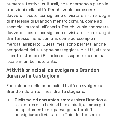
numerosi festival culturali, che incarnano a pieno le
tradizioni della città. Per chi vuole conoscere
davvero il posto, consigliamo di visitare anche luoghi
di interesse di Brandon mentro comuni, come ad
esempio i mercati all'aperto. Per chi vuole conoscere
davvero il posto, consigliamo di visitare anche luoghi
di interesse meno comuni, come ad esempio i
mercati all'aperto. Questi mesi sono perfetti anche
per godersi delle lunghe passeggiate in città, visitare
il centro storico di Brandon o assaporare la cucina
locale in un bel ristorante.
Attività principali da svolgere a Brandon
durante l'alta stagione
Ecco alcune delle principali attività da svolgere a
Brandon durante i mesi di alta stagione:
Ciclismo ed escursionismo:
esplora Brandon e i
suoi dintorni in bicicletta o a piedi, e immergiti
completamente nei paesaggi naturali. Ti
consigliamo di visitare l'ufficio del turismo di