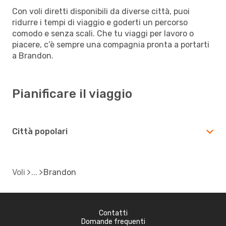
Con voli diretti disponibili da diverse città, puoi
ridurre i tempi di viaggio e goderti un percorso
comodo e senza scali. Che tu viaggi per lavoro o
piacere, c’è sempre una compagnia pronta a portarti
a Brandon.
Pianificare il viaggio
Città popolari
Voli
Brandon
Contatti
Domande frequenti