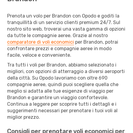
Prenota un volo per Brandon con Opodo e goditi la
tranquillità di un servizio clienti premium 24/7. Sul
nostro sito web, troverai una vasta gamma di opzioni
da tutte le compagnie aeree. Grazie al nostro
comparatore di voli economici
per Brandon, potrai
confrontare prezzi e compagnie aeree in modo
facile, veloce e conveniente.
Tra tutti i voli per Brandon, abbiamo selezionato i
migliori, con opzioni di atterraggio a diversi aeroporti
della città. Su Opodo lavoriamo con oltre 690
compagnie aeree, quindi puoi scegliere quella che
meglio si adatta alle tue esigenze di viaggio per
Brandon e garantire un viaggio confortevole.
Continua a leggere per scoprire tutti i dettagli e i
suggerimenti necessari per prenotare i tuoi voli al
miglior prezzo.
Consigli per prenotare voli economici per