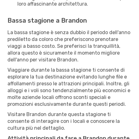
loro affascinante architettura.
Bassa stagione a Brandon
La bassa stagione è senza dubbio il periodo dell'anno
prediletto da coloro che preferiscono prenotare
viaggi a basso costo. Se preferisci la tranquillità,
allora questo è sicuramente il momento migliore
dell'anno per visitare Brandon.
Viaggiare durante la bassa stagione ti consente di
esplorare la tua destinazione evitando lunghe file e
affollamenti presso le attrazioni principali. Inoltre, gli
alloggi e i voli sono tendenzialmente più economici e
molte aziende locali offrono sconti speciali e
promozioni esclusivamente durante questi periodi.
Visitare Brandon durante questa stagione ti
consente di interagire con i locali e conoscere la
cultura più nel dettaglio.
Attività principali da fare a Brandon durante