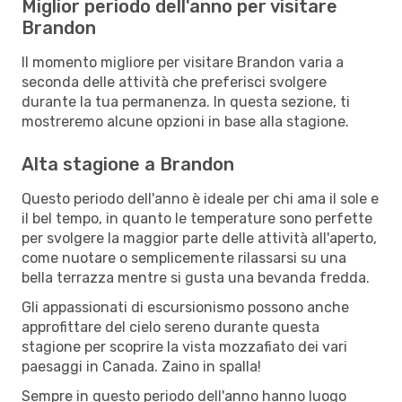
Miglior periodo dell'anno per visitare
Brandon
Il momento migliore per visitare Brandon varia a
seconda delle attività che preferisci svolgere
durante la tua permanenza. In questa sezione, ti
mostreremo alcune opzioni in base alla stagione.
Alta stagione a Brandon
Questo periodo dell'anno è ideale per chi ama il sole e
il bel tempo, in quanto le temperature sono perfette
per svolgere la maggior parte delle attività all'aperto,
come nuotare o semplicemente rilassarsi su una
bella terrazza mentre si gusta una bevanda fredda.
Gli appassionati di escursionismo possono anche
approfittare del cielo sereno durante questa
stagione per scoprire la vista mozzafiato dei vari
paesaggi in Canada. Zaino in spalla!
Sempre in questo periodo dell'anno hanno luogo