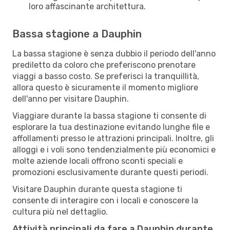
loro affascinante architettura.
Bassa stagione a Dauphin
La bassa stagione è senza dubbio il periodo dell'anno
prediletto da coloro che preferiscono prenotare
viaggi a basso costo. Se preferisci la tranquillità,
allora questo è sicuramente il momento migliore
dell'anno per visitare Dauphin.
Viaggiare durante la bassa stagione ti consente di
esplorare la tua destinazione evitando lunghe file e
affollamenti presso le attrazioni principali. Inoltre, gli
alloggi e i voli sono tendenzialmente più economici e
molte aziende locali offrono sconti speciali e
promozioni esclusivamente durante questi periodi.
Visitare Dauphin durante questa stagione ti
consente di interagire con i locali e conoscere la
cultura più nel dettaglio.
Attività principali da fare a Dauphin durante