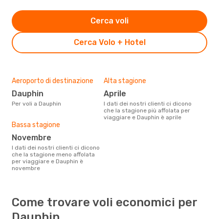
Cerca voli
Cerca Volo + Hotel
Aeroporto di destinazione
Alta stagione
Dauphin
aprile
Per voli a Dauphin
I dati dei nostri clienti ci dicono
che la stagione più affolata per
viaggiare e Dauphin è aprile
Bassa stagione
novembre
I dati dei nostri clienti ci dicono
che la stagione meno affolata
per viaggiare e Dauphin è
novembre
Come trovare voli economici per
Dauphin