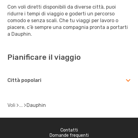
Con voli diretti disponibili da diverse città, puoi
ridurre i tempi di viaggio e goderti un percorso
comodo e senza scali. Che tu viaggi per lavoro o
piacere, c’è sempre una compagnia pronta a portarti
a Dauphin.
Pianificare il viaggio
Città popolari
Voli
Dauphin
Contatti
Domande frequenti