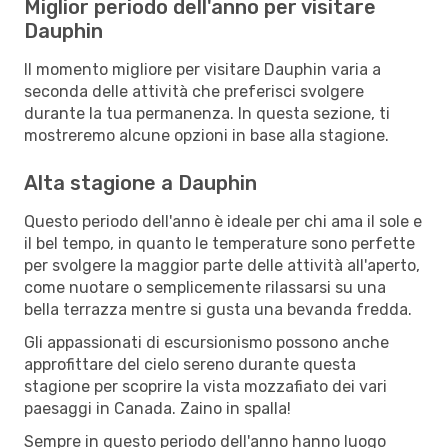
Miglior periodo dell'anno per visitare
Dauphin
Il momento migliore per visitare Dauphin varia a
seconda delle attività che preferisci svolgere
durante la tua permanenza. In questa sezione, ti
mostreremo alcune opzioni in base alla stagione.
Alta stagione a Dauphin
Questo periodo dell'anno è ideale per chi ama il sole e
il bel tempo, in quanto le temperature sono perfette
per svolgere la maggior parte delle attività all'aperto,
come nuotare o semplicemente rilassarsi su una
bella terrazza mentre si gusta una bevanda fredda.
Gli appassionati di escursionismo possono anche
approfittare del cielo sereno durante questa
stagione per scoprire la vista mozzafiato dei vari
paesaggi in Canada. Zaino in spalla!
Sempre in questo periodo dell'anno hanno luogo