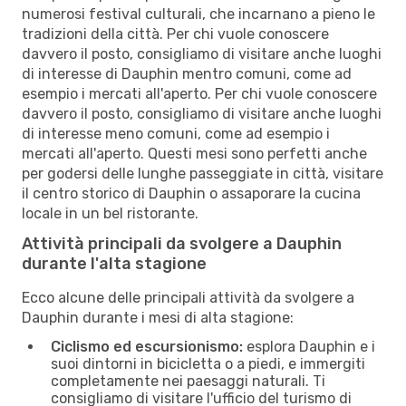
numerosi festival culturali, che incarnano a pieno le
tradizioni della città. Per chi vuole conoscere
davvero il posto, consigliamo di visitare anche luoghi
di interesse di Dauphin mentro comuni, come ad
esempio i mercati all'aperto. Per chi vuole conoscere
davvero il posto, consigliamo di visitare anche luoghi
di interesse meno comuni, come ad esempio i
mercati all'aperto. Questi mesi sono perfetti anche
per godersi delle lunghe passeggiate in città, visitare
il centro storico di Dauphin o assaporare la cucina
locale in un bel ristorante.
Attività principali da svolgere a Dauphin
durante l'alta stagione
Ecco alcune delle principali attività da svolgere a
Dauphin durante i mesi di alta stagione:
Ciclismo ed escursionismo:
esplora Dauphin e i
suoi dintorni in bicicletta o a piedi, e immergiti
completamente nei paesaggi naturali. Ti
consigliamo di visitare l'ufficio del turismo di