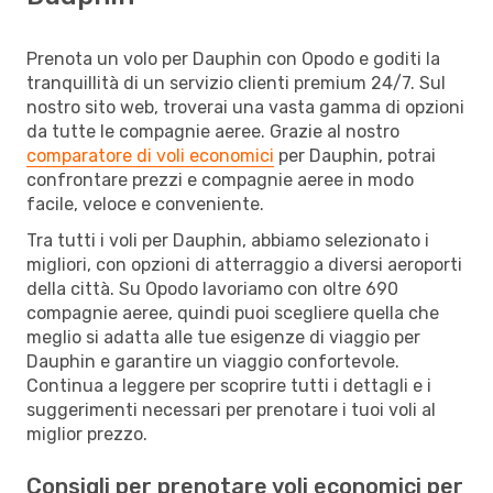
Prenota un volo per Dauphin con Opodo e goditi la
tranquillità di un servizio clienti premium 24/7. Sul
nostro sito web, troverai una vasta gamma di opzioni
da tutte le compagnie aeree. Grazie al nostro
comparatore di voli economici
per Dauphin, potrai
confrontare prezzi e compagnie aeree in modo
facile, veloce e conveniente.
Tra tutti i voli per Dauphin, abbiamo selezionato i
migliori, con opzioni di atterraggio a diversi aeroporti
della città. Su Opodo lavoriamo con oltre 690
compagnie aeree, quindi puoi scegliere quella che
meglio si adatta alle tue esigenze di viaggio per
Dauphin e garantire un viaggio confortevole.
Continua a leggere per scoprire tutti i dettagli e i
suggerimenti necessari per prenotare i tuoi voli al
miglior prezzo.
Consigli per prenotare voli economici per