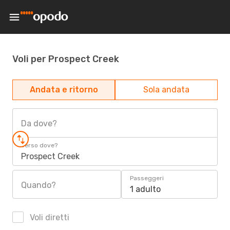
Voli per Prospect Creek
Andata e ritorno
Sola andata
Da dove?
Verso dove?
Prospect Creek
Passeggeri
Quando?
1 adulto
Voli diretti