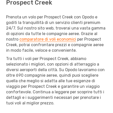
Prospect Creek
Prenota un volo per Prospect Creek con Opodo e
goditi la tranquillità di un servizio clienti premium
24/7. Sul nostro sito web, troverai una vasta gamma
di opzioni da tutte le compagnie aeree. Grazie al
nostro
comparatore di voli economici
per Prospect
Creek, potrai confrontare prezzi e compagnie aeree
in modo facile, veloce e conveniente.
Tra tutti i voli per Prospect Creek, abbiamo
selezionato i migliori, con opzioni di atterraggio a
diversi aeroporti della città. Su Opodo lavoriamo con
oltre 690 compagnie aeree, quindi puoi scegliere
quella che meglio si adatta alle tue esigenze di
viaggio per Prospect Creek e garantire un viaggio
confortevole. Continua a leggere per scoprire tutti i
dettagli e i suggerimenti necessari per prenotare i
tuoi voli al miglior prezzo.