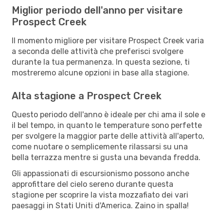
Miglior periodo dell'anno per visitare
Prospect Creek
Il momento migliore per visitare Prospect Creek varia
a seconda delle attività che preferisci svolgere
durante la tua permanenza. In questa sezione, ti
mostreremo alcune opzioni in base alla stagione.
Alta stagione a Prospect Creek
Questo periodo dell'anno è ideale per chi ama il sole e
il bel tempo, in quanto le temperature sono perfette
per svolgere la maggior parte delle attività all'aperto,
come nuotare o semplicemente rilassarsi su una
bella terrazza mentre si gusta una bevanda fredda.
Gli appassionati di escursionismo possono anche
approfittare del cielo sereno durante questa
stagione per scoprire la vista mozzafiato dei vari
paesaggi in Stati Uniti d'America. Zaino in spalla!