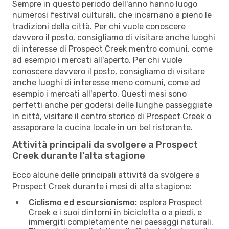
Sempre in questo periodo dell'anno hanno luogo
numerosi festival culturali, che incarnano a pieno le
tradizioni della città. Per chi vuole conoscere
davvero il posto, consigliamo di visitare anche luoghi
di interesse di Prospect Creek mentro comuni, come
ad esempio i mercati all'aperto. Per chi vuole
conoscere davvero il posto, consigliamo di visitare
anche luoghi di interesse meno comuni, come ad
esempio i mercati all'aperto. Questi mesi sono
perfetti anche per godersi delle lunghe passeggiate
in città, visitare il centro storico di Prospect Creek o
assaporare la cucina locale in un bel ristorante.
Attività principali da svolgere a Prospect
Creek durante l'alta stagione
Ecco alcune delle principali attività da svolgere a
Prospect Creek durante i mesi di alta stagione:
Ciclismo ed escursionismo:
esplora Prospect
Creek e i suoi dintorni in bicicletta o a piedi, e
immergiti completamente nei paesaggi naturali.