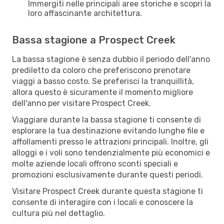
Immergiti nelle principali aree storiche e scopri la
loro affascinante architettura.
Bassa stagione a Prospect Creek
La bassa stagione è senza dubbio il periodo dell'anno
prediletto da coloro che preferiscono prenotare
viaggi a basso costo. Se preferisci la tranquillità,
allora questo è sicuramente il momento migliore
dell'anno per visitare Prospect Creek.
Viaggiare durante la bassa stagione ti consente di
esplorare la tua destinazione evitando lunghe file e
affollamenti presso le attrazioni principali. Inoltre, gli
alloggi e i voli sono tendenzialmente più economici e
molte aziende locali offrono sconti speciali e
promozioni esclusivamente durante questi periodi.
Visitare Prospect Creek durante questa stagione ti
consente di interagire con i locali e conoscere la
cultura più nel dettaglio.