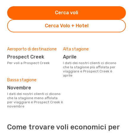
Cerca voli
Cerca Volo + Hotel
Aeroporto di destinazione
Alta stagione
Prospect Creek
aprile
Per voli a Prospect Creek
I dati dei nostri clienti ci dicono
che la stagione più affolata per
viaggiare e Prospect Creek è
aprile
Bassa stagione
novembre
I dati dei nostri clienti ci dicono
che la stagione meno affolata
per viaggiare e Prospect Creek è
novembre
Come trovare voli economici per