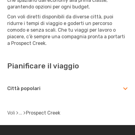
che spaziano dall’economy alla prima classe,
garantendo opzioni per ogni budget.
Con voli diretti disponibili da diverse città, puoi
ridurre i tempi di viaggio e goderti un percorso
comodo e senza scali. Che tu viaggi per lavoro o
piacere, c’è sempre una compagnia pronta a portarti
a Prospect Creek.
Pianificare il viaggio
Città popolari
Voli
Prospect Creek