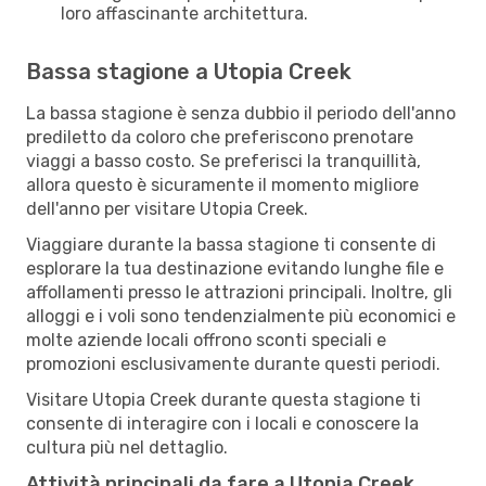
loro affascinante architettura.
Bassa stagione a Utopia Creek
La bassa stagione è senza dubbio il periodo dell'anno
prediletto da coloro che preferiscono prenotare
viaggi a basso costo. Se preferisci la tranquillità,
allora questo è sicuramente il momento migliore
dell'anno per visitare Utopia Creek.
Viaggiare durante la bassa stagione ti consente di
esplorare la tua destinazione evitando lunghe file e
affollamenti presso le attrazioni principali. Inoltre, gli
alloggi e i voli sono tendenzialmente più economici e
molte aziende locali offrono sconti speciali e
promozioni esclusivamente durante questi periodi.
Visitare Utopia Creek durante questa stagione ti
consente di interagire con i locali e conoscere la
cultura più nel dettaglio.
Attività principali da fare a Utopia Creek