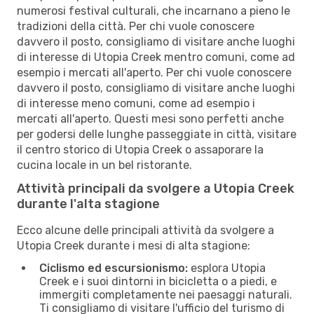
numerosi festival culturali, che incarnano a pieno le
tradizioni della città. Per chi vuole conoscere
davvero il posto, consigliamo di visitare anche luoghi
di interesse di Utopia Creek mentro comuni, come ad
esempio i mercati all'aperto. Per chi vuole conoscere
davvero il posto, consigliamo di visitare anche luoghi
di interesse meno comuni, come ad esempio i
mercati all'aperto. Questi mesi sono perfetti anche
per godersi delle lunghe passeggiate in città, visitare
il centro storico di Utopia Creek o assaporare la
cucina locale in un bel ristorante.
Attività principali da svolgere a Utopia Creek
durante l'alta stagione
Ecco alcune delle principali attività da svolgere a
Utopia Creek durante i mesi di alta stagione:
Ciclismo ed escursionismo:
esplora Utopia
Creek e i suoi dintorni in bicicletta o a piedi, e
immergiti completamente nei paesaggi naturali.
Ti consigliamo di visitare l'ufficio del turismo di