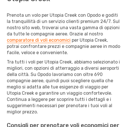
Prenota un volo per Utopia Creek con Opodo e goditi
la tranquillità di un servizio clienti premium 24/7. Sul
nostro sito web, troverai una vasta gamma di opzioni
da tutte le compagnie aeree. Grazie al nostro
comparatore di voli economici
per Utopia Creek,
potrai confrontare prezzi e compagnie aeree in modo
facile, veloce e conveniente.
Tra tutti i voli per Utopia Creek, abbiamo selezionato i
migliori, con opzioni di atterraggio a diversi aeroporti
della città. Su Opodo lavoriamo con oltre 690
compagnie aeree, quindi puoi scegliere quella che
meglio si adatta alle tue esigenze di viaggio per
Utopia Creek e garantire un viaggio confortevole.
Continua a leggere per scoprire tutti i dettagli e i
suggerimenti necessari per prenotare i tuoi voli al
miglior prezzo.
Consigli per prenotare voli economici per