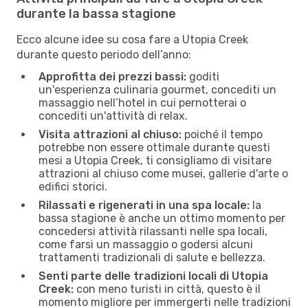
durante la bassa stagione
Ecco alcune idee su cosa fare a Utopia Creek
durante questo periodo dell’anno:
Approfitta dei prezzi bassi:
goditi
un'esperienza culinaria gourmet, concediti un
massaggio nell’hotel in cui pernotterai o
concediti un'attività di relax.
Visita attrazioni al chiuso:
poiché il tempo
potrebbe non essere ottimale durante questi
mesi a Utopia Creek, ti consigliamo di visitare
attrazioni al chiuso come musei, gallerie d'arte o
edifici storici.
Rilassati e rigenerati in una spa locale:
la
bassa stagione è anche un ottimo momento per
concedersi attività rilassanti nelle spa locali,
come farsi un massaggio o godersi alcuni
trattamenti tradizionali di salute e bellezza.
Senti parte delle tradizioni locali di Utopia
Creek:
con meno turisti in città, questo è il
momento migliore per immergerti nelle tradizioni