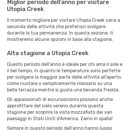
Miglior periodo dell'anno per visitare
Utopia Creek
Il momento migliore per visitare Utopia Creek varia a
seconda delle attività che preferisci svolgere
durante la tua permanenza. In questa sezione, ti
mostreremo alcune opzioni in base alla stagione.
Alta stagione a Utopia Creek
Questo periodo dell'anno è ideale per chi ama il sole e
il bel tempo, in quanto le temperature sono perfette
per svolgere la maggior parte delle attività all'aperto,
come nuotare o semplicemente rilassarsi su una
bella terrazza mentre si gusta una bevanda fredda.
Gli appassionati di escursionismo possono anche
approfittare del cielo sereno durante questa
stagione per scoprire la vista mozzafiato dei vari
paesaggi in Stati Uniti d'America. Zaino in spalla!
Sempre in questo periodo dell'anno hanno luogo