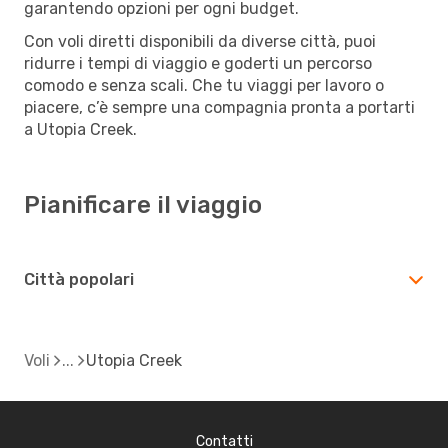
garantendo opzioni per ogni budget.
Con voli diretti disponibili da diverse città, puoi
ridurre i tempi di viaggio e goderti un percorso
comodo e senza scali. Che tu viaggi per lavoro o
piacere, c’è sempre una compagnia pronta a portarti
a Utopia Creek.
Pianificare il viaggio
Città popolari
Voli
Utopia Creek
Contatti