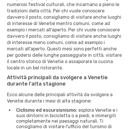
numerosi festival culturali, che incarnano a pieno le
tradizioni della città. Per chi vuole conoscere
davvero il posto, consigliamo di visitare anche luoghi
di interesse di Venetie mentro comuni, come ad
esempio i mercati all'aperto. Per chi vuole conoscere
davvero il posto, consigliamo di visitare anche luoghi
di interesse meno comuni, come ad esempio i
mercati all'aperto. Questi mesi sono perfetti anche
per godersi delle lunghe passeggiate in città, visitare
il centro storico di Venetie o assaporare la cucina
locale in un bel ristorante.
Attività principali da svolgere a Venetie
durante l'alta stagione
Ecco alcune delle principali attività da svolgere a
Venetie durante i mesi di alta stagione:
Ciclismo ed escursionismo:
esplora Venetie e i
suoi dintorni in bicicletta o a piedi, e immergiti
completamente nei paesaggi naturali. Ti
consigliamo di visitare l'ufficio del turismo di