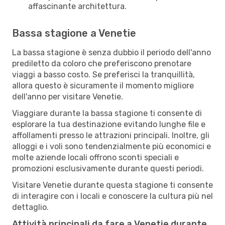
affascinante architettura.
Bassa stagione a Venetie
La bassa stagione è senza dubbio il periodo dell'anno
prediletto da coloro che preferiscono prenotare
viaggi a basso costo. Se preferisci la tranquillità,
allora questo è sicuramente il momento migliore
dell'anno per visitare Venetie.
Viaggiare durante la bassa stagione ti consente di
esplorare la tua destinazione evitando lunghe file e
affollamenti presso le attrazioni principali. Inoltre, gli
alloggi e i voli sono tendenzialmente più economici e
molte aziende locali offrono sconti speciali e
promozioni esclusivamente durante questi periodi.
Visitare Venetie durante questa stagione ti consente
di interagire con i locali e conoscere la cultura più nel
dettaglio.
Attività principali da fare a Venetie durante