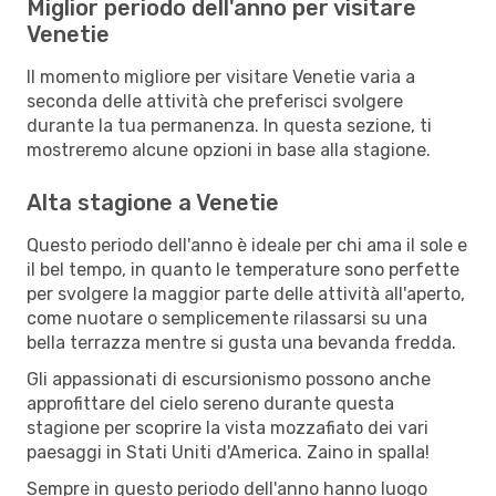
Miglior periodo dell'anno per visitare
Venetie
Il momento migliore per visitare Venetie varia a
seconda delle attività che preferisci svolgere
durante la tua permanenza. In questa sezione, ti
mostreremo alcune opzioni in base alla stagione.
Alta stagione a Venetie
Questo periodo dell'anno è ideale per chi ama il sole e
il bel tempo, in quanto le temperature sono perfette
per svolgere la maggior parte delle attività all'aperto,
come nuotare o semplicemente rilassarsi su una
bella terrazza mentre si gusta una bevanda fredda.
Gli appassionati di escursionismo possono anche
approfittare del cielo sereno durante questa
stagione per scoprire la vista mozzafiato dei vari
paesaggi in Stati Uniti d'America. Zaino in spalla!
Sempre in questo periodo dell'anno hanno luogo