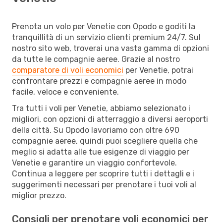
Prenota un volo per Venetie con Opodo e goditi la
tranquillità di un servizio clienti premium 24/7. Sul
nostro sito web, troverai una vasta gamma di opzioni
da tutte le compagnie aeree. Grazie al nostro
comparatore di voli economici
per Venetie, potrai
confrontare prezzi e compagnie aeree in modo
facile, veloce e conveniente.
Tra tutti i voli per Venetie, abbiamo selezionato i
migliori, con opzioni di atterraggio a diversi aeroporti
della città. Su Opodo lavoriamo con oltre 690
compagnie aeree, quindi puoi scegliere quella che
meglio si adatta alle tue esigenze di viaggio per
Venetie e garantire un viaggio confortevole.
Continua a leggere per scoprire tutti i dettagli e i
suggerimenti necessari per prenotare i tuoi voli al
miglior prezzo.
Consigli per prenotare voli economici per