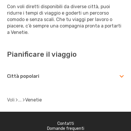
Con voli diretti disponibili da diverse città, puoi
ridurre i tempi di viaggio e goderti un percorso
comodo e senza scali. Che tu viaggi per lavoro o
piacere, c’è sempre una compagnia pronta a portarti
a Venetie.
Pianificare il viaggio
Città popolari
Voli
Venetie
Contatti
Domande frequenti