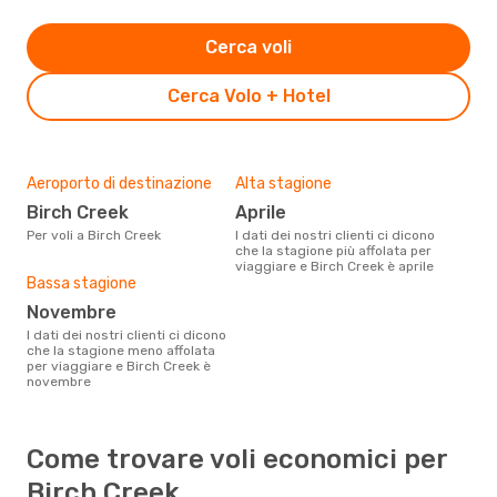
Cerca voli
Cerca Volo + Hotel
Aeroporto di destinazione
Alta stagione
Birch Creek
aprile
Per voli a Birch Creek
I dati dei nostri clienti ci dicono
che la stagione più affolata per
viaggiare e Birch Creek è aprile
Bassa stagione
novembre
I dati dei nostri clienti ci dicono
che la stagione meno affolata
per viaggiare e Birch Creek è
novembre
Come trovare voli economici per
Birch Creek