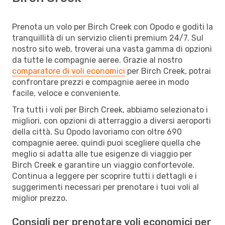
Prenota un volo per Birch Creek con Opodo e goditi la
tranquillità di un servizio clienti premium 24/7. Sul
nostro sito web, troverai una vasta gamma di opzioni
da tutte le compagnie aeree. Grazie al nostro
comparatore di voli economici
per Birch Creek, potrai
confrontare prezzi e compagnie aeree in modo
facile, veloce e conveniente.
Tra tutti i voli per Birch Creek, abbiamo selezionato i
migliori, con opzioni di atterraggio a diversi aeroporti
della città. Su Opodo lavoriamo con oltre 690
compagnie aeree, quindi puoi scegliere quella che
meglio si adatta alle tue esigenze di viaggio per
Birch Creek e garantire un viaggio confortevole.
Continua a leggere per scoprire tutti i dettagli e i
suggerimenti necessari per prenotare i tuoi voli al
miglior prezzo.
Consigli per prenotare voli economici per