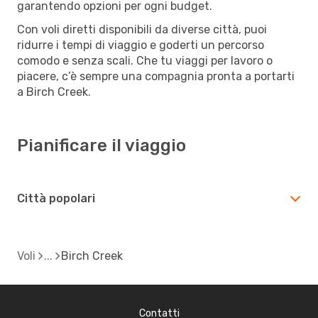
garantendo opzioni per ogni budget.
Con voli diretti disponibili da diverse città, puoi
ridurre i tempi di viaggio e goderti un percorso
comodo e senza scali. Che tu viaggi per lavoro o
piacere, c’è sempre una compagnia pronta a portarti
a Birch Creek.
Pianificare il viaggio
Città popolari
Voli
Birch Creek
Contatti