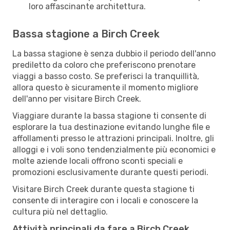
loro affascinante architettura.
Bassa stagione a Birch Creek
La bassa stagione è senza dubbio il periodo dell'anno
prediletto da coloro che preferiscono prenotare
viaggi a basso costo. Se preferisci la tranquillità,
allora questo è sicuramente il momento migliore
dell'anno per visitare Birch Creek.
Viaggiare durante la bassa stagione ti consente di
esplorare la tua destinazione evitando lunghe file e
affollamenti presso le attrazioni principali. Inoltre, gli
alloggi e i voli sono tendenzialmente più economici e
molte aziende locali offrono sconti speciali e
promozioni esclusivamente durante questi periodi.
Visitare Birch Creek durante questa stagione ti
consente di interagire con i locali e conoscere la
cultura più nel dettaglio.
Attività principali da fare a Birch Creek