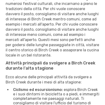
numerosi festival culturali, che incarnano a pieno le
tradizioni della città. Per chi vuole conoscere
davvero il posto, consigliamo di visitare anche luoghi
di interesse di Birch Creek mentro comuni, come ad
esempio i mercati all'aperto. Per chi vuole conoscere
davvero il posto, consigliamo di visitare anche luoghi
di interesse meno comuni, come ad esempio i
mercati all'aperto. Questi mesi sono perfetti anche
per godersi delle lunghe passeggiate in città, visitare
il centro storico di Birch Creek o assaporare la cucina
locale in un bel ristorante.
Attività principali da svolgere a Birch Creek
durante l'alta stagione
Ecco alcune delle principali attività da svolgere a
Birch Creek durante i mesi di alta stagione:
Ciclismo ed escursionismo:
esplora Birch Creek
e i suoi dintorni in bicicletta o a piedi, e immergiti
completamente nei paesaggi naturali. Ti
consigliamo di visitare l'ufficio del turismo di