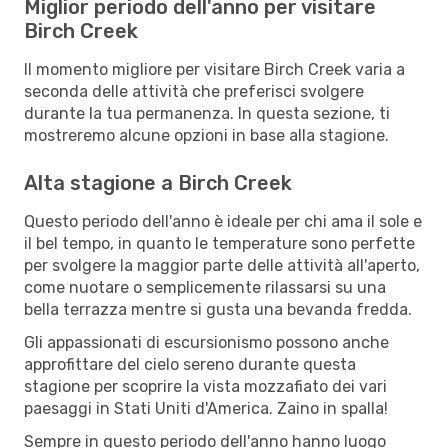
Miglior periodo dell'anno per visitare
Birch Creek
Il momento migliore per visitare Birch Creek varia a
seconda delle attività che preferisci svolgere
durante la tua permanenza. In questa sezione, ti
mostreremo alcune opzioni in base alla stagione.
Alta stagione a Birch Creek
Questo periodo dell'anno è ideale per chi ama il sole e
il bel tempo, in quanto le temperature sono perfette
per svolgere la maggior parte delle attività all'aperto,
come nuotare o semplicemente rilassarsi su una
bella terrazza mentre si gusta una bevanda fredda.
Gli appassionati di escursionismo possono anche
approfittare del cielo sereno durante questa
stagione per scoprire la vista mozzafiato dei vari
paesaggi in Stati Uniti d'America. Zaino in spalla!
Sempre in questo periodo dell'anno hanno luogo