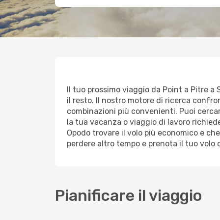
Il tuo prossimo viaggio da Point a Pitre a 
il resto. Il nostro motore di ricerca confron
combinazioni più convenienti. Puoi cercare 
la tua vacanza o viaggio di lavoro richi
Opodo trovare il volo più economico e che
perdere altro tempo e prenota il tuo volo
Pianificare il viaggio