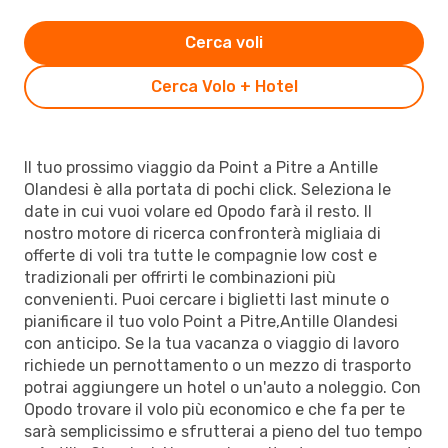
Cerca voli
Cerca Volo + Hotel
Il tuo prossimo viaggio da Point a Pitre a Antille
Olandesi è alla portata di pochi click. Seleziona le
date in cui vuoi volare ed Opodo farà il resto. Il
nostro motore di ricerca confronterà migliaia di
offerte di voli tra tutte le compagnie low cost e
tradizionali per offrirti le combinazioni più
convenienti. Puoi cercare i biglietti last minute o
pianificare il tuo volo Point a Pitre,Antille Olandesi
con anticipo. Se la tua vacanza o viaggio di lavoro
richiede un pernottamento o un mezzo di trasporto
potrai aggiungere un hotel o un'auto a noleggio. Con
Opodo trovare il volo più economico e che fa per te
sarà semplicissimo e sfrutterai a pieno del tuo tempo