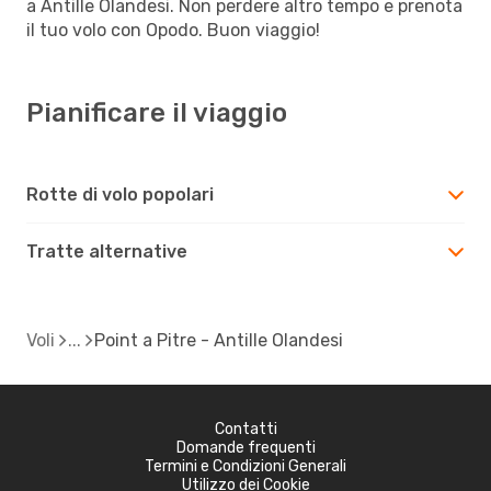
a Antille Olandesi. Non perdere altro tempo e prenota
il tuo volo con Opodo. Buon viaggio!
Pianificare il viaggio
Rotte di volo popolari
Tratte alternative
Voli
Point a Pitre - Antille Olandesi
Contatti
Domande frequenti
Termini e Condizioni Generali
Utilizzo dei Cookie