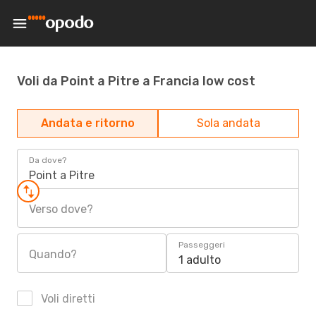
Voli da Point a Pitre a Francia low cost
Andata e ritorno
Sola andata
Da dove?
Point a Pitre
Verso dove?
Passeggeri
Quando?
1 adulto
Voli diretti