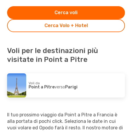
Cerca voli
Cerca Volo + Hotel
Voli per le destinazioni più
visitate in Point a Pitre
Voli da
Point a Pitre
verso
Parigi
Il tuo prossimo viaggio da Point a Pitre a Francia è
alla portata di pochi click. Seleziona le date in cui
vuoi volare ed Opodo farà il resto. Il nostro motore di