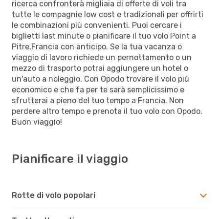
ricerca confronterà migliaia di offerte di voli tra
tutte le compagnie low cost e tradizionali per offrirti
le combinazioni più convenienti. Puoi cercare i
biglietti last minute o pianificare il tuo volo Point a
Pitre,Francia con anticipo. Se la tua vacanza o
viaggio di lavoro richiede un pernottamento o un
mezzo di trasporto potrai aggiungere un hotel o
un'auto a noleggio. Con Opodo trovare il volo più
economico e che fa per te sarà semplicissimo e
sfrutterai a pieno del tuo tempo a Francia. Non
perdere altro tempo e prenota il tuo volo con Opodo.
Buon viaggio!
Pianificare il viaggio
Rotte di volo popolari