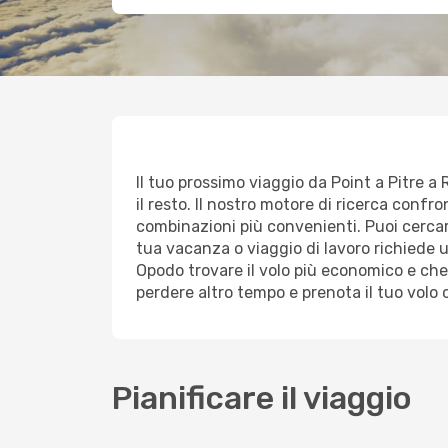
Il tuo prossimo viaggio da Point a Pitre a
il resto. Il nostro motore di ricerca confron
combinazioni più convenienti. Puoi cercare 
tua vacanza o viaggio di lavoro richiede
Opodo trovare il volo più economico e che
perdere altro tempo e prenota il tuo volo
Pianificare il viaggio