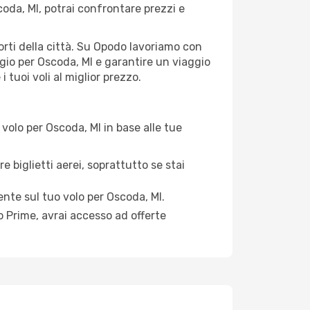
oda, MI, potrai confrontare prezzi e
porti della città. Su Opodo lavoriamo con
gio per Oscoda, MI e garantire un viaggio
 tuoi voli al miglior prezzo.
volo per Oscoda, MI in base alle tue
e biglietti aerei, soprattutto se stai
mente sul tuo volo per Oscoda, MI.
 Prime, avrai accesso ad offerte