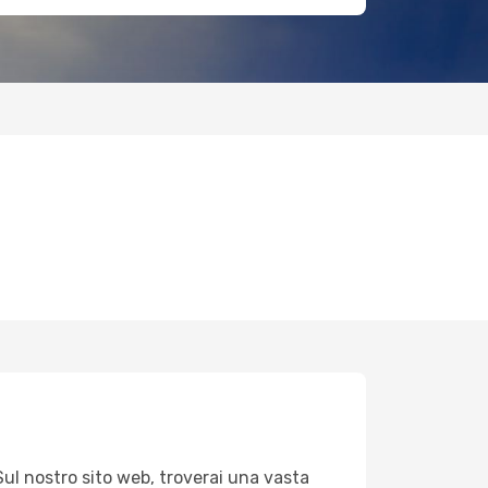
Sul nostro sito web, troverai una vasta