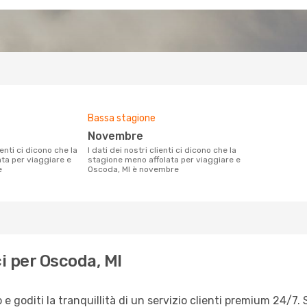
Bassa stagione
novembre
I dati dei nostri clienti ci dicono che la
ata per viaggiare e
stagione meno affolata per viaggiare e
e
Oscoda, MI è novembre
i per Oscoda, MI
 goditi la tranquillità di un servizio clienti premium 24/7. 