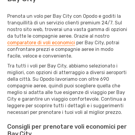
Prenota un volo per Bay City con Opodo e goditi la
tranquillità di un servizio clienti premium 24/7. Sul
nostro sito web, troverai una vasta gamma di opzioni
da tutte le compagnie aeree. Grazie al nostro
comparatore di voli economici
per Bay City, potrai
confrontare prezzi e compagnie aeree in modo
facile, veloce e conveniente.
Tra tutti i voli per Bay City, abbiamo selezionato i
migliori, con opzioni di atterraggio a diversi aeroporti
della città. Su Opodo lavoriamo con oltre 690
compagnie aeree, quindi puoi scegliere quella che
meglio si adatta alle tue esigenze di viaggio per Bay
City e garantire un viaggio confortevole. Continua a
leggere per scoprire tutti i dettagli e i suggerimenti
necessari per prenotare i tuoi voli al miglior prezzo.
Consigli per prenotare voli economici per
Bay City