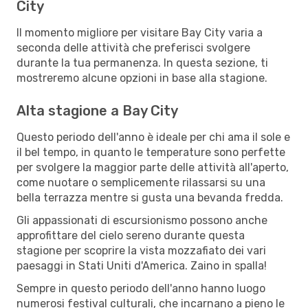
City
Il momento migliore per visitare Bay City varia a
seconda delle attività che preferisci svolgere
durante la tua permanenza. In questa sezione, ti
mostreremo alcune opzioni in base alla stagione.
Alta stagione a Bay City
Questo periodo dell'anno è ideale per chi ama il sole e
il bel tempo, in quanto le temperature sono perfette
per svolgere la maggior parte delle attività all'aperto,
come nuotare o semplicemente rilassarsi su una
bella terrazza mentre si gusta una bevanda fredda.
Gli appassionati di escursionismo possono anche
approfittare del cielo sereno durante questa
stagione per scoprire la vista mozzafiato dei vari
paesaggi in Stati Uniti d'America. Zaino in spalla!
Sempre in questo periodo dell'anno hanno luogo
numerosi festival culturali, che incarnano a pieno le