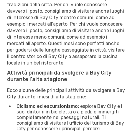
tradizioni della città. Per chi vuole conoscere
davvero il posto, consigliamo di visitare anche luoghi
di interesse di Bay City mentro comuni, come ad
esempio i mercati all'aperto. Per chi vuole conoscere
davvero il posto, consigliamo di visitare anche luoghi
di interesse meno comuni, come ad esempio i
mercati all'aperto. Questi mesi sono perfetti anche
per godersi delle lunghe passeggiate in città, visitare
il centro storico di Bay City o assaporare la cucina
locale in un bel ristorante.
Attività principali da svolgere a Bay City
durante l'alta stagione
Ecco alcune delle principali attività da svolgere a Bay
City durante i mesi di alta stagione:
Ciclismo ed escursionismo:
esplora Bay City e i
suoi dintorni in bicicletta o a piedi, e immergiti
completamente nei paesaggi naturali. Ti
consigliamo di visitare l'ufficio del turismo di Bay
City per conoscere i principali percorsi