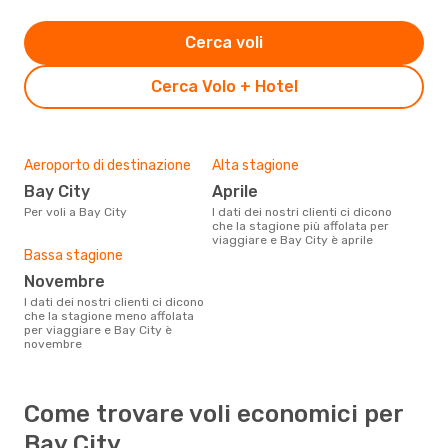
Cerca voli
Cerca Volo + Hotel
Aeroporto di destinazione
Alta stagione
Bay City
aprile
Per voli a Bay City
I dati dei nostri clienti ci dicono
che la stagione più affolata per
viaggiare e Bay City è aprile
Bassa stagione
novembre
I dati dei nostri clienti ci dicono
che la stagione meno affolata
per viaggiare e Bay City è
novembre
Come trovare voli economici per
Bay City