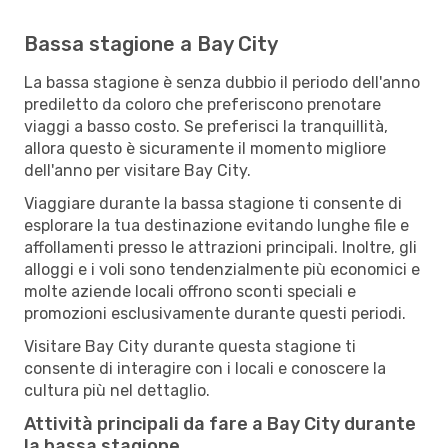
Bassa stagione a Bay City
La bassa stagione è senza dubbio il periodo dell'anno
prediletto da coloro che preferiscono prenotare
viaggi a basso costo. Se preferisci la tranquillità,
allora questo è sicuramente il momento migliore
dell'anno per visitare Bay City.
Viaggiare durante la bassa stagione ti consente di
esplorare la tua destinazione evitando lunghe file e
affollamenti presso le attrazioni principali. Inoltre, gli
alloggi e i voli sono tendenzialmente più economici e
molte aziende locali offrono sconti speciali e
promozioni esclusivamente durante questi periodi.
Visitare Bay City durante questa stagione ti
consente di interagire con i locali e conoscere la
cultura più nel dettaglio.
Attività principali da fare a Bay City durante
la bassa stagione