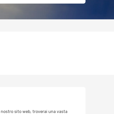
 nostro sito web, troverai una vasta