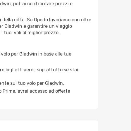
dwin, potrai confrontare prezzi e
ti della città. Su Opodo lavoriamo con oltre
er Gladwin e garantire un viaggio
 tuoi voli al miglior prezzo.
volo per Gladwin in base alle tue
e biglietti aerei, soprattutto se stai
mente sul tuo volo per Gladwin.
 Prime, avrai accesso ad offerte