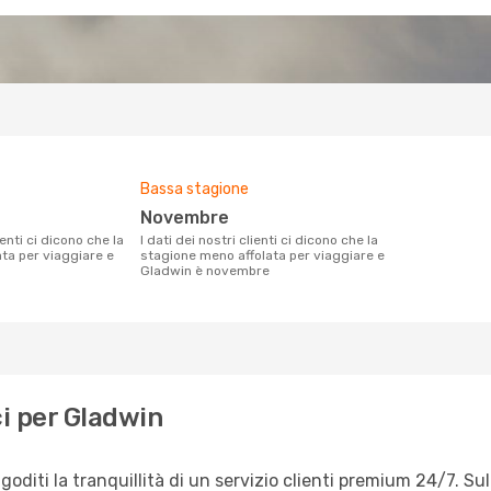
Bassa stagione
novembre
I dati dei nostri clienti ci dicono che la
ata per viaggiare e
stagione meno affolata per viaggiare e
Gladwin è novembre
i per Gladwin
diti la tranquillità di un servizio clienti premium 24/7. Sul