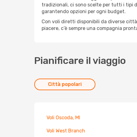
tradizionali, ci sono scelte per tutti i ti
garantendo opzioni per ogni budget.
Con voli diretti disponibili da diverse cit
piacere, c’è sempre una compagnia pronta 
Pianificare il viaggio
Città popolari
Voli Oscoda, MI
Voli West Branch