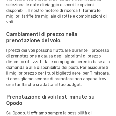
seleziona le date di viaggio e scorri le opzioni
disponibili. Il nostro motore di ricerca ti fornirà le
migliori tariffe tra migliaia di rotte e combinazioni di
voli.
Cambiamenti di prezzo nella
prenotazione del volo:
I prezzi dei voli possono fluttuare durante il processo
di prenotazione a causa degli algoritmi di prezzo
dinamico utilizzati dalle compagnie aeree in base alla
domanda e alla disponibilità dei posti. Per assicurarti
il miglior prezzo per i tuoi biglietti aerei per Timisoara,
ti consigliamo sempre di prenotare non appena trovi
una tariffa che si adatta al tuo budget.
Prenotazione di voli last-minute su
Opodo
Su Opodo, ti offriamo sempre la possibilità di