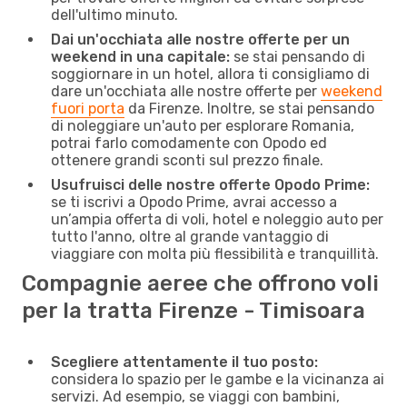
dell'ultimo minuto.
Dai un'occhiata alle nostre offerte per un
weekend in una capitale:
se stai pensando di
soggiornare in un hotel, allora ti consigliamo di
dare un'occhiata alle nostre offerte per
weekend
fuori porta
da Firenze. Inoltre, se stai pensando
di noleggiare un'auto per esplorare Romania,
potrai farlo comodamente con Opodo ed
ottenere grandi sconti sul prezzo finale.
Usufruisci delle nostre offerte Opodo Prime:
se ti iscrivi a Opodo Prime, avrai accesso a
un’ampia offerta di voli, hotel e noleggio auto per
tutto l'anno, oltre al grande vantaggio di
viaggiare con molta più flessibilità e tranquillità.
Compagnie aeree che offrono voli
per la tratta Firenze - Timisoara
Scegliere attentamente il tuo posto:
considera lo spazio per le gambe e la vicinanza ai
servizi. Ad esempio, se viaggi con bambini,