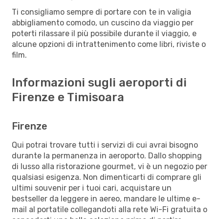
Ti consigliamo sempre di portare con te in valigia
abbigliamento comodo, un cuscino da viaggio per
poterti rilassare il più possibile durante il viaggio, e
alcune opzioni di intrattenimento come libri, riviste o
film.
Informazioni sugli aeroporti di
Firenze e Timisoara
Firenze
Qui potrai trovare tutti i servizi di cui avrai bisogno
durante la permanenza in aeroporto. Dallo shopping
di lusso alla ristorazione gourmet, vi è un negozio per
qualsiasi esigenza. Non dimenticarti di comprare gli
ultimi souvenir per i tuoi cari, acquistare un
bestseller da leggere in aereo, mandare le ultime e-
mail al portatile collegandoti alla rete Wi-Fi gratuita o