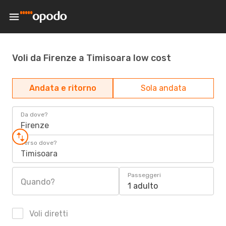
Voli da Firenze a Timisoara low cost
Andata e ritorno
Sola andata
Da dove?
Firenze
Verso dove?
Timisoara
Passeggeri
Quando?
1 adulto
Voli diretti