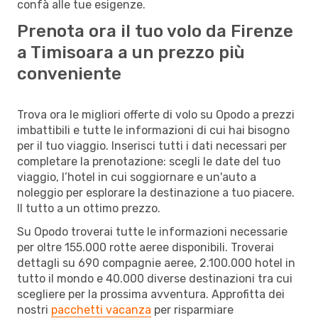
confà alle tue esigenze.
Prenota ora il tuo volo da Firenze
a Timisoara a un prezzo più
conveniente
Trova ora le migliori offerte di volo su Opodo a prezzi
imbattibili e tutte le informazioni di cui hai bisogno
per il tuo viaggio. Inserisci tutti i dati necessari per
completare la prenotazione: scegli le date del tuo
viaggio, l’hotel in cui soggiornare e un'auto a
noleggio per esplorare la destinazione a tuo piacere.
Il tutto a un ottimo prezzo.
Su Opodo troverai tutte le informazioni necessarie
per oltre 155.000 rotte aeree disponibili. Troverai
dettagli su 690 compagnie aeree, 2.100.000 hotel in
tutto il mondo e 40.000 diverse destinazioni tra cui
scegliere per la prossima avventura. Approfitta dei
nostri
pacchetti vacanza
per risparmiare