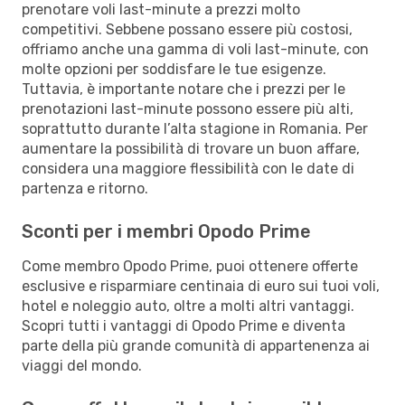
prenotare voli last-minute a prezzi molto
competitivi. Sebbene possano essere più costosi,
offriamo anche una gamma di voli last-minute, con
molte opzioni per soddisfare le tue esigenze.
Tuttavia, è importante notare che i prezzi per le
prenotazioni last-minute possono essere più alti,
soprattutto durante l’alta stagione in Romania. Per
aumentare la possibilità di trovare un buon affare,
considera una maggiore flessibilità con le date di
partenza e ritorno.
Sconti per i membri Opodo Prime
Come membro Opodo Prime, puoi ottenere offerte
esclusive e risparmiare centinaia di euro sui tuoi voli,
hotel e noleggio auto, oltre a molti altri vantaggi.
Scopri tutti i vantaggi di Opodo Prime e diventa
parte della più grande comunità di appartenenza ai
viaggi del mondo.