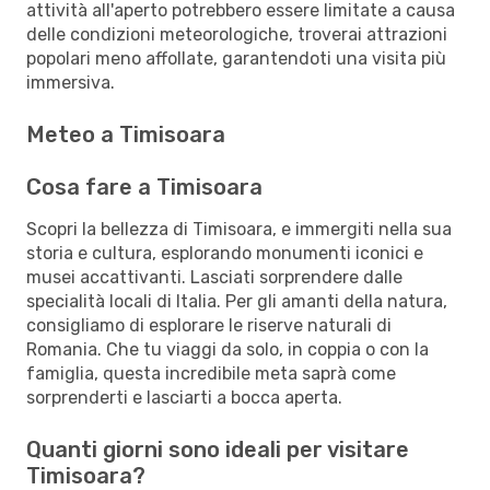
attività all'aperto potrebbero essere limitate a causa
delle condizioni meteorologiche, troverai attrazioni
popolari meno affollate, garantendoti una visita più
immersiva.
Meteo a Timisoara
Cosa fare a Timisoara
Scopri la bellezza di Timisoara, e immergiti nella sua
storia e cultura, esplorando monumenti iconici e
musei accattivanti. Lasciati sorprendere dalle
specialità locali di Italia. Per gli amanti della natura,
consigliamo di esplorare le riserve naturali di
Romania. Che tu viaggi da solo, in coppia o con la
famiglia, questa incredibile meta saprà come
sorprenderti e lasciarti a bocca aperta.
Quanti giorni sono ideali per visitare
Timisoara?