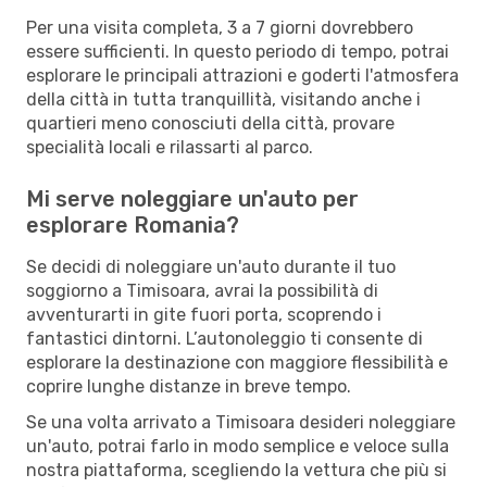
Per una visita completa, 3 a 7 giorni dovrebbero
essere sufficienti. In questo periodo di tempo, potrai
esplorare le principali attrazioni e goderti l'atmosfera
della città in tutta tranquillità, visitando anche i
quartieri meno conosciuti della città, provare
specialità locali e rilassarti al parco.
Mi serve noleggiare un'auto per
esplorare Romania?
Se decidi di noleggiare un'auto durante il tuo
soggiorno a Timisoara, avrai la possibilità di
avventurarti in gite fuori porta, scoprendo i
fantastici dintorni. L’autonoleggio ti consente di
esplorare la destinazione con maggiore flessibilità e
coprire lunghe distanze in breve tempo.
Se una volta arrivato a Timisoara desideri noleggiare
un'auto, potrai farlo in modo semplice e veloce sulla
nostra piattaforma, scegliendo la vettura che più si