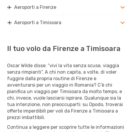
Aeroporti a Firenze
Aeroporti a Timisoara
Il tuo volo da Firenze a Timisoara
Oscar Wilde disse: “vivi la vita senza scuse, viaggia
senza rimpianti”. A chi non capita, a volte, di voler
fuggire dalla propria routine di Firenze e
avventurarsi per un viaggio in Romania? C’è chi
pianifica un viaggio per Timisoara da molto tempo, e
chi, invece, vuole lasciarsi ispirare. Qualunque sia la
tua intenzione, non preoccuparti: su Opodo, troverai
offerte imperdibili per voli da Firenze a Timisoara a
prezzi imbattibili.
Continua a leggere per scoprire tutte le informazioni