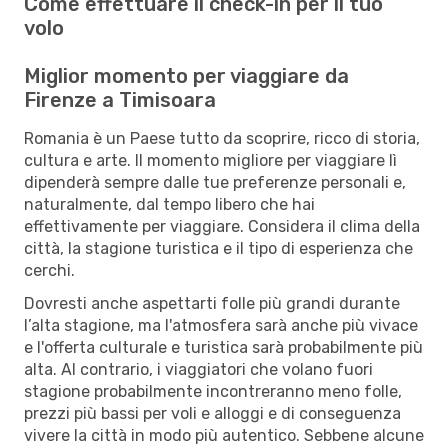
Come effettuare il check-in per il tuo
volo
Miglior momento per viaggiare da
Firenze a Timisoara
Romania è un Paese tutto da scoprire, ricco di storia,
cultura e arte. Il momento migliore per viaggiare lì
dipenderà sempre dalle tue preferenze personali e,
naturalmente, dal tempo libero che hai
effettivamente per viaggiare. Considera il clima della
città, la stagione turistica e il tipo di esperienza che
cerchi.
Dovresti anche aspettarti folle più grandi durante
l’alta stagione, ma l'atmosfera sarà anche più vivace
e l'offerta culturale e turistica sarà probabilmente più
alta. Al contrario, i viaggiatori che volano fuori
stagione probabilmente incontreranno meno folle,
prezzi più bassi per voli e alloggi e di conseguenza
vivere la città in modo più autentico. Sebbene alcune