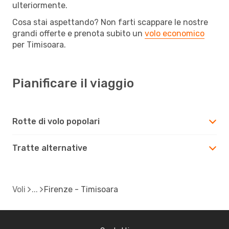
ulteriormente.
Cosa stai aspettando? Non farti scappare le nostre
grandi offerte e prenota subito un
volo economico
per Timisoara.
Pianificare il viaggio
Rotte di volo popolari
Tratte alternative
Voli
Firenze - Timisoara