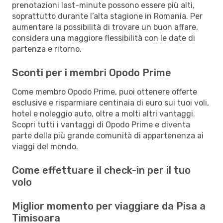
prenotazioni last-minute possono essere più alti,
soprattutto durante l’alta stagione in Romania. Per
aumentare la possibilità di trovare un buon affare,
considera una maggiore flessibilità con le date di
partenza e ritorno.
Sconti per i membri Opodo Prime
Come membro Opodo Prime, puoi ottenere offerte
esclusive e risparmiare centinaia di euro sui tuoi voli,
hotel e noleggio auto, oltre a molti altri vantaggi.
Scopri tutti i vantaggi di Opodo Prime e diventa
parte della più grande comunità di appartenenza ai
viaggi del mondo.
Come effettuare il check-in per il tuo
volo
Miglior momento per viaggiare da Pisa a
Timisoara