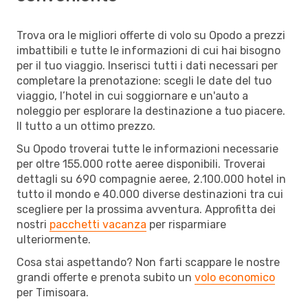
Trova ora le migliori offerte di volo su Opodo a prezzi
imbattibili e tutte le informazioni di cui hai bisogno
per il tuo viaggio. Inserisci tutti i dati necessari per
completare la prenotazione: scegli le date del tuo
viaggio, l’hotel in cui soggiornare e un'auto a
noleggio per esplorare la destinazione a tuo piacere.
Il tutto a un ottimo prezzo.
Su Opodo troverai tutte le informazioni necessarie
per oltre 155.000 rotte aeree disponibili. Troverai
dettagli su 690 compagnie aeree, 2.100.000 hotel in
tutto il mondo e 40.000 diverse destinazioni tra cui
scegliere per la prossima avventura. Approfitta dei
nostri
pacchetti vacanza
per risparmiare
ulteriormente.
Cosa stai aspettando? Non farti scappare le nostre
grandi offerte e prenota subito un
volo economico
per Timisoara.