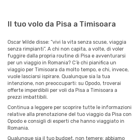
Il tuo volo da Pisa a Timisoara
Oscar Wilde disse: “vivi la vita senza scuse, viaggia
senza rimpianti”. A chi non capita, a volte, di voler
fuggire dalla propria routine di Pisa e avventurarsi
per un viaggio in Romania? C’è chi pianifica un
viaggio per Timisoara da molto tempo, e chi, invece,
vuole lasciarsi ispirare. Qualunque sia la tua
intenzione, non preoccuparti: su Opodo, troverai
offerte imperdibili per voli da Pisa a Timisoara a
prezzi imbattibili.
Continua a leggere per scoprire tutte le informazioni
relative alla prenotazione del tuo viaggio da Pisa con
Opodo e consigli di esperti che hanno viaggiato in
Romania.
Qualunque sia il tuo budget, non temere: abbiamo