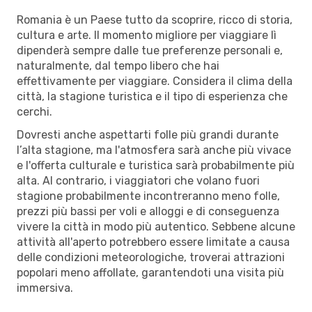
Romania è un Paese tutto da scoprire, ricco di storia,
cultura e arte. Il momento migliore per viaggiare lì
dipenderà sempre dalle tue preferenze personali e,
naturalmente, dal tempo libero che hai
effettivamente per viaggiare. Considera il clima della
città, la stagione turistica e il tipo di esperienza che
cerchi.
Dovresti anche aspettarti folle più grandi durante
l’alta stagione, ma l'atmosfera sarà anche più vivace
e l'offerta culturale e turistica sarà probabilmente più
alta. Al contrario, i viaggiatori che volano fuori
stagione probabilmente incontreranno meno folle,
prezzi più bassi per voli e alloggi e di conseguenza
vivere la città in modo più autentico. Sebbene alcune
attività all'aperto potrebbero essere limitate a causa
delle condizioni meteorologiche, troverai attrazioni
popolari meno affollate, garantendoti una visita più
immersiva.