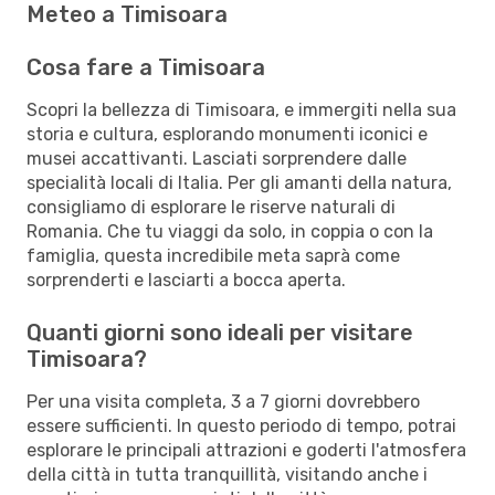
Meteo a Timisoara
Cosa fare a Timisoara
Scopri la bellezza di Timisoara, e immergiti nella sua
storia e cultura, esplorando monumenti iconici e
musei accattivanti. Lasciati sorprendere dalle
specialità locali di Italia. Per gli amanti della natura,
consigliamo di esplorare le riserve naturali di
Romania. Che tu viaggi da solo, in coppia o con la
famiglia, questa incredibile meta saprà come
sorprenderti e lasciarti a bocca aperta.
Quanti giorni sono ideali per visitare
Timisoara?
Per una visita completa, 3 a 7 giorni dovrebbero
essere sufficienti. In questo periodo di tempo, potrai
esplorare le principali attrazioni e goderti l'atmosfera
della città in tutta tranquillità, visitando anche i