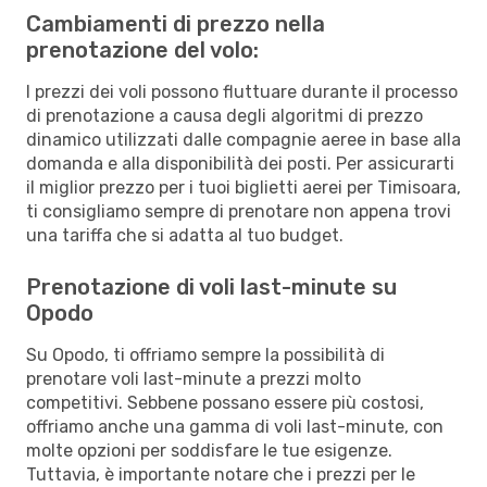
Cambiamenti di prezzo nella
prenotazione del volo:
I prezzi dei voli possono fluttuare durante il processo
di prenotazione a causa degli algoritmi di prezzo
dinamico utilizzati dalle compagnie aeree in base alla
domanda e alla disponibilità dei posti. Per assicurarti
il miglior prezzo per i tuoi biglietti aerei per Timisoara,
ti consigliamo sempre di prenotare non appena trovi
una tariffa che si adatta al tuo budget.
Prenotazione di voli last-minute su
Opodo
Su Opodo, ti offriamo sempre la possibilità di
prenotare voli last-minute a prezzi molto
competitivi. Sebbene possano essere più costosi,
offriamo anche una gamma di voli last-minute, con
molte opzioni per soddisfare le tue esigenze.
Tuttavia, è importante notare che i prezzi per le