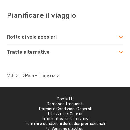
Pianificare il viaggio
Rotte di volo popolari
Tratte alternative
Voli
Pisa - Timisoara
Contatti
Domande frequenti
Termini e Condizioni Generali
Utilizzo dei Cookie
Informativa sulla privacy
Termini e condizioni dei codici promozionali
Versione desktop
d