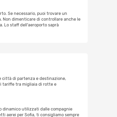
orto. Se necessario, puoi trovare un
. Non dimenticare di controllare anche le
a. Lo staff dell'aeroporto saprà
 città di partenza e destinazione,
 tariffe tra migliaia di rotte e
zo dinamico utilizzati dalle compagnie
ietti aerei per Sofia, ti consigliamo sempre