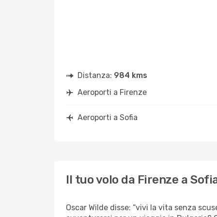
Distanza:
984 kms
Aeroporti a Firenze
Aeroporti a Sofia
Il tuo volo da Firenze a Sofi
Oscar Wilde disse: “vivi la vita senza scuse