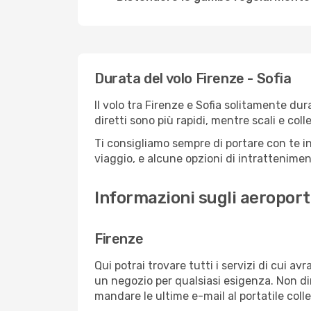
Durata del volo Firenze - Sofia
Il volo tra Firenze e Sofia solitamente dura
diretti sono più rapidi, mentre scali e co
Ti consigliamo sempre di portare con te in
viaggio, e alcune opzioni di intrattenimento
Informazioni sugli aeroporti
Firenze
Qui potrai trovare tutti i servizi di cui a
un negozio per qualsiasi esigenza. Non dim
mandare le ultime e-mail al portatile colle