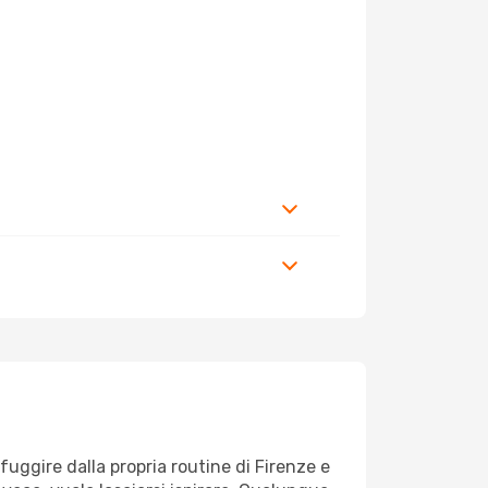
 fuggire dalla propria routine di Firenze e