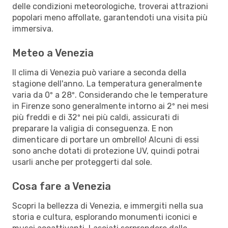
delle condizioni meteorologiche, troverai attrazioni
popolari meno affollate, garantendoti una visita più
immersiva.
Meteo a Venezia
Il clima di Venezia può variare a seconda della
stagione dell'anno. La temperatura generalmente
varia da 0º a 28º. Considerando che le temperature
in Firenze sono generalmente intorno ai 2º nei mesi
più freddi e di 32º nei più caldi, assicurati di
preparare la valigia di conseguenza. E non
dimenticare di portare un ombrello! Alcuni di essi
sono anche dotati di protezione UV, quindi potrai
usarli anche per proteggerti dal sole.
Cosa fare a Venezia
Scopri la bellezza di Venezia, e immergiti nella sua
storia e cultura, esplorando monumenti iconici e