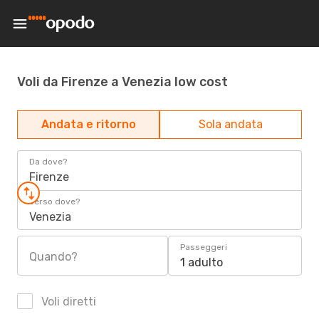
Voli da Firenze a Venezia low cost
Andata e ritorno
Sola andata
Da dove?
Firenze
Verso dove?
Venezia
Passeggeri
Quando?
1 adulto
Voli diretti