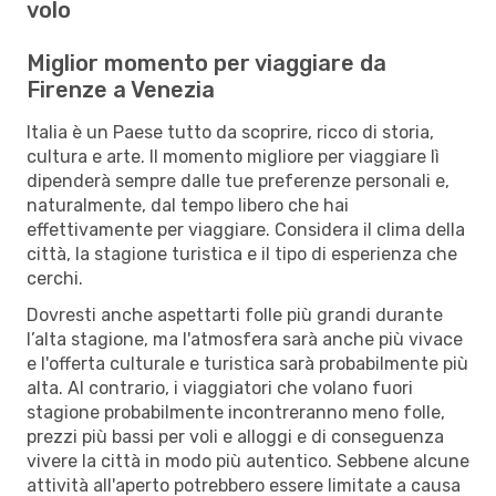
volo
Miglior momento per viaggiare da
Firenze a Venezia
Italia è un Paese tutto da scoprire, ricco di storia,
cultura e arte. Il momento migliore per viaggiare lì
dipenderà sempre dalle tue preferenze personali e,
naturalmente, dal tempo libero che hai
effettivamente per viaggiare. Considera il clima della
città, la stagione turistica e il tipo di esperienza che
cerchi.
Dovresti anche aspettarti folle più grandi durante
l’alta stagione, ma l'atmosfera sarà anche più vivace
e l'offerta culturale e turistica sarà probabilmente più
alta. Al contrario, i viaggiatori che volano fuori
stagione probabilmente incontreranno meno folle,
prezzi più bassi per voli e alloggi e di conseguenza
vivere la città in modo più autentico. Sebbene alcune
attività all'aperto potrebbero essere limitate a causa