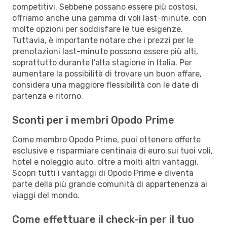
competitivi. Sebbene possano essere più costosi,
offriamo anche una gamma di voli last-minute, con
molte opzioni per soddisfare le tue esigenze.
Tuttavia, è importante notare che i prezzi per le
prenotazioni last-minute possono essere più alti,
soprattutto durante l’alta stagione in Italia. Per
aumentare la possibilità di trovare un buon affare,
considera una maggiore flessibilità con le date di
partenza e ritorno.
Sconti per i membri Opodo Prime
Come membro Opodo Prime, puoi ottenere offerte
esclusive e risparmiare centinaia di euro sui tuoi voli,
hotel e noleggio auto, oltre a molti altri vantaggi.
Scopri tutti i vantaggi di Opodo Prime e diventa
parte della più grande comunità di appartenenza ai
viaggi del mondo.
Come effettuare il check-in per il tuo