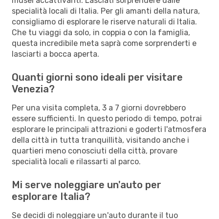
musei accattivanti. Lasciati sorprendere dalle
specialità locali di Italia. Per gli amanti della natura,
consigliamo di esplorare le riserve naturali di Italia.
Che tu viaggi da solo, in coppia o con la famiglia,
questa incredibile meta saprà come sorprenderti e
lasciarti a bocca aperta.
Quanti giorni sono ideali per visitare
Venezia?
Per una visita completa, 3 a 7 giorni dovrebbero
essere sufficienti. In questo periodo di tempo, potrai
esplorare le principali attrazioni e goderti l'atmosfera
della città in tutta tranquillità, visitando anche i
quartieri meno conosciuti della città, provare
specialità locali e rilassarti al parco.
Mi serve noleggiare un'auto per
esplorare Italia?
Se decidi di noleggiare un'auto durante il tuo