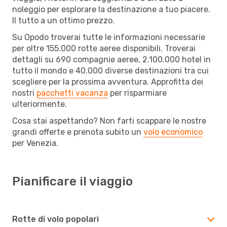
noleggio per esplorare la destinazione a tuo piacere.
Il tutto a un ottimo prezzo.
Su Opodo troverai tutte le informazioni necessarie
per oltre 155.000 rotte aeree disponibili. Troverai
dettagli su 690 compagnie aeree, 2.100.000 hotel in
tutto il mondo e 40.000 diverse destinazioni tra cui
scegliere per la prossima avventura. Approfitta dei
nostri
pacchetti vacanza
per risparmiare
ulteriormente.
Cosa stai aspettando? Non farti scappare le nostre
grandi offerte e prenota subito un
volo economico
per Venezia.
Pianificare il viaggio
Rotte di volo popolari