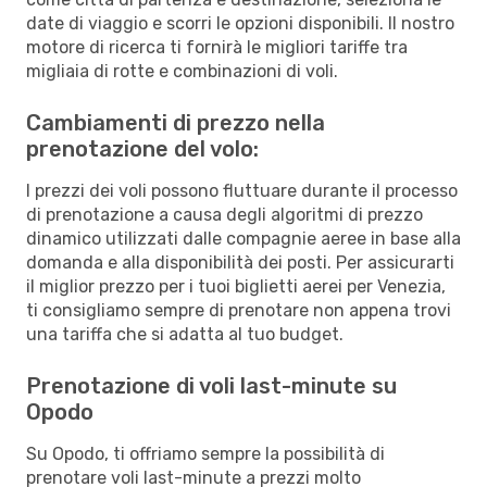
date di viaggio e scorri le opzioni disponibili. Il nostro
motore di ricerca ti fornirà le migliori tariffe tra
migliaia di rotte e combinazioni di voli.
Cambiamenti di prezzo nella
prenotazione del volo:
I prezzi dei voli possono fluttuare durante il processo
di prenotazione a causa degli algoritmi di prezzo
dinamico utilizzati dalle compagnie aeree in base alla
domanda e alla disponibilità dei posti. Per assicurarti
il miglior prezzo per i tuoi biglietti aerei per Venezia,
ti consigliamo sempre di prenotare non appena trovi
una tariffa che si adatta al tuo budget.
Prenotazione di voli last-minute su
Opodo
Su Opodo, ti offriamo sempre la possibilità di
prenotare voli last-minute a prezzi molto