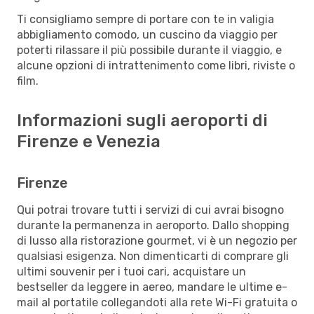
Ti consigliamo sempre di portare con te in valigia
abbigliamento comodo, un cuscino da viaggio per
poterti rilassare il più possibile durante il viaggio, e
alcune opzioni di intrattenimento come libri, riviste o
film.
Informazioni sugli aeroporti di
Firenze e Venezia
Firenze
Qui potrai trovare tutti i servizi di cui avrai bisogno
durante la permanenza in aeroporto. Dallo shopping
di lusso alla ristorazione gourmet, vi è un negozio per
qualsiasi esigenza. Non dimenticarti di comprare gli
ultimi souvenir per i tuoi cari, acquistare un
bestseller da leggere in aereo, mandare le ultime e-
mail al portatile collegandoti alla rete Wi-Fi gratuita o