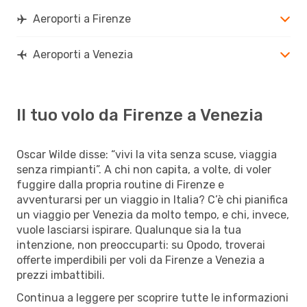
Aeroporti a Firenze
Aeroporti a Venezia
Il tuo volo da Firenze a Venezia
Oscar Wilde disse: “vivi la vita senza scuse, viaggia
senza rimpianti”. A chi non capita, a volte, di voler
fuggire dalla propria routine di Firenze e
avventurarsi per un viaggio in Italia? C’è chi pianifica
un viaggio per Venezia da molto tempo, e chi, invece,
vuole lasciarsi ispirare. Qualunque sia la tua
intenzione, non preoccuparti: su Opodo, troverai
offerte imperdibili per voli da Firenze a Venezia a
prezzi imbattibili.
Continua a leggere per scoprire tutte le informazioni