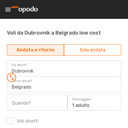
Voli da Dubrovnik a Belgrado low cost
Andata e ritorno
Sola andata
Da dove?
Dubrovnik
Verso dove?
Belgrado
Passeggeri
Quando?
1 adulto
Voli diretti