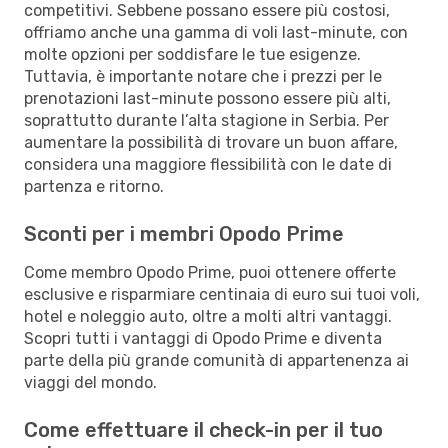
competitivi. Sebbene possano essere più costosi,
offriamo anche una gamma di voli last-minute, con
molte opzioni per soddisfare le tue esigenze.
Tuttavia, è importante notare che i prezzi per le
prenotazioni last-minute possono essere più alti,
soprattutto durante l’alta stagione in Serbia. Per
aumentare la possibilità di trovare un buon affare,
considera una maggiore flessibilità con le date di
partenza e ritorno.
Sconti per i membri Opodo Prime
Come membro Opodo Prime, puoi ottenere offerte
esclusive e risparmiare centinaia di euro sui tuoi voli,
hotel e noleggio auto, oltre a molti altri vantaggi.
Scopri tutti i vantaggi di Opodo Prime e diventa
parte della più grande comunità di appartenenza ai
viaggi del mondo.
Come effettuare il check-in per il tuo