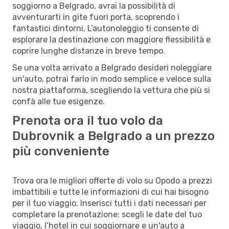
soggiorno a Belgrado, avrai la possibilità di
avventurarti in gite fuori porta, scoprendo i
fantastici dintorni. L’autonoleggio ti consente di
esplorare la destinazione con maggiore flessibilità e
coprire lunghe distanze in breve tempo.
Se una volta arrivato a Belgrado desideri noleggiare
un'auto, potrai farlo in modo semplice e veloce sulla
nostra piattaforma, scegliendo la vettura che più si
confà alle tue esigenze.
Prenota ora il tuo volo da
Dubrovnik a Belgrado a un prezzo
più conveniente
Trova ora le migliori offerte di volo su Opodo a prezzi
imbattibili e tutte le informazioni di cui hai bisogno
per il tuo viaggio. Inserisci tutti i dati necessari per
completare la prenotazione: scegli le date del tuo
viaggio, l’hotel in cui soggiornare e un'auto a