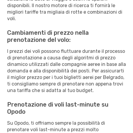
disponibili. Il nostro motore di ricerca ti fornirà le
migliori tariffe tra migliaia di rotte e combinazioni di
voli.
Cambiamenti di prezzo nella
prenotazione del volo:
I prezzi dei voli possono fluttuare durante il processo
di prenotazione a causa degli algoritmi di prezzo
dinamico utilizzati dalle compagnie aeree in base alla
domanda e alla disponibilità dei posti. Per assicurarti
il miglior prezzo per i tuoi biglietti aerei per Belgrado,
ti consigliamo sempre di prenotare non appena trovi
una tariffa che si adatta al tuo budget.
Prenotazione di voli last-minute su
Opodo
Su Opodo, ti offriamo sempre la possibilità di
prenotare voli last-minute a prezzi molto