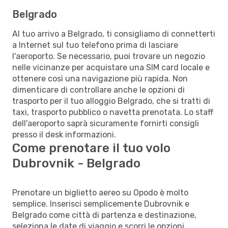
Belgrado
Al tuo arrivo a Belgrado, ti consigliamo di connetterti
a Internet sul tuo telefono prima di lasciare
l'aeroporto. Se necessario, puoi trovare un negozio
nelle vicinanze per acquistare una SIM card locale e
ottenere così una navigazione più rapida. Non
dimenticare di controllare anche le opzioni di
trasporto per il tuo alloggio Belgrado, che si tratti di
taxi, trasporto pubblico o navetta prenotata. Lo staff
dell'aeroporto saprà sicuramente fornirti consigli
presso il desk informazioni.
Come prenotare il tuo volo
Dubrovnik - Belgrado
Prenotare un biglietto aereo su Opodo è molto
semplice. Inserisci semplicemente Dubrovnik e
Belgrado come città di partenza e destinazione,
seleziona le date di viaggio e scorri le opzioni