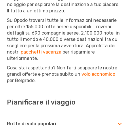
noleggio per esplorare la destinazione a tuo piacere.
Il tutto a un ottimo prezzo.
Su Opodo troverai tutte le informazioni necessarie
per oltre 155.000 rotte aeree disponibili. Troverai
dettagli su 690 compagnie aeree, 2.100.000 hotel in
tutto il mondo e 40.000 diverse destinazioni tra cui
scegliere per la prossima avventura. Approfitta dei
nostri
pacchetti vacanza
per risparmiare
ulteriormente.
Cosa stai aspettando? Non farti scappare le nostre
grandi offerte e prenota subito un
volo economico
per Belgrado.
Pianificare il viaggio
Rotte di volo popolari