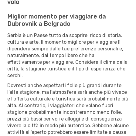
volo
Miglior momento per viaggiare da
Dubrovnik a Belgrado
Serbia è un Paese tutto da scoprire, ricco di storia,
cultura e arte. Il momento migliore per viaggiare lì
dipenderà sempre dalle tue preferenze personali e,
naturalmente, dal tempo libero che hai
effettivamente per viaggiare. Considera il clima della
città, la stagione turistica e il tipo di esperienza che
cerchi.
Dovresti anche aspettarti folle più grandi durante
l’alta stagione, ma l'atmosfera sarà anche più vivace
e l'offerta culturale e turistica sarà probabilmente più
alta. Al contrario, i viaggiatori che volano fuori
stagione probabilmente incontreranno meno folle,
prezzi più bassi per voli e alloggi e di conseguenza
vivere la città in modo più autentico. Sebbene alcune
attività all'aperto potrebbero essere limitate a causa