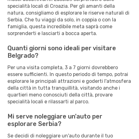
specialità locali di Croazia. Per gli amanti della
natura, consigliamo di esplorare le riserve naturali di
Serbia. Che tu viaggi da solo, in coppia o con la
famiglia, questa incredibile meta saprà come
sorprenderti e lasciarti a bocca aperta.
Quanti giorni sono ideali per visitare
Belgrado?
Per una visita completa, 3 a 7 giorni dovrebbero
essere sufficienti. In questo periodo di tempo, potrai
esplorare le principali attrazioni e goderti l'atmosfera
della città in tutta tranquillità, visitando anche i
quartieri meno conosciuti della città, provare
specialità locali e rilassarti al parco.
Mi serve noleggiare un'auto per
esplorare Serbia?
Se decidi di noleggiare un'auto durante il tuo