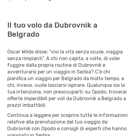
Il tuo volo da Dubrovnik a
Belgrado
Oscar Wilde disse: “vivi la vita senza scuse, viaggia
senza rimpianti”. A chi non capita, a volte, di voler
fuggire dalla propria routine di Dubrovnik e
avventurarsi per un viaggio in Serbia? C’è chi
pianifica un viaggio per Belgrado da molto tempo, e
chi, invece, vuole lasciarsi ispirare. Qualunque sia la
tua intenzione, non preoccuparti: su Opodo, troverai
offerte imperdibili per voli da Dubrovnik a Belgrado a
prezzi imbattibili.
Continua a leggere per scoprire tutte le informazioni
relative alla prenotazione del tuo viaggio da
Dubrovnik con Opodo e consigli di esperti che hanno
viaggiato in Serbia.