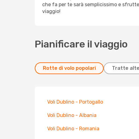
che fa per te sarà semplicissimo e sfrutt
viaggio!
Pianificare il viaggio
Rotte di volo popolari
Tratte alt
Voli Dublino - Portogallo
Voli Dublino - Albania
Voli Dublino - Romania