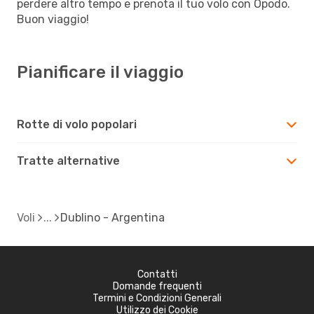
perdere altro tempo e prenota il tuo volo con Opodo.
Buon viaggio!
Pianificare il viaggio
Rotte di volo popolari
Tratte alternative
Voli
Dublino - Argentina
Contatti
Domande frequenti
Termini e Condizioni Generali
Utilizzo dei Cookie