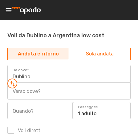
Voli da Dublino a Argentina low cost
Andata e ritorno
Sola andata
Da dove?
Dublino
Verso dove?
Passeggeri
Quando?
1 adulto
Voli diretti