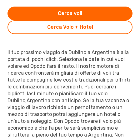
Cerca voli
Cerca Volo + Hotel
Il tuo prossimo viaggio da Dublino a Argentina è alla
portata di pochi click. Seleziona le date in cui vuoi
volare ed Opodo farà il resto. Il nostro motore di
ricerca confronterà migliaia di offerte di voli tra
tutte le compagnie low cost e tradizionali per offrirti
le combinazioni più convenienti. Puoi cercare i
biglietti last minute o pianificare il tuo volo
Dublino,Argentina con anticipo. Se la tua vacanza o
viaggio di lavoro richiede un pernottamento o un
mezzo di trasporto potrai aggiungere un hotel o
un'auto a noleggio. Con Opodo trovare il volo più
economico e che fa per te sarà semplicissimo e
sfrutterai a pieno del tuo tempo a Argentina. Non