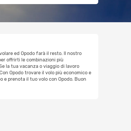
volare ed Opodo farà il resto. Il nostro
er offrirti le combinazioni più
 Se la tua vacanza o viaggio di lavoro
Con Opodo trovare il volo più economico e
po e prenota il tuo volo con Opodo. Buon