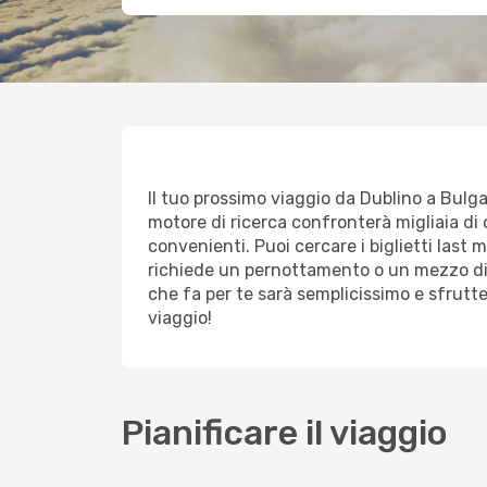
Il tuo prossimo viaggio da Dublino a Bulgari
motore di ricerca confronterà migliaia di o
convenienti. Puoi cercare i biglietti last 
richiede un pernottamento o un mezzo di 
che fa per te sarà semplicissimo e sfrutt
viaggio!
Pianificare il viaggio