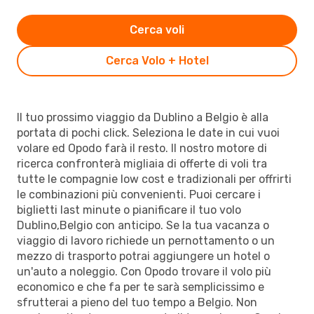
Cerca voli
Cerca Volo + Hotel
Il tuo prossimo viaggio da Dublino a Belgio è alla
portata di pochi click. Seleziona le date in cui vuoi
volare ed Opodo farà il resto. Il nostro motore di
ricerca confronterà migliaia di offerte di voli tra
tutte le compagnie low cost e tradizionali per offrirti
le combinazioni più convenienti. Puoi cercare i
biglietti last minute o pianificare il tuo volo
Dublino,Belgio con anticipo. Se la tua vacanza o
viaggio di lavoro richiede un pernottamento o un
mezzo di trasporto potrai aggiungere un hotel o
un'auto a noleggio. Con Opodo trovare il volo più
economico e che fa per te sarà semplicissimo e
sfrutterai a pieno del tuo tempo a Belgio. Non