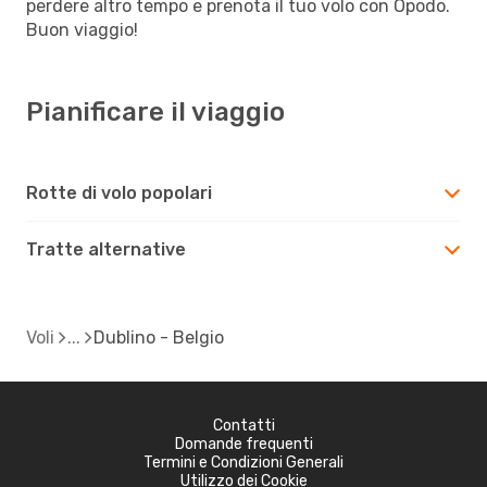
perdere altro tempo e prenota il tuo volo con Opodo.
Buon viaggio!
Pianificare il viaggio
Rotte di volo popolari
Tratte alternative
Voli
Dublino - Belgio
Contatti
Domande frequenti
Termini e Condizioni Generali
Utilizzo dei Cookie