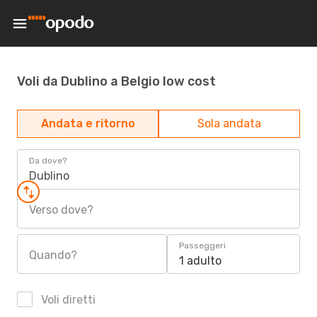
Voli da Dublino a Belgio low cost
Andata e ritorno
Sola andata
Da dove?
Dublino
Verso dove?
Passeggeri
Quando?
1 adulto
Voli diretti