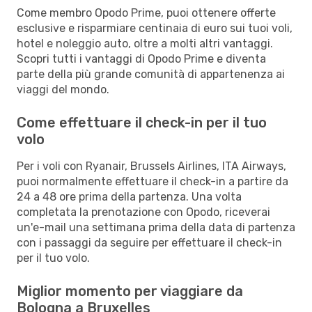
Come membro Opodo Prime, puoi ottenere offerte
esclusive e risparmiare centinaia di euro sui tuoi voli,
hotel e noleggio auto, oltre a molti altri vantaggi.
Scopri tutti i vantaggi di Opodo Prime e diventa
parte della più grande comunità di appartenenza ai
viaggi del mondo.
Come effettuare il check-in per il tuo
volo
Per i voli con Ryanair, Brussels Airlines, ITA Airways,
puoi normalmente effettuare il check-in a partire da
24 a 48 ore prima della partenza. Una volta
completata la prenotazione con Opodo, riceverai
un'e-mail una settimana prima della data di partenza
con i passaggi da seguire per effettuare il check-in
per il tuo volo.
Miglior momento per viaggiare da
Bologna a Bruxelles