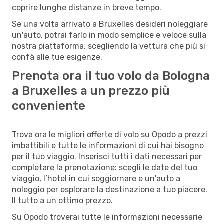
coprire lunghe distanze in breve tempo.
Se una volta arrivato a Bruxelles desideri noleggiare
un'auto, potrai farlo in modo semplice e veloce sulla
nostra piattaforma, scegliendo la vettura che più si
confà alle tue esigenze.
Prenota ora il tuo volo da Bologna
a Bruxelles a un prezzo più
conveniente
Trova ora le migliori offerte di volo su Opodo a prezzi
imbattibili e tutte le informazioni di cui hai bisogno
per il tuo viaggio. Inserisci tutti i dati necessari per
completare la prenotazione: scegli le date del tuo
viaggio, l’hotel in cui soggiornare e un'auto a
noleggio per esplorare la destinazione a tuo piacere.
Il tutto a un ottimo prezzo.
Su Opodo troverai tutte le informazioni necessarie