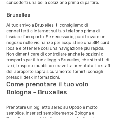
concederti una bella colazione prima di partire.
Bruxelles
Al tuo arrivo a Bruxelles, ti consigliamo di
connetterti a Internet sul tuo telefono prima di
lasciare l'aeroporto. Se necessario, puoi trovare un
negozio nelle vicinanze per acquistare una SIM card
locale e ottenere così una navigazione più rapida.
Non dimenticare di controllare anche le opzioni di
trasporto per il tuo alloggio Bruxelles, che si tratti di
taxi, trasporto pubblico o navetta prenotata. Lo staff
dell'aeroporto saprà sicuramente fornirti consigli
presso il desk informazioni.
Come prenotare il tuo volo
Bologna - Bruxelles
Prenotare un biglietto aereo su Opodo è molto
semplice. Inserisci semplicemente Bologna e