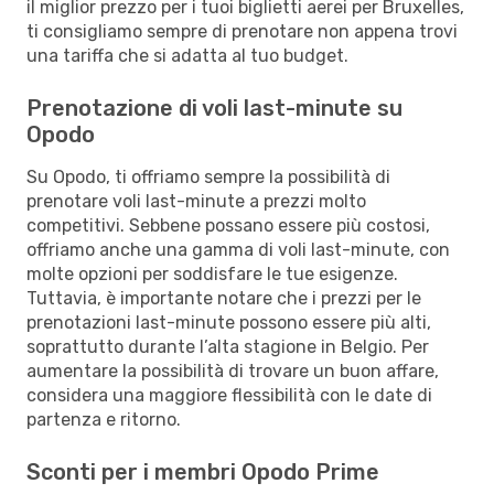
il miglior prezzo per i tuoi biglietti aerei per Bruxelles,
ti consigliamo sempre di prenotare non appena trovi
una tariffa che si adatta al tuo budget.
Prenotazione di voli last-minute su
Opodo
Su Opodo, ti offriamo sempre la possibilità di
prenotare voli last-minute a prezzi molto
competitivi. Sebbene possano essere più costosi,
offriamo anche una gamma di voli last-minute, con
molte opzioni per soddisfare le tue esigenze.
Tuttavia, è importante notare che i prezzi per le
prenotazioni last-minute possono essere più alti,
soprattutto durante l’alta stagione in Belgio. Per
aumentare la possibilità di trovare un buon affare,
considera una maggiore flessibilità con le date di
partenza e ritorno.
Sconti per i membri Opodo Prime