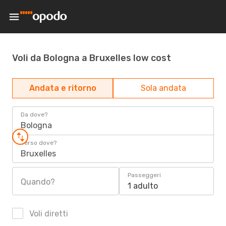
Voli da Bologna a Bruxelles low cost
Andata e ritorno
Sola andata
Da dove?
Bologna
Verso dove?
Bruxelles
Passeggeri
Quando?
1 adulto
Voli diretti