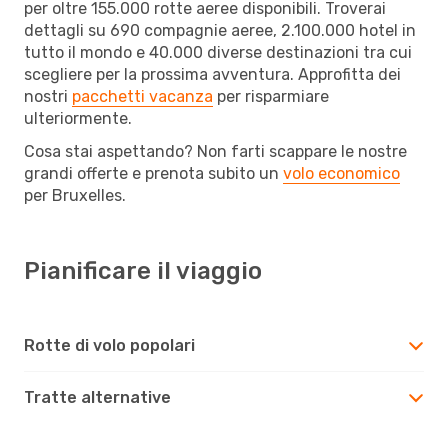
per oltre 155.000 rotte aeree disponibili. Troverai
dettagli su 690 compagnie aeree, 2.100.000 hotel in
tutto il mondo e 40.000 diverse destinazioni tra cui
scegliere per la prossima avventura. Approfitta dei
nostri
pacchetti vacanza
per risparmiare
ulteriormente.
Cosa stai aspettando? Non farti scappare le nostre
grandi offerte e prenota subito un
volo economico
per Bruxelles.
Pianificare il viaggio
Rotte di volo popolari
Tratte alternative