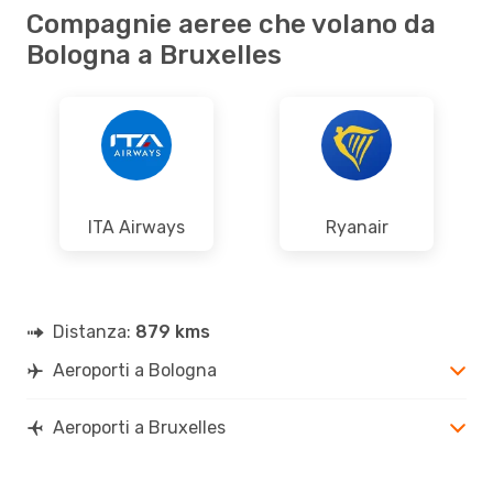
Compagnie aeree che volano da
Bologna a Bruxelles
ITA Airways
Ryanair
Distanza:
879 kms
Aeroporti a Bologna
Aeroporti a Bruxelles