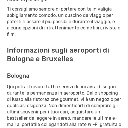
Ti consigliamo sempre di portare con te in valigia
abbigliamento comodo, un cuscino da viaggio per
poterti rilassare il più possibile durante il viaggio, e
alcune opzioni di intrattenimento come libri, riviste o
film.
Informazioni sugli aeroporti di
Bologna e Bruxelles
Bologna
Qui potrai trovare tutti i servizi di cui avrai bisogno
durante la permanenza in aeroporto. Dallo shopping
di lusso alla ristorazione gourmet, vi è un negozio per
qualsiasi esigenza. Non dimenticarti di comprare gli
ultimi souvenir per i tuoi cari, acquistare un
bestseller da leggere in aereo, mandare le ultime e-
mail al portatile collegandoti alla rete Wi-Fi gratuita o