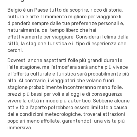
Belgio è un Paese tutto da scoprire, ricco di storia,
cultura e arte. Il momento migliore per viaggiare lì
dipenderà sempre dalle tue preferenze personali e,
naturalmente, dal tempo libero che hai
effettivamente per viaggiare. Considera il clima della
città, la stagione turistica e il tipo di esperienza che
cerchi.
Dovresti anche aspettarti folle più grandi durante
l’alta stagione, ma l'atmosfera sarà anche più vivace
e l'offerta culturale e turistica sarà probabilmente più
alta. Al contrario, i viaggiatori che volano fuori
stagione probabilmente incontreranno meno folle,
prezzi più bassi per voli e alloggi e di conseguenza
vivere la città in modo più autentico. Sebbene alcune
attività all'aperto potrebbero essere limitate a causa
delle condizioni meteorologiche, troverai attrazioni
popolari meno affollate, garantendoti una visita più
immersiva.