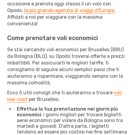
occasione e prenota oggi stesso il un volo con
Opodo,
la più grande agenzia di viaggi d'Europa
.
Affidati a noi per viaggiare con la massima
convenienza!
Come prenotare voli economici
Se stai cercando voli economici per Bruxelles (BRU)
da Bologna (BLQ), su Opodo troverai offerte a prezzi
imbattibili. Per assicurarti le migliori tariffe, ti
consigliamo di seguire alcuni semplici passi che ti
aiuteranno a risparmiare, viaggiando sempre con la
massima comodità.
Ecco 5 utili consigli che ti aiuteranno a trovare
voli
low-cost
per Bruxelles:
Effettua la tua prenotazione nei giorni più
economici:
i giorni migliori per trovare biglietti
aerei economici per volare da Bologna sono tra
martedì e giovedì. D'altra parte, i biglietti
tendono ad essere più costosi nei fine settimana