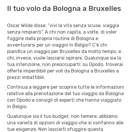
Il tuo volo da Bologna a Bruxelles
Oscar Wilde disse: “vivi la vita senza scuse, viaggia
senza rimpianti”. A chi non capita, a volte, di voler
fuggire dalla propria routine di Bologna e
avventurarsi per un viaggio in Belgio? C’è chi
pianifica un viaggio per Bruxelles da molto tempo, e
chi, invece, vuole lasciarsi ispirare. Qualunque sia la
tua intenzione, non preoccuparti: su Opodo, troverai
offerte imperdibili per voli da Bologna a Bruxelles a
prezzi imbattibili.
Continua a leggere per scoprire tutte le informazioni
relative alla prenotazione del tuo viaggio da Bologna
con Opodo e consigli di esperti che hanno viaggiato
in Belgio.
Qualunque sia il tuo budget, non temere: abbiamo
una varietà di opzioni di viaggio che si confanno alle
tue esigenze. Non lasciarti sfuggire questa