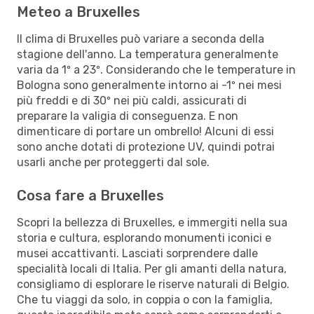
Meteo a Bruxelles
Il clima di Bruxelles può variare a seconda della
stagione dell'anno. La temperatura generalmente
varia da 1º a 23º. Considerando che le temperature in
Bologna sono generalmente intorno ai -1º nei mesi
più freddi e di 30º nei più caldi, assicurati di
preparare la valigia di conseguenza. E non
dimenticare di portare un ombrello! Alcuni di essi
sono anche dotati di protezione UV, quindi potrai
usarli anche per proteggerti dal sole.
Cosa fare a Bruxelles
Scopri la bellezza di Bruxelles, e immergiti nella sua
storia e cultura, esplorando monumenti iconici e
musei accattivanti. Lasciati sorprendere dalle
specialità locali di Italia. Per gli amanti della natura,
consigliamo di esplorare le riserve naturali di Belgio.
Che tu viaggi da solo, in coppia o con la famiglia,