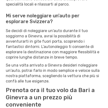
specialità locali e rilassarti al parco.
Mi serve noleggiare un'auto per
esplorare Svizzera?
Se decidi di noleggiare un'auto durante il tuo
soggiorno a Ginevra, avrai la possibilità di
avventurarti in gite fuori porta, scoprendo i
fantastici dintorni. L’autonoleggio ti consente di
esplorare la destinazione con maggiore flessibilità e
coprire lunghe distanze in breve tempo.
Se una volta arrivato a Ginevra desideri noleggiare
un'auto, potrai farlo in modo semplice e veloce sulla
nostra piattaforma, scegliendo la vettura che più si
confà alle tue esigenze.
Prenota ora il tuo volo da Bari a
Ginevra a un prezzo più
conveniente