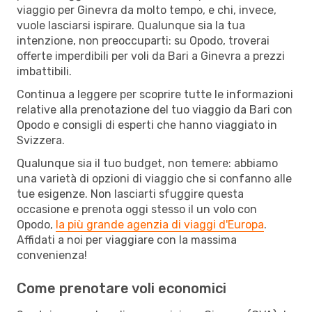
viaggio per Ginevra da molto tempo, e chi, invece,
vuole lasciarsi ispirare. Qualunque sia la tua
intenzione, non preoccuparti: su Opodo, troverai
offerte imperdibili per voli da Bari a Ginevra a prezzi
imbattibili.
Continua a leggere per scoprire tutte le informazioni
relative alla prenotazione del tuo viaggio da Bari con
Opodo e consigli di esperti che hanno viaggiato in
Svizzera.
Qualunque sia il tuo budget, non temere: abbiamo
una varietà di opzioni di viaggio che si confanno alle
tue esigenze. Non lasciarti sfuggire questa
occasione e prenota oggi stesso il un volo con
Opodo,
la più grande agenzia di viaggi d'Europa
.
Affidati a noi per viaggiare con la massima
convenienza!
Come prenotare voli economici