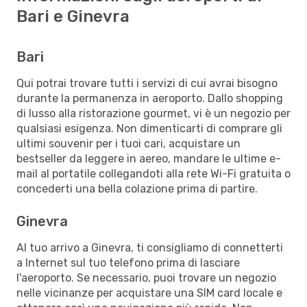
Bari e Ginevra
Bari
Qui potrai trovare tutti i servizi di cui avrai bisogno
durante la permanenza in aeroporto. Dallo shopping
di lusso alla ristorazione gourmet, vi è un negozio per
qualsiasi esigenza. Non dimenticarti di comprare gli
ultimi souvenir per i tuoi cari, acquistare un
bestseller da leggere in aereo, mandare le ultime e-
mail al portatile collegandoti alla rete Wi-Fi gratuita o
concederti una bella colazione prima di partire.
Ginevra
Al tuo arrivo a Ginevra, ti consigliamo di connetterti
a Internet sul tuo telefono prima di lasciare
l'aeroporto. Se necessario, puoi trovare un negozio
nelle vicinanze per acquistare una SIM card locale e