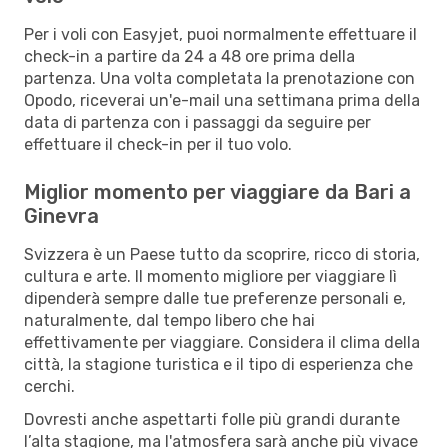
Per i voli con Easyjet, puoi normalmente effettuare il
check-in a partire da 24 a 48 ore prima della
partenza. Una volta completata la prenotazione con
Opodo, riceverai un'e-mail una settimana prima della
data di partenza con i passaggi da seguire per
effettuare il check-in per il tuo volo.
Miglior momento per viaggiare da Bari a
Ginevra
Svizzera è un Paese tutto da scoprire, ricco di storia,
cultura e arte. Il momento migliore per viaggiare lì
dipenderà sempre dalle tue preferenze personali e,
naturalmente, dal tempo libero che hai
effettivamente per viaggiare. Considera il clima della
città, la stagione turistica e il tipo di esperienza che
cerchi.
Dovresti anche aspettarti folle più grandi durante
l’alta stagione, ma l'atmosfera sarà anche più vivace