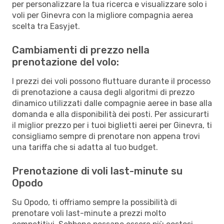
per personalizzare la tua ricerca e visualizzare solo i
voli per Ginevra con la migliore compagnia aerea
scelta tra Easyjet.
Cambiamenti di prezzo nella
prenotazione del volo:
I prezzi dei voli possono fluttuare durante il processo
di prenotazione a causa degli algoritmi di prezzo
dinamico utilizzati dalle compagnie aeree in base alla
domanda e alla disponibilità dei posti. Per assicurarti
il miglior prezzo per i tuoi biglietti aerei per Ginevra, ti
consigliamo sempre di prenotare non appena trovi
una tariffa che si adatta al tuo budget.
Prenotazione di voli last-minute su
Opodo
Su Opodo, ti offriamo sempre la possibilità di
prenotare voli last-minute a prezzi molto