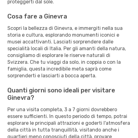
proteggerti dal sole.
Cosa fare a Ginevra
Scopri la bellezza di Ginevra, e immergiti nella sua
storia e cultura, esplorando monumenti iconici e
musei accattivanti. Lasciati sorprendere dalle
specialità locali di Italia. Per gli amanti della natura,
consigliamo di esplorare le riserve naturali di
Svizzera. Che tu viaggi da solo, in coppia o con la
famiglia, questa incredibile meta saprà come
sorprenderti e lasciarti a bocca aperta.
Quanti giorni sono ideali per visitare
Ginevra?
Per una visita completa, 3 a 7 giorni dovrebbero
essere sufficienti. In questo periodo di tempo, potrai
esplorare le principali attrazioni e goderti l'atmosfera
della città in tutta tranquillità, visitando anche i
quartieri meno conosciuti della città, provare