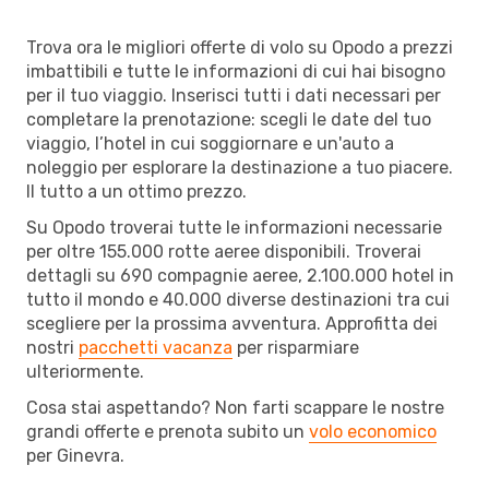
Trova ora le migliori offerte di volo su Opodo a prezzi
imbattibili e tutte le informazioni di cui hai bisogno
per il tuo viaggio. Inserisci tutti i dati necessari per
completare la prenotazione: scegli le date del tuo
viaggio, l’hotel in cui soggiornare e un'auto a
noleggio per esplorare la destinazione a tuo piacere.
Il tutto a un ottimo prezzo.
Su Opodo troverai tutte le informazioni necessarie
per oltre 155.000 rotte aeree disponibili. Troverai
dettagli su 690 compagnie aeree, 2.100.000 hotel in
tutto il mondo e 40.000 diverse destinazioni tra cui
scegliere per la prossima avventura. Approfitta dei
nostri
pacchetti vacanza
per risparmiare
ulteriormente.
Cosa stai aspettando? Non farti scappare le nostre
grandi offerte e prenota subito un
volo economico
per Ginevra.