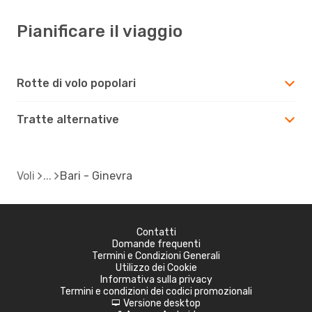
Pianificare il viaggio
Rotte di volo popolari
Tratte alternative
Voli
Bari - Ginevra
Contatti
Domande frequenti
Termini e Condizioni Generali
Utilizzo dei Cookie
Informativa sulla privacy
Termini e condizioni dei codici promozionali
Versione desktop
d