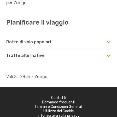
per Zurigo.
Pianificare il viaggio
Rotte di volo popolari
Tratte alternative
Voli
Bari - Zurigo
Contatti
Domande frequenti
Termini e Condizioni Generali
Utilizzo dei Cookie
Informativa sulla privacy