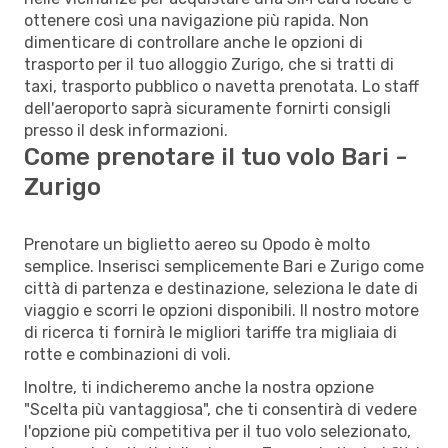
ottenere così una navigazione più rapida. Non
dimenticare di controllare anche le opzioni di
trasporto per il tuo alloggio Zurigo, che si tratti di
taxi, trasporto pubblico o navetta prenotata. Lo staff
dell'aeroporto saprà sicuramente fornirti consigli
presso il desk informazioni.
Come prenotare il tuo volo Bari -
Zurigo
Prenotare un biglietto aereo su Opodo è molto
semplice. Inserisci semplicemente Bari e Zurigo come
città di partenza e destinazione, seleziona le date di
viaggio e scorri le opzioni disponibili. Il nostro motore
di ricerca ti fornirà le migliori tariffe tra migliaia di
rotte e combinazioni di voli.
Inoltre, ti indicheremo anche la nostra opzione
"Scelta più vantaggiosa", che ti consentirà di vedere
l'opzione più competitiva per il tuo volo selezionato,