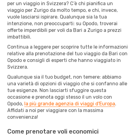
per un viaggio in Svizzera? C’è chi pianifica un
viaggio per Zurigo da molto tempo, e chi, invece,
vuole lasciarsi ispirare. Qualunque sia la tua
intenzione, non preoccuparti: su Opodo, troverai
offerte imperdibili per voli da Bari a Zurigo a prezzi
imbattibili.
Continua a leggere per scoprire tutte le informazioni
relative alla prenotazione del tuo viaggio da Bari con
Opodo e consigli di esperti che hanno viaggiato in
Svizzera.
Qualunque sia il tuo budget, non temere: abbiamo
una varietà di opzioni di viaggio che si confanno alle
tue esigenze. Non lasciarti sfuggire questa
occasione e prenota oggi stesso il un volo con
Opodo,
la più grande agenzia di viaggi d'Europa
.
Affidati a noi per viaggiare con la massima
convenienza!
Come prenotare voli economici