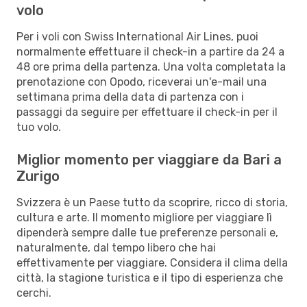
volo
Per i voli con Swiss International Air Lines, puoi
normalmente effettuare il check-in a partire da 24 a
48 ore prima della partenza. Una volta completata la
prenotazione con Opodo, riceverai un'e-mail una
settimana prima della data di partenza con i
passaggi da seguire per effettuare il check-in per il
tuo volo.
Miglior momento per viaggiare da Bari a
Zurigo
Svizzera è un Paese tutto da scoprire, ricco di storia,
cultura e arte. Il momento migliore per viaggiare lì
dipenderà sempre dalle tue preferenze personali e,
naturalmente, dal tempo libero che hai
effettivamente per viaggiare. Considera il clima della
città, la stagione turistica e il tipo di esperienza che
cerchi.