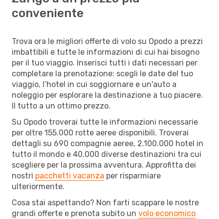
conveniente
Trova ora le migliori offerte di volo su Opodo a prezzi
imbattibili e tutte le informazioni di cui hai bisogno
per il tuo viaggio. Inserisci tutti i dati necessari per
completare la prenotazione: scegli le date del tuo
viaggio, l’hotel in cui soggiornare e un'auto a
noleggio per esplorare la destinazione a tuo piacere.
Il tutto a un ottimo prezzo.
Su Opodo troverai tutte le informazioni necessarie
per oltre 155.000 rotte aeree disponibili. Troverai
dettagli su 690 compagnie aeree, 2.100.000 hotel in
tutto il mondo e 40.000 diverse destinazioni tra cui
scegliere per la prossima avventura. Approfitta dei
nostri
pacchetti vacanza
per risparmiare
ulteriormente.
Cosa stai aspettando? Non farti scappare le nostre
grandi offerte e prenota subito un
volo economico