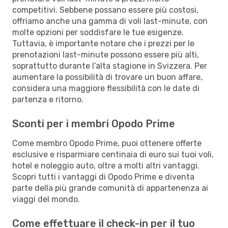
competitivi. Sebbene possano essere più costosi,
offriamo anche una gamma di voli last-minute, con
molte opzioni per soddisfare le tue esigenze.
Tuttavia, è importante notare che i prezzi per le
prenotazioni last-minute possono essere più alti,
soprattutto durante l’alta stagione in Svizzera. Per
aumentare la possibilità di trovare un buon affare,
considera una maggiore flessibilità con le date di
partenza e ritorno.
Sconti per i membri Opodo Prime
Come membro Opodo Prime, puoi ottenere offerte
esclusive e risparmiare centinaia di euro sui tuoi voli,
hotel e noleggio auto, oltre a molti altri vantaggi.
Scopri tutti i vantaggi di Opodo Prime e diventa
parte della più grande comunità di appartenenza ai
viaggi del mondo.
Come effettuare il check-in per il tuo