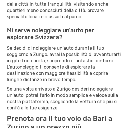
della città in tutta tranquillità, visitando anche i
quartieri meno conosciuti della città, provare
specialità locali e rilassarti al parco.
Mi serve noleggiare un'auto per
esplorare Svizzera?
Se decidi di noleggiare un'auto durante il tuo
soggiorno a Zurigo, avrai la possibilità di avventurarti
in gite fuori porta, scoprendo i fantastici dintorni.
L’autonoleggio ti consente di esplorare la
destinazione con maggiore flessibilità e coprire
lunghe distanze in breve tempo.
Se una volta arrivato a Zurigo desideri noleggiare
un'auto, potrai farlo in modo semplice e veloce sulla
nostra piattaforma, scegliendo la vettura che più si
confà alle tue esigenze.
Prenota ora il tuo volo da Bari a
Zurigo a un prezzo più