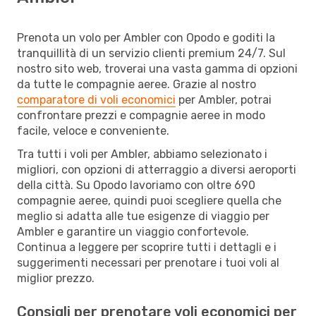
Prenota un volo per Ambler con Opodo e goditi la
tranquillità di un servizio clienti premium 24/7. Sul
nostro sito web, troverai una vasta gamma di opzioni
da tutte le compagnie aeree. Grazie al nostro
comparatore di voli economici
per Ambler, potrai
confrontare prezzi e compagnie aeree in modo
facile, veloce e conveniente.
Tra tutti i voli per Ambler, abbiamo selezionato i
migliori, con opzioni di atterraggio a diversi aeroporti
della città. Su Opodo lavoriamo con oltre 690
compagnie aeree, quindi puoi scegliere quella che
meglio si adatta alle tue esigenze di viaggio per
Ambler e garantire un viaggio confortevole.
Continua a leggere per scoprire tutti i dettagli e i
suggerimenti necessari per prenotare i tuoi voli al
miglior prezzo.
Consigli per prenotare voli economici per