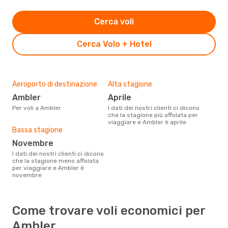
Cerca voli
Cerca Volo + Hotel
Aeroporto di destinazione
Alta stagione
Ambler
aprile
Per voli a Ambler
I dati dei nostri clienti ci dicono
che la stagione più affolata per
viaggiare e Ambler è aprile
Bassa stagione
novembre
I dati dei nostri clienti ci dicono
che la stagione meno affolata
per viaggiare e Ambler è
novembre
Come trovare voli economici per
Ambler