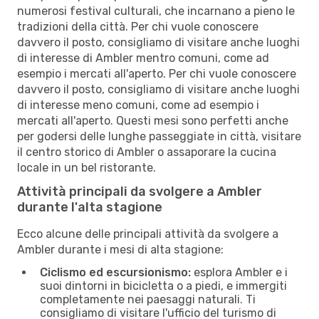
numerosi festival culturali, che incarnano a pieno le
tradizioni della città. Per chi vuole conoscere
davvero il posto, consigliamo di visitare anche luoghi
di interesse di Ambler mentro comuni, come ad
esempio i mercati all'aperto. Per chi vuole conoscere
davvero il posto, consigliamo di visitare anche luoghi
di interesse meno comuni, come ad esempio i
mercati all'aperto. Questi mesi sono perfetti anche
per godersi delle lunghe passeggiate in città, visitare
il centro storico di Ambler o assaporare la cucina
locale in un bel ristorante.
Attività principali da svolgere a Ambler
durante l'alta stagione
Ecco alcune delle principali attività da svolgere a
Ambler durante i mesi di alta stagione:
Ciclismo ed escursionismo:
esplora Ambler e i
suoi dintorni in bicicletta o a piedi, e immergiti
completamente nei paesaggi naturali. Ti
consigliamo di visitare l'ufficio del turismo di