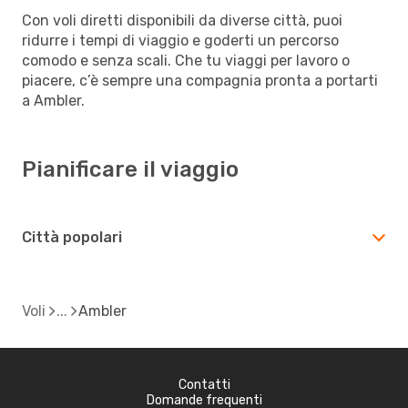
Con voli diretti disponibili da diverse città, puoi
ridurre i tempi di viaggio e goderti un percorso
comodo e senza scali. Che tu viaggi per lavoro o
piacere, c’è sempre una compagnia pronta a portarti
a Ambler.
Pianificare il viaggio
Città popolari
Voli
Ambler
Contatti
Domande frequenti