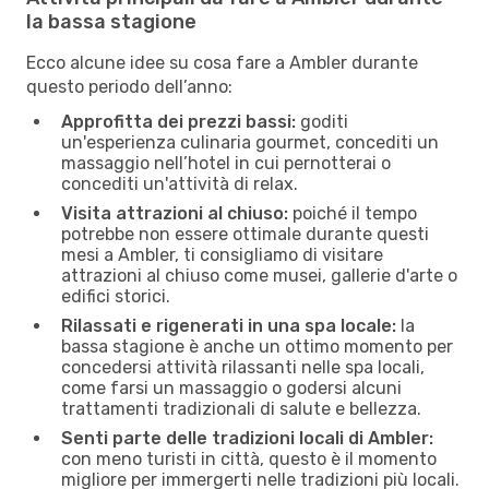
la bassa stagione
Ecco alcune idee su cosa fare a Ambler durante
questo periodo dell’anno:
Approfitta dei prezzi bassi:
goditi
un'esperienza culinaria gourmet, concediti un
massaggio nell’hotel in cui pernotterai o
concediti un'attività di relax.
Visita attrazioni al chiuso:
poiché il tempo
potrebbe non essere ottimale durante questi
mesi a Ambler, ti consigliamo di visitare
attrazioni al chiuso come musei, gallerie d'arte o
edifici storici.
Rilassati e rigenerati in una spa locale:
la
bassa stagione è anche un ottimo momento per
concedersi attività rilassanti nelle spa locali,
come farsi un massaggio o godersi alcuni
trattamenti tradizionali di salute e bellezza.
Senti parte delle tradizioni locali di Ambler:
con meno turisti in città, questo è il momento
migliore per immergerti nelle tradizioni più locali.