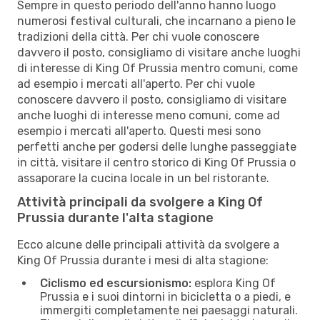
Sempre in questo periodo dell'anno hanno luogo
numerosi festival culturali, che incarnano a pieno le
tradizioni della città. Per chi vuole conoscere
davvero il posto, consigliamo di visitare anche luoghi
di interesse di King Of Prussia mentro comuni, come
ad esempio i mercati all'aperto. Per chi vuole
conoscere davvero il posto, consigliamo di visitare
anche luoghi di interesse meno comuni, come ad
esempio i mercati all'aperto. Questi mesi sono
perfetti anche per godersi delle lunghe passeggiate
in città, visitare il centro storico di King Of Prussia o
assaporare la cucina locale in un bel ristorante.
Attività principali da svolgere a King Of
Prussia durante l'alta stagione
Ecco alcune delle principali attività da svolgere a
King Of Prussia durante i mesi di alta stagione:
Ciclismo ed escursionismo:
esplora King Of
Prussia e i suoi dintorni in bicicletta o a piedi, e
immergiti completamente nei paesaggi naturali.