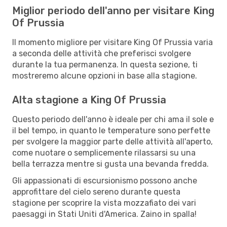
Miglior periodo dell'anno per visitare King
Of Prussia
Il momento migliore per visitare King Of Prussia varia
a seconda delle attività che preferisci svolgere
durante la tua permanenza. In questa sezione, ti
mostreremo alcune opzioni in base alla stagione.
Alta stagione a King Of Prussia
Questo periodo dell'anno è ideale per chi ama il sole e
il bel tempo, in quanto le temperature sono perfette
per svolgere la maggior parte delle attività all'aperto,
come nuotare o semplicemente rilassarsi su una
bella terrazza mentre si gusta una bevanda fredda.
Gli appassionati di escursionismo possono anche
approfittare del cielo sereno durante questa
stagione per scoprire la vista mozzafiato dei vari
paesaggi in Stati Uniti d'America. Zaino in spalla!