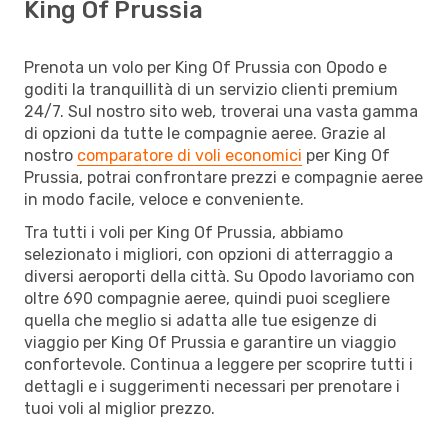
King Of Prussia
Prenota un volo per King Of Prussia con Opodo e
goditi la tranquillità di un servizio clienti premium
24/7. Sul nostro sito web, troverai una vasta gamma
di opzioni da tutte le compagnie aeree. Grazie al
nostro
comparatore di voli economici
per King Of
Prussia, potrai confrontare prezzi e compagnie aeree
in modo facile, veloce e conveniente.
Tra tutti i voli per King Of Prussia, abbiamo
selezionato i migliori, con opzioni di atterraggio a
diversi aeroporti della città. Su Opodo lavoriamo con
oltre 690 compagnie aeree, quindi puoi scegliere
quella che meglio si adatta alle tue esigenze di
viaggio per King Of Prussia e garantire un viaggio
confortevole. Continua a leggere per scoprire tutti i
dettagli e i suggerimenti necessari per prenotare i
tuoi voli al miglior prezzo.