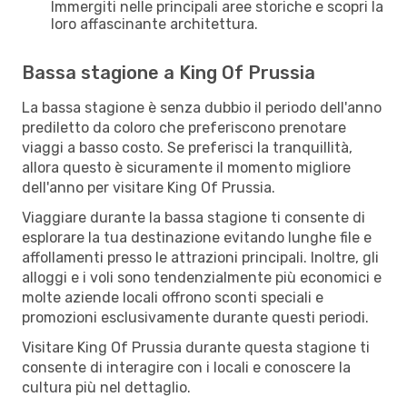
Immergiti nelle principali aree storiche e scopri la
loro affascinante architettura.
Bassa stagione a King Of Prussia
La bassa stagione è senza dubbio il periodo dell'anno
prediletto da coloro che preferiscono prenotare
viaggi a basso costo. Se preferisci la tranquillità,
allora questo è sicuramente il momento migliore
dell'anno per visitare King Of Prussia.
Viaggiare durante la bassa stagione ti consente di
esplorare la tua destinazione evitando lunghe file e
affollamenti presso le attrazioni principali. Inoltre, gli
alloggi e i voli sono tendenzialmente più economici e
molte aziende locali offrono sconti speciali e
promozioni esclusivamente durante questi periodi.
Visitare King Of Prussia durante questa stagione ti
consente di interagire con i locali e conoscere la
cultura più nel dettaglio.