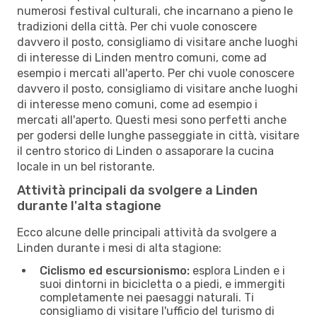
numerosi festival culturali, che incarnano a pieno le
tradizioni della città. Per chi vuole conoscere
davvero il posto, consigliamo di visitare anche luoghi
di interesse di Linden mentro comuni, come ad
esempio i mercati all'aperto. Per chi vuole conoscere
davvero il posto, consigliamo di visitare anche luoghi
di interesse meno comuni, come ad esempio i
mercati all'aperto. Questi mesi sono perfetti anche
per godersi delle lunghe passeggiate in città, visitare
il centro storico di Linden o assaporare la cucina
locale in un bel ristorante.
Attività principali da svolgere a Linden
durante l'alta stagione
Ecco alcune delle principali attività da svolgere a
Linden durante i mesi di alta stagione:
Ciclismo ed escursionismo:
esplora Linden e i
suoi dintorni in bicicletta o a piedi, e immergiti
completamente nei paesaggi naturali. Ti
consigliamo di visitare l'ufficio del turismo di