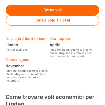
Cerca voli
Cerca Volo + Hotel
Aeroporto di destinazione
Alta stagione
Linden
aprile
Per voli a Linden
I dati dei nostri clienti ci dicono
che la stagione più affolata per
viaggiare e Linden è aprile
Bassa stagione
novembre
I dati dei nostri clienti ci dicono
che la stagione meno affolata
per viaggiare e Linden è
novembre
Come trovare voli economici per
Linden