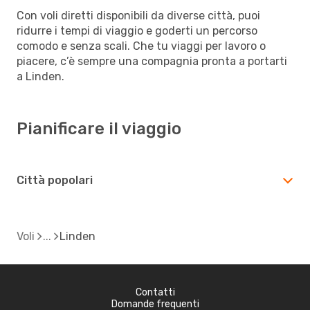
Con voli diretti disponibili da diverse città, puoi
ridurre i tempi di viaggio e goderti un percorso
comodo e senza scali. Che tu viaggi per lavoro o
piacere, c’è sempre una compagnia pronta a portarti
a Linden.
Pianificare il viaggio
Città popolari
Voli
Linden
Contatti
Domande frequenti