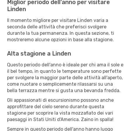
Miglior periodo dell'anno per visitare
Linden
Il momento migliore per visitare Linden varia a
seconda delle attività che preferisci svolgere
durante la tua permanenza. In questa sezione, ti
mostreremo alcune opzioni in base alla stagione.
Alta stagione a Linden
Questo periodo dell'anno è ideale per chi ama il sole e
il bel tempo, in quanto le temperature sono perfette
per svolgere la maggior parte delle attività all'aperto,
come nuotare o semplicemente rilassarsi su una
bella terrazza mentre si gusta una bevanda fredda.
Gli appassionati di escursionismo possono anche
approfittare del cielo sereno durante questa
stagione per scoprire la vista mozzafiato dei vari
paesaggi in Stati Uniti d'America. Zaino in spalla!
Sempre in questo periodo dell'anno hanno luogo