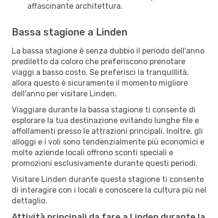
affascinante architettura.
Bassa stagione a Linden
La bassa stagione è senza dubbio il periodo dell'anno
prediletto da coloro che preferiscono prenotare
viaggi a basso costo. Se preferisci la tranquillità,
allora questo è sicuramente il momento migliore
dell'anno per visitare Linden.
Viaggiare durante la bassa stagione ti consente di
esplorare la tua destinazione evitando lunghe file e
affollamenti presso le attrazioni principali. Inoltre, gli
alloggi e i voli sono tendenzialmente più economici e
molte aziende locali offrono sconti speciali e
promozioni esclusivamente durante questi periodi.
Visitare Linden durante questa stagione ti consente
di interagire con i locali e conoscere la cultura più nel
dettaglio.
Attività principali da fare a Linden durante la