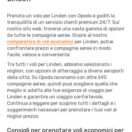
Prenota un volo per Linden con Opodo e goditi la
tranquillità di un servizio clienti premium 24/7. Sul
nostro sito web, troverai una vasta gamma di opzioni
da tutte le compagnie aeree. Grazie al nostro
comparatore di voli economici
per Linden, potrai
confrontare prezzi e compagnie aeree in modo
facile, veloce e conveniente.
Tra tutti i voli per Linden, abbiamo selezionato i
migliori, con opzioni di atterraggio a diversi aeroporti
della città. Su Opodo lavoriamo con oltre 690
compagnie aeree, quindi puoi scegliere quella che
meglio si adatta alle tue esigenze di viaggio per
Linden e garantire un viaggio confortevole.
Continua a leggere per scoprire tutti i dettagli e i
suggerimenti necessari per prenotare i tuoi voli al
miglior prezzo.
Consigli per prenotare voli economici per