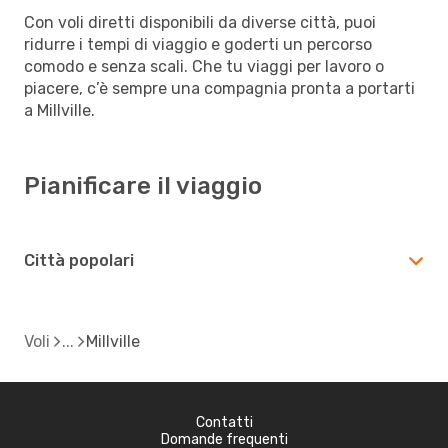
Con voli diretti disponibili da diverse città, puoi
ridurre i tempi di viaggio e goderti un percorso
comodo e senza scali. Che tu viaggi per lavoro o
piacere, c’è sempre una compagnia pronta a portarti
a Millville.
Pianificare il viaggio
Città popolari
Voli
Millville
Contatti
Domande frequenti