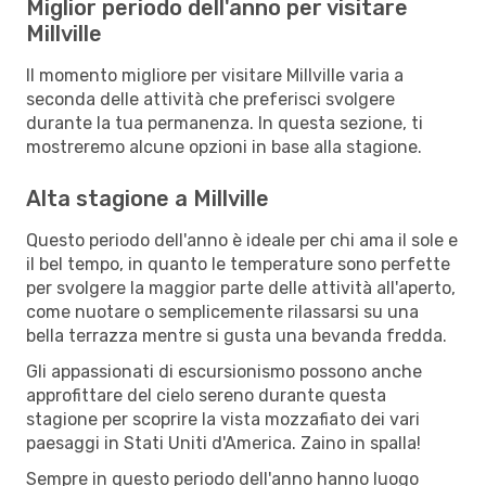
Miglior periodo dell'anno per visitare
Millville
Il momento migliore per visitare Millville varia a
seconda delle attività che preferisci svolgere
durante la tua permanenza. In questa sezione, ti
mostreremo alcune opzioni in base alla stagione.
Alta stagione a Millville
Questo periodo dell'anno è ideale per chi ama il sole e
il bel tempo, in quanto le temperature sono perfette
per svolgere la maggior parte delle attività all'aperto,
come nuotare o semplicemente rilassarsi su una
bella terrazza mentre si gusta una bevanda fredda.
Gli appassionati di escursionismo possono anche
approfittare del cielo sereno durante questa
stagione per scoprire la vista mozzafiato dei vari
paesaggi in Stati Uniti d'America. Zaino in spalla!
Sempre in questo periodo dell'anno hanno luogo