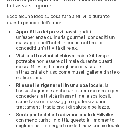
la bassa stagione
Ecco alcune idee su cosa fare a Millville durante
questo periodo dell’anno:
Approfitta dei prezzi bassi:
goditi
un'esperienza culinaria gourmet, concediti un
massaggio nell’hotel in cui pernotterai o
concediti un'attività di relax.
Visita attrazioni al chiuso:
poiché il tempo
potrebbe non essere ottimale durante questi
mesi a Millville, ti consigliamo di visitare
attrazioni al chiuso come musei, gallerie d'arte o
edifici storici.
Rilassati e rigenerati in una spa locale:
la
bassa stagione è anche un ottimo momento per
concedersi attività rilassanti nelle spa locali,
come farsi un massaggio o godersi alcuni
trattamenti tradizionali di salute e bellezza.
Senti parte delle tradizioni locali di Millville:
con meno turisti in città, questo è il momento
migliore per immergerti nelle tradizioni più locali.