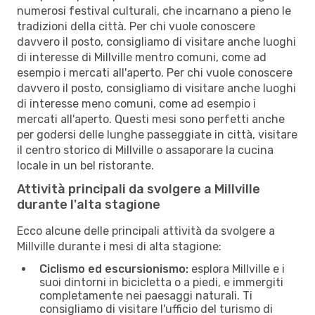
numerosi festival culturali, che incarnano a pieno le
tradizioni della città. Per chi vuole conoscere
davvero il posto, consigliamo di visitare anche luoghi
di interesse di Millville mentro comuni, come ad
esempio i mercati all'aperto. Per chi vuole conoscere
davvero il posto, consigliamo di visitare anche luoghi
di interesse meno comuni, come ad esempio i
mercati all'aperto. Questi mesi sono perfetti anche
per godersi delle lunghe passeggiate in città, visitare
il centro storico di Millville o assaporare la cucina
locale in un bel ristorante.
Attività principali da svolgere a Millville
durante l'alta stagione
Ecco alcune delle principali attività da svolgere a
Millville durante i mesi di alta stagione:
Ciclismo ed escursionismo:
esplora Millville e i
suoi dintorni in bicicletta o a piedi, e immergiti
completamente nei paesaggi naturali. Ti
consigliamo di visitare l'ufficio del turismo di