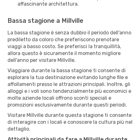
affascinante architettura.
Bassa stagione a Millville
La bassa stagione è senza dubbio il periodo dell'anno
prediletto da coloro che preferiscono prenotare
viaggi a basso costo. Se preferisci la tranquillità,
allora questo è sicuramente il momento migliore
dell'anno per visitare Millville.
Viaggiare durante la bassa stagione ti consente di
esplorare la tua destinazione evitando lunghe file e
affollamenti presso le attrazioni principali. Inoltre, gli
alloggi e i voli sono tendenzialmente più economici e
molte aziende locali offrono sconti speciali e
promozioni esclusivamente durante questi periodi.
Visitare Millville durante questa stagione ti consente
di interagire con i locali e conoscere la cultura più nel
dettaglio.
Attività principali da fare a Millville durante