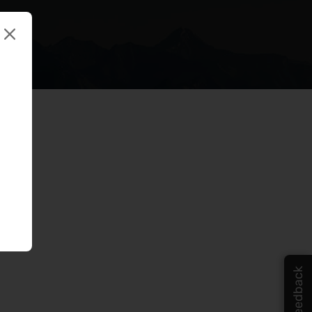
Feedback