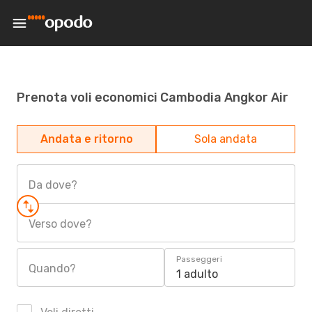
Prenota voli economici Cambodia Angkor Air
Andata e ritorno
Sola andata
Da dove?
Verso dove?
Passeggeri
Quando?
1 adulto