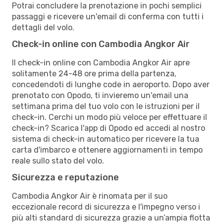
Potrai concludere la prenotazione in pochi semplici
passaggi e ricevere un'email di conferma con tutti i
dettagli del volo.
Check-in online con Cambodia Angkor Air
Il check-in online con Cambodia Angkor Air apre
solitamente 24-48 ore prima della partenza,
concedendoti di lunghe code in aeroporto. Dopo aver
prenotato con Opodo, ti invieremo un'email una
settimana prima del tuo volo con le istruzioni per il
check-in. Cerchi un modo più veloce per effettuare il
check-in? Scarica l'app di Opodo ed accedi al nostro
sistema di check-in automatico per ricevere la tua
carta d'imbarco e ottenere aggiornamenti in tempo
reale sullo stato del volo.
Sicurezza e reputazione
Cambodia Angkor Air è rinomata per il suo
eccezionale record di sicurezza e l'impegno verso i
più alti standard di sicurezza grazie a un’ampia flotta