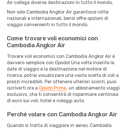
Air collega diverse destinazioni in tutto il mondo.
Non solo Cambodia Angkor Air garantisce rotte
nazionali e internazionali, bensì offre opzioni di
viaggio convenienti in tutto il mondo.
Come trovare voli economici con
Cambodia Angkor Air
Trovare voli economici con Cambodia Angkor Air è
davvero semplice con Opodo! Una volta inserite le
date di viaggio e la destinazione nel motore di
ricerca, potrai visualizzare una vasta scelta di voli a
prezzi incredibili. Per ottenere ulteriori sconti, puoi
iscriverti ora a
Opodo Prime
, un abbonamento viaggi
esclusivo, che ti consentirà di risparmiare centinaia
di euro sui voli, hotel e noleggi auto.
Perché volare con Cambodia Angkor Air
Quando si tratta di viaggiare in aereo, Cambodia