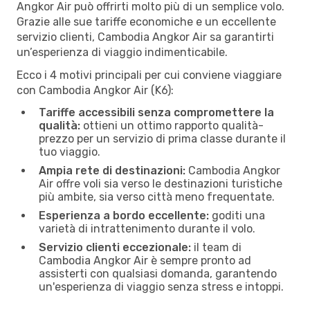
Angkor Air può offrirti molto più di un semplice volo.
Grazie alle sue tariffe economiche e un eccellente
servizio clienti, Cambodia Angkor Air sa garantirti
un’esperienza di viaggio indimenticabile.
Ecco i 4 motivi principali per cui conviene viaggiare
con Cambodia Angkor Air (K6):
Tariffe accessibili senza compromettere la
qualità:
ottieni un ottimo rapporto qualità-
prezzo per un servizio di prima classe durante il
tuo viaggio.
Ampia rete di destinazioni:
Cambodia Angkor
Air offre voli sia verso le destinazioni turistiche
più ambite, sia verso città meno frequentate.
Esperienza a bordo eccellente:
goditi una
varietà di intrattenimento durante il volo.
Servizio clienti eccezionale:
il team di
Cambodia Angkor Air è sempre pronto ad
assisterti con qualsiasi domanda, garantendo
un'esperienza di viaggio senza stress e intoppi.