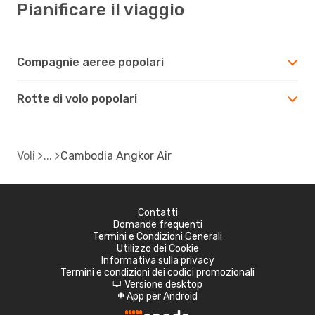
Pianificare il viaggio
Compagnie aeree popolari
Rotte di volo popolari
Voli
Cambodia Angkor Air
Contatti
Domande frequenti
Termini e Condizioni Generali
Utilizzo dei Cookie
Informativa sulla privacy
Termini e condizioni dei codici promozionali
Versione desktop
d
App per Android
A