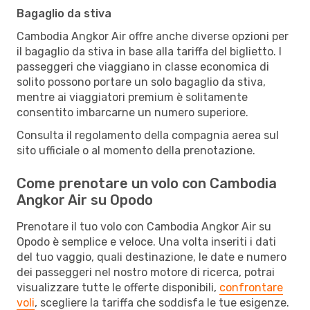
Bagaglio da stiva
Cambodia Angkor Air offre anche diverse opzioni per
il bagaglio da stiva in base alla tariffa del biglietto. I
passeggeri che viaggiano in classe economica di
solito possono portare un solo bagaglio da stiva,
mentre ai viaggiatori premium è solitamente
consentito imbarcarne un numero superiore.
Consulta il regolamento della compagnia aerea sul
sito ufficiale o al momento della prenotazione.
Come prenotare un volo con Cambodia
Angkor Air su Opodo
Prenotare il tuo volo con Cambodia Angkor Air su
Opodo è semplice e veloce. Una volta inseriti i dati
del tuo vaggio, quali destinazione, le date e numero
dei passeggeri nel nostro motore di ricerca, potrai
visualizzare tutte le offerte disponibili,
confrontare
voli
, scegliere la tariffa che soddisfa le tue esigenze.