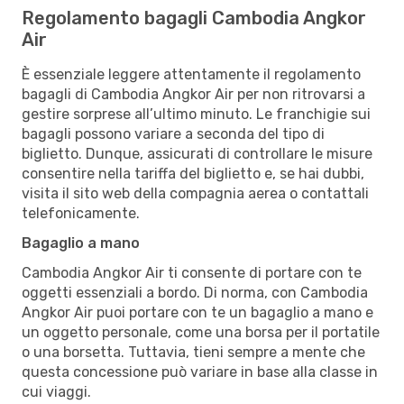
Regolamento bagagli Cambodia Angkor
Air
È essenziale leggere attentamente il regolamento
bagagli di Cambodia Angkor Air per non ritrovarsi a
gestire sorprese all’ultimo minuto. Le franchigie sui
bagagli possono variare a seconda del tipo di
biglietto. Dunque, assicurati di controllare le misure
consentire nella tariffa del biglietto e, se hai dubbi,
visita il sito web della compagnia aerea o contattali
telefonicamente.
Bagaglio a mano
Cambodia Angkor Air ti consente di portare con te
oggetti essenziali a bordo. Di norma, con Cambodia
Angkor Air puoi portare con te un bagaglio a mano e
un oggetto personale, come una borsa per il portatile
o una borsetta. Tuttavia, tieni sempre a mente che
questa concessione può variare in base alla classe in
cui viaggi.