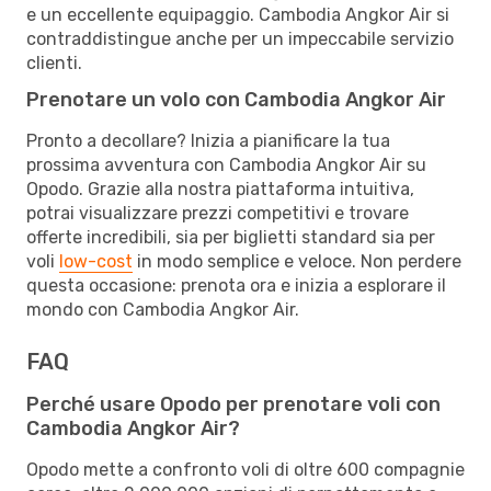
e un eccellente equipaggio. Cambodia Angkor Air si
contraddistingue anche per un impeccabile servizio
clienti.
Prenotare un volo con Cambodia Angkor Air
Pronto a decollare? Inizia a pianificare la tua
prossima avventura con Cambodia Angkor Air su
Opodo. Grazie alla nostra piattaforma intuitiva,
potrai visualizzare prezzi competitivi e trovare
offerte incredibili, sia per biglietti standard sia per
voli
low-cost
in modo semplice e veloce. Non perdere
questa occasione: prenota ora e inizia a esplorare il
mondo con Cambodia Angkor Air.
FAQ
Perché usare Opodo per prenotare voli con
Cambodia Angkor Air?
Opodo mette a confronto voli di oltre 600 compagnie