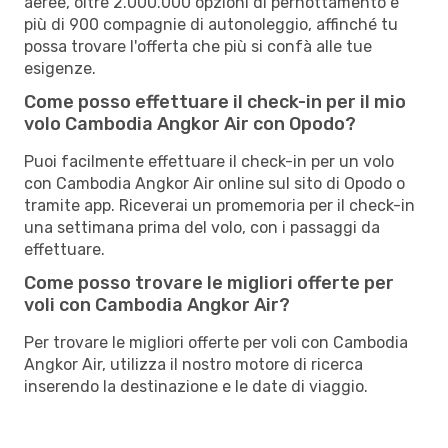
aeree, oltre 2.000.000 opzioni di pernottamento e
più di 900 compagnie di autonoleggio, affinché tu
possa trovare l'offerta che più si confà alle tue
esigenze.
Come posso effettuare il check-in per il mio
volo Cambodia Angkor Air con Opodo?
Puoi facilmente effettuare il check-in per un volo
con Cambodia Angkor Air online sul sito di Opodo o
tramite app. Riceverai un promemoria per il check-in
una settimana prima del volo, con i passaggi da
effettuare.
Come posso trovare le migliori offerte per
voli con Cambodia Angkor Air?
Per trovare le migliori offerte per voli con Cambodia
Angkor Air, utilizza il nostro motore di ricerca
inserendo la destinazione e le date di viaggio.