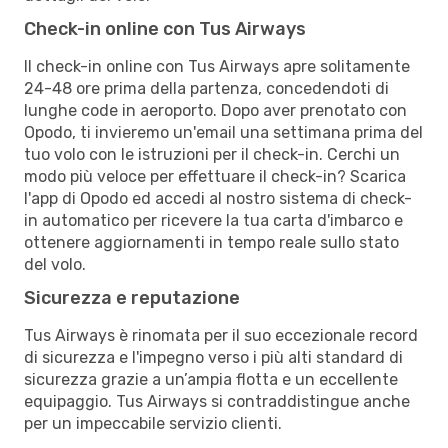
Check-in online con Tus Airways
Il check-in online con Tus Airways apre solitamente
24-48 ore prima della partenza, concedendoti di
lunghe code in aeroporto. Dopo aver prenotato con
Opodo, ti invieremo un'email una settimana prima del
tuo volo con le istruzioni per il check-in. Cerchi un
modo più veloce per effettuare il check-in? Scarica
l'app di Opodo ed accedi al nostro sistema di check-
in automatico per ricevere la tua carta d'imbarco e
ottenere aggiornamenti in tempo reale sullo stato
del volo.
Sicurezza e reputazione
Tus Airways è rinomata per il suo eccezionale record
di sicurezza e l'impegno verso i più alti standard di
sicurezza grazie a un’ampia flotta e un eccellente
equipaggio. Tus Airways si contraddistingue anche
per un impeccabile servizio clienti.