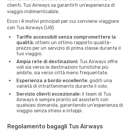
clienti, Tus Airways sa garantirti un’esperienza di
viaggio indimenticabile.
Ecco i 4 motivi principali per cui conviene viaggiare
con Tus Airways (U8):
Tariffe accessibili senza compromettere la
qualità:
ottieni un ottimo rapporto qualità-
prezzo per un servizio di prima classe durante il
tuo viaggio.
Ampia rete di destinazioni:
Tus Airways offre
voli sia verso le destinazioni turistiche più
ambite, sia verso città meno frequentate.
Esperienza a bordo eccellente:
goditi una
varietà di intrattenimento durante il volo.
Servizio clienti eccezionale:
il team di Tus
Airways è sempre pronto ad assisterti con
qualsiasi domanda, garantendo un'esperienza di
viaggio senza stress e intoppi.
Regolamento bagagli Tus Airways