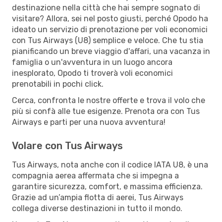
destinazione nella città che hai sempre sognato di
visitare? Allora, sei nel posto giusti, perché Opodo ha
ideato un servizio di prenotazione per voli economici
con Tus Airways (U8) semplice e veloce. Che tu stia
pianificando un breve viaggio d'affari, una vacanza in
famiglia o un'avventura in un luogo ancora
inesplorato, Opodo ti troverà voli economici
prenotabili in pochi click.
Cerca, confronta le nostre offerte e trova il volo che
più si confà alle tue esigenze. Prenota ora con Tus
Airways e parti per una nuova avventura!
Volare con Tus Airways
Tus Airways, nota anche con il codice IATA U8, è una
compagnia aerea affermata che si impegna a
garantire sicurezza, comfort, e massima efficienza.
Grazie ad un’ampia flotta di aerei, Tus Airways
collega diverse destinazioni in tutto il mondo.