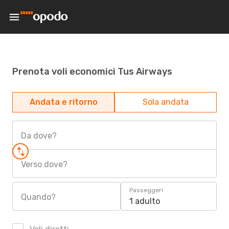
Prenota voli economici Tus Airways
Andata e ritorno
Sola andata
Da dove?
Verso dove?
Passeggeri
Quando?
1 adulto