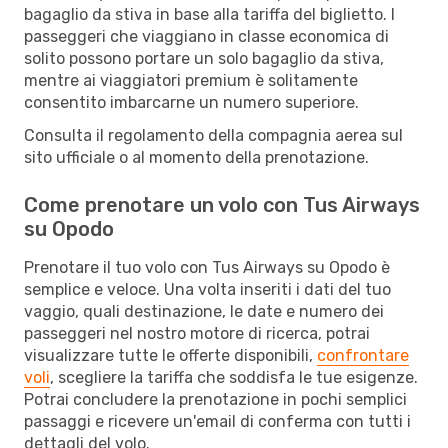
bagaglio da stiva in base alla tariffa del biglietto. I
passeggeri che viaggiano in classe economica di
solito possono portare un solo bagaglio da stiva,
mentre ai viaggiatori premium è solitamente
consentito imbarcarne un numero superiore.
Consulta il regolamento della compagnia aerea sul
sito ufficiale o al momento della prenotazione.
Come prenotare un volo con Tus Airways
su Opodo
Prenotare il tuo volo con Tus Airways su Opodo è
semplice e veloce. Una volta inseriti i dati del tuo
vaggio, quali destinazione, le date e numero dei
passeggeri nel nostro motore di ricerca, potrai
visualizzare tutte le offerte disponibili,
confrontare
voli
, scegliere la tariffa che soddisfa le tue esigenze.
Potrai concludere la prenotazione in pochi semplici
passaggi e ricevere un'email di conferma con tutti i
dettagli del volo.