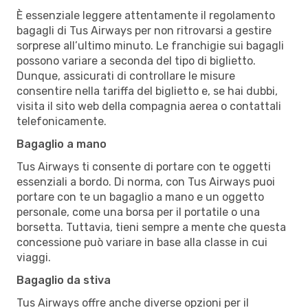
È essenziale leggere attentamente il regolamento
bagagli di Tus Airways per non ritrovarsi a gestire
sorprese all’ultimo minuto. Le franchigie sui bagagli
possono variare a seconda del tipo di biglietto.
Dunque, assicurati di controllare le misure
consentire nella tariffa del biglietto e, se hai dubbi,
visita il sito web della compagnia aerea o contattali
telefonicamente.
Bagaglio a mano
Tus Airways ti consente di portare con te oggetti
essenziali a bordo. Di norma, con Tus Airways puoi
portare con te un bagaglio a mano e un oggetto
personale, come una borsa per il portatile o una
borsetta. Tuttavia, tieni sempre a mente che questa
concessione può variare in base alla classe in cui
viaggi.
Bagaglio da stiva
Tus Airways offre anche diverse opzioni per il