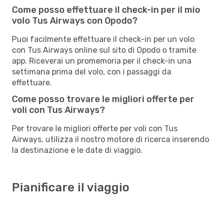
Come posso effettuare il check-in per il mio
volo Tus Airways con Opodo?
Puoi facilmente effettuare il check-in per un volo
con Tus Airways online sul sito di Opodo o tramite
app. Riceverai un promemoria per il check-in una
settimana prima del volo, con i passaggi da
effettuare.
Come posso trovare le migliori offerte per
voli con Tus Airways?
Per trovare le migliori offerte per voli con Tus
Airways, utilizza il nostro motore di ricerca inserendo
la destinazione e le date di viaggio.
Pianificare il viaggio