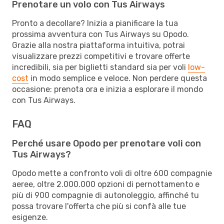
Prenotare un volo con Tus Airways
Pronto a decollare? Inizia a pianificare la tua
prossima avventura con Tus Airways su Opodo.
Grazie alla nostra piattaforma intuitiva, potrai
visualizzare prezzi competitivi e trovare offerte
incredibili, sia per biglietti standard sia per voli
low-
cost
in modo semplice e veloce. Non perdere questa
occasione: prenota ora e inizia a esplorare il mondo
con Tus Airways.
FAQ
Perché usare Opodo per prenotare voli con
Tus Airways?
Opodo mette a confronto voli di oltre 600 compagnie
aeree, oltre 2.000.000 opzioni di pernottamento e
più di 900 compagnie di autonoleggio, affinché tu
possa trovare l'offerta che più si confà alle tue
esigenze.