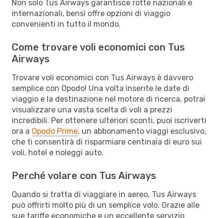
Non solo Tus Airways garantisce rotte nazionali e
internazionali, bensì offre opzioni di viaggio
convenienti in tutto il mondo.
Come trovare voli economici con Tus
Airways
Trovare voli economici con Tus Airways è davvero
semplice con Opodo! Una volta inserite le date di
viaggio e la destinazione nel motore di ricerca, potrai
visualizzare una vasta scelta di voli a prezzi
incredibili. Per ottenere ulteriori sconti, puoi iscriverti
ora a
Opodo Prime
, un abbonamento viaggi esclusivo,
che ti consentirà di risparmiare centinaia di euro sui
voli, hotel e noleggi auto.
Perché volare con Tus Airways
Quando si tratta di viaggiare in aereo, Tus Airways
può offrirti molto più di un semplice volo. Grazie alle
sue tariffe economiche e un eccellente servizio