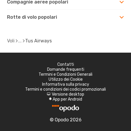
Compagnie aeree popolari
Rotte di volo popolari
Voli
Tus Airways
Contatti
Domande frequenti
Termini e Condizioni Generali
Utilizzo dei Cookie
Informativa sulla privacy
Termini e condizioni dei codici promozionali
Versione desktop
d
App per Android
A
© Opodo 2026