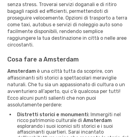
senza stress. Troverai servizi doganali e di ritiro
bagagli rapidi ed efficienti, permettendoti di
proseguire velocemente. Opzioni di trasporto a terra
come taxi, autobus e servizi di noleggio auto sono
facilmente disponibili, rendendo semplice
raggiungere la tua destinazione in città o nelle aree
circostanti.
Cosa fare a Amsterdam
Amsterdam
è una città tutta da scoprire, con
affascinanti siti storici a spettacolari meraviglie
naturali. Che tu sia un appassionato di cultura o un
avventuriero all’aperto, qui c’è qualcosa per tutti!
Ecco alcuni punti salienti che non puoi
assolutamente perdere:
Distretti storici e monumenti:
Immergiti nel
ricco patrimonio culturale di
Amsterdam
esplorando i suoi iconici siti storici e i suoi
affascinanti quartieri. Sarai incantato