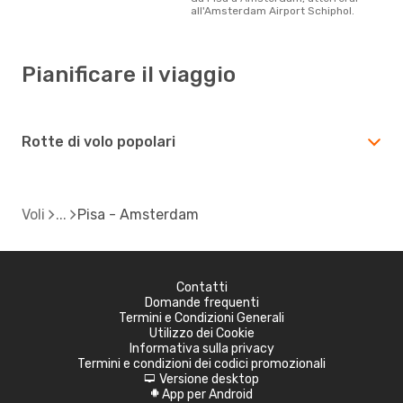
all'Amsterdam Airport Schiphol.
Pianificare il viaggio
Rotte di volo popolari
Voli
Pisa - Amsterdam
Contatti
Domande frequenti
Termini e Condizioni Generali
Utilizzo dei Cookie
Informativa sulla privacy
Termini e condizioni dei codici promozionali
Versione desktop
d
App per Android
A