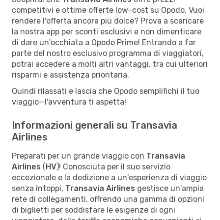
competitivi e ottime offerte low-cost su Opodo. Vuoi
rendere l'offerta ancora più dolce? Prova a scaricare
la nostra app per sconti esclusivi e non dimenticare
di dare un'occhiata a Opodo Prime! Entrando a far
parte del nostro esclusivo programma di viaggiatori,
potrai accedere a molti altri vantaggi, tra cui ulteriori
risparmi e assistenza prioritaria.
Quindi rilassati e lascia che Opodo semplifichi il tuo
viaggio—l'avventura ti aspetta!
Informazioni generali su Transavia
Airlines
Preparati per un grande viaggio con
Transavia
Airlines
(
HV
)! Conosciuta per il suo servizio
eccezionale e la dedizione a un'esperienza di viaggio
senza intoppi,
Transavia Airlines
gestisce un'ampia
rete di collegamenti, offrendo una gamma di opzioni
di biglietti per soddisfare le esigenze di ogni