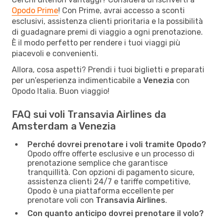
Opodo Prime
! Con Prime, avrai accesso a sconti
esclusivi, assistenza clienti prioritaria e la possibilità
di guadagnare premi di viaggio a ogni prenotazione.
È il modo perfetto per rendere i tuoi viaggi più
piacevoli e convenienti.
Allora, cosa aspetti? Prendi i tuoi biglietti e preparati
per un’esperienza indimenticabile a
Venezia
con
Opodo Italia. Buon viaggio!
FAQ sui voli Transavia Airlines da
Amsterdam a Venezia
Perché dovrei prenotare i voli tramite Opodo?
Opodo offre offerte esclusive e un processo di
prenotazione semplice che garantisce
tranquillità. Con opzioni di pagamento sicure,
assistenza clienti 24/7 e tariffe competitive,
Opodo è una piattaforma eccellente per
prenotare voli con
Transavia Airlines
.
Con quanto anticipo dovrei prenotare il volo?