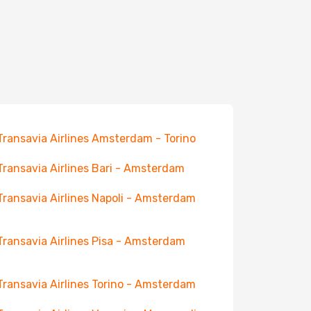
 Transavia Airlines Amsterdam - Torino
 Transavia Airlines Bari - Amsterdam
 Transavia Airlines Napoli - Amsterdam
 Transavia Airlines Pisa - Amsterdam
 Transavia Airlines Torino - Amsterdam