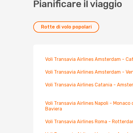
Pianificare il viaggio
Rotte di volo popolari
Voli Transavia Airlines Amsterdam - Ca
Voli Transavia Airlines Amsterdam - Ve
Voli Transavia Airlines Catania - Amst
Voli Transavia Airlines Napoli - Monaco 
Baviera
Voli Transavia Airlines Roma - Rotterd