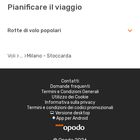
Pianificare il viaggio
Rotte di volo popolari
Voli
Milano - Stoccarda
Contatti
Domande frequenti
Termini e Condizioni Generali
Utilizzo dei Cookie
Informativa sulla privacy
Termini e condizioni dei codici promozionali
Versione desktop
d
App per Android
A