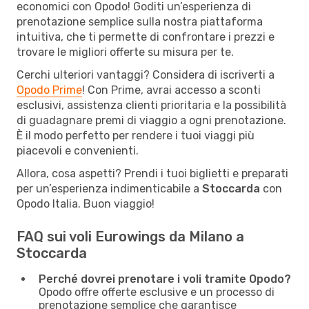
economici con Opodo! Goditi un’esperienza di
prenotazione semplice sulla nostra piattaforma
intuitiva, che ti permette di confrontare i prezzi e
trovare le migliori offerte su misura per te.
Cerchi ulteriori vantaggi? Considera di iscriverti a
Opodo Prime
! Con Prime, avrai accesso a sconti
esclusivi, assistenza clienti prioritaria e la possibilità
di guadagnare premi di viaggio a ogni prenotazione.
È il modo perfetto per rendere i tuoi viaggi più
piacevoli e convenienti.
Allora, cosa aspetti? Prendi i tuoi biglietti e preparati
per un’esperienza indimenticabile a
Stoccarda
con
Opodo Italia. Buon viaggio!
FAQ sui voli Eurowings da Milano a
Stoccarda
Perché dovrei prenotare i voli tramite Opodo?
Opodo offre offerte esclusive e un processo di
prenotazione semplice che garantisce