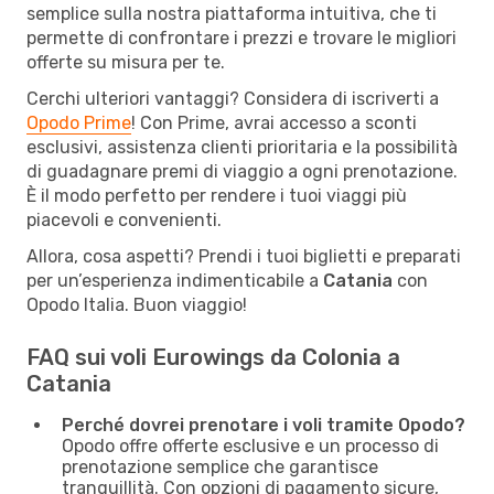
semplice sulla nostra piattaforma intuitiva, che ti
permette di confrontare i prezzi e trovare le migliori
offerte su misura per te.
Cerchi ulteriori vantaggi? Considera di iscriverti a
Opodo Prime
! Con Prime, avrai accesso a sconti
esclusivi, assistenza clienti prioritaria e la possibilità
di guadagnare premi di viaggio a ogni prenotazione.
È il modo perfetto per rendere i tuoi viaggi più
piacevoli e convenienti.
Allora, cosa aspetti? Prendi i tuoi biglietti e preparati
per un’esperienza indimenticabile a
Catania
con
Opodo Italia. Buon viaggio!
FAQ sui voli Eurowings da Colonia a
Catania
Perché dovrei prenotare i voli tramite Opodo?
Opodo offre offerte esclusive e un processo di
prenotazione semplice che garantisce
tranquillità. Con opzioni di pagamento sicure,