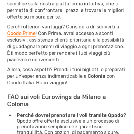
semplice sulla nostra piattaforma intuitiva, che ti
permette di confrontare i prezzi e trovare le migliori
offerte su misura per te.
Cerchi ulteriori vantaggi? Considera di iscriverti a
Opodo Prime
! Con Prime, avrai accesso a sconti
esclusivi, assistenza clienti prioritaria e la possibilità
di guadagnare premi di viaggio a ogni prenotazione.
È il modo perfetto per rendere i tuoi viaggi più
piacevoli e convenienti.
Allora, cosa aspetti? Prendi i tuoi biglietti e preparati
per un’esperienza indimenticabile a
Colonia
con
Opodo Italia. Buon viaggio!
FAQ sui voli Eurowings da Milano a
Colonia
Perché dovrei prenotare i voli tramite Opodo?
Opodo offre offerte esclusive e un processo di
prenotazione semplice che garantisce
tranquillità. Con opzioni di pagamento sicure,