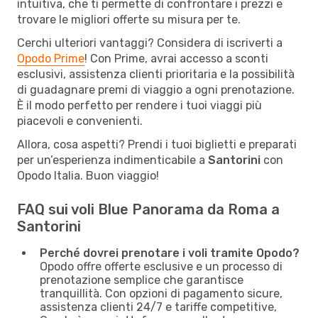
intuitiva, che ti permette di confrontare i prezzi e
trovare le migliori offerte su misura per te.
Cerchi ulteriori vantaggi? Considera di iscriverti a
Opodo Prime
! Con Prime, avrai accesso a sconti
esclusivi, assistenza clienti prioritaria e la possibilità
di guadagnare premi di viaggio a ogni prenotazione.
È il modo perfetto per rendere i tuoi viaggi più
piacevoli e convenienti.
Allora, cosa aspetti? Prendi i tuoi biglietti e preparati
per un’esperienza indimenticabile a
Santorini
con
Opodo Italia. Buon viaggio!
FAQ sui voli Blue Panorama da Roma a
Santorini
Perché dovrei prenotare i voli tramite Opodo?
Opodo offre offerte esclusive e un processo di
prenotazione semplice che garantisce
tranquillità. Con opzioni di pagamento sicure,
assistenza clienti 24/7 e tariffe competitive,