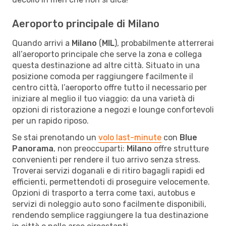
Aeroporto principale di Milano
Quando arrivi a
Milano
(
MIL
), probabilmente atterrerai
all’aeroporto principale che serve la zona e collega
questa destinazione ad altre città. Situato in una
posizione comoda per raggiungere facilmente il
centro città, l’aeroporto offre tutto il necessario per
iniziare al meglio il tuo viaggio: da una varietà di
opzioni di ristorazione a negozi e lounge confortevoli
per un rapido riposo.
Se stai prenotando un
volo last-minute
con
Blue
Panorama
, non preoccuparti:
Milano
offre strutture
convenienti per rendere il tuo arrivo senza stress.
Troverai servizi doganali e di ritiro bagagli rapidi ed
efficienti, permettendoti di proseguire velocemente.
Opzioni di trasporto a terra come taxi, autobus e
servizi di noleggio auto sono facilmente disponibili,
rendendo semplice raggiungere la tua destinazione