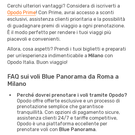
Cerchi ulteriori vantaggi? Considera di iscriverti a
Opodo Prime
! Con Prime, avrai accesso a sconti
esclusivi, assistenza clienti prioritaria e la possibilità
di guadagnare premi di viaggio a ogni prenotazione.
È il modo perfetto per rendere i tuoi viaggi più
piacevoli e convenienti.
Allora, cosa aspetti? Prendi i tuoi biglietti e preparati
per un’esperienza indimenticabile a
Milano
con
Opodo Italia. Buon viaggio!
FAQ sui voli Blue Panorama da Roma a
Milano
Perché dovrei prenotare i voli tramite Opodo?
Opodo offre offerte esclusive e un processo di
prenotazione semplice che garantisce
tranquillità. Con opzioni di pagamento sicure,
assistenza clienti 24/7 e tariffe competitive,
Opodo è una piattaforma eccellente per
prenotare voli con
Blue Panorama
.