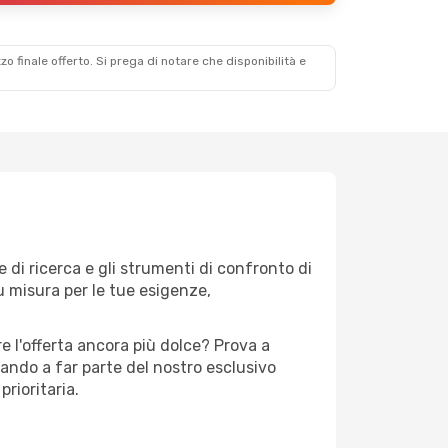
zzo finale offerto. Si prega di notare che disponibilità e
 di ricerca e gli strumenti di confronto di
su misura per le tue esigenze,
e l'offerta ancora più dolce? Prova a
rando a far parte del nostro esclusivo
prioritaria.