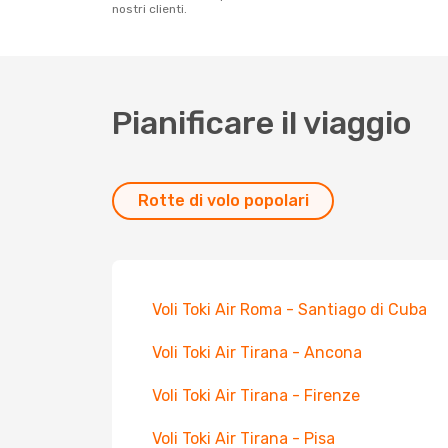
nostri clienti.
Pianificare il viaggio
Rotte di volo popolari
Voli Toki Air Roma - Santiago di Cuba
Voli Toki Air Tirana - Ancona
Voli Toki Air Tirana - Firenze
Voli Toki Air Tirana - Pisa