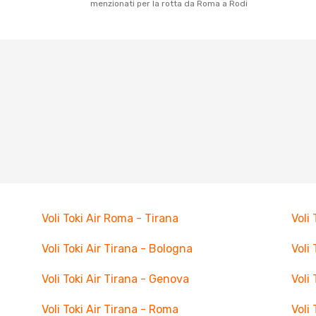
menzionati per la rotta da Roma a Rodi
Voli Toki Air Roma - Tirana
Voli
Voli Toki Air Tirana - Bologna
Voli 
Voli Toki Air Tirana - Genova
Voli 
Voli Toki Air Tirana - Roma
Voli