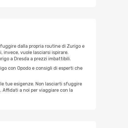
 fuggire dalla propria routine di Zurigo e
invece, vuole lasciarsi ispirare.
rigo a Dresda a prezzi imbattibili.
rigo con Opodo e consigli di esperti che
le tue esigenze. Non lasciarti sfuggire
a
. Affidati a noi per viaggiare con la