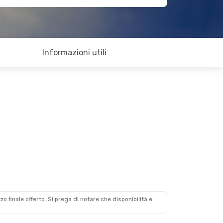
Informazioni utili
zzo finale offerto. Si prega di notare che disponibilità e