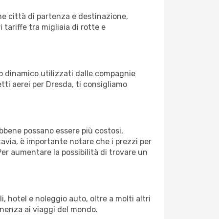
e città di partenza e destinazione,
 tariffe tra migliaia di rotte e
zo dinamico utilizzati dalle compagnie
ietti aerei per Dresda, ti consigliamo
Sebbene possano essere più costosi,
avia, è importante notare che i prezzi per
er aumentare la possibilità di trovare un
 hotel e noleggio auto, oltre a molti altri
enenza ai viaggi del mondo.