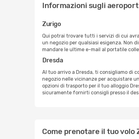
Informazioni sugli aeroport
Zurigo
Qui potrai trovare tutti i servizi di cui a
un negozio per qualsiasi esigenza. Non dim
mandare le ultime e-mail al portatile colle
Dresda
Al tuo arrivo a Dresda, ti consigliamo di c
negozio nelle vicinanze per acquistare un
opzioni di trasporto per il tuo alloggio Dr
sicuramente fornirti consigli presso il de
Come prenotare il tuo volo 